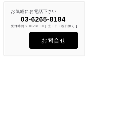
お気軽にお電話下さい
03-6265-8184
受付時間 9:00-18:00 [ 土・日・祝日除く ]
お問合せ