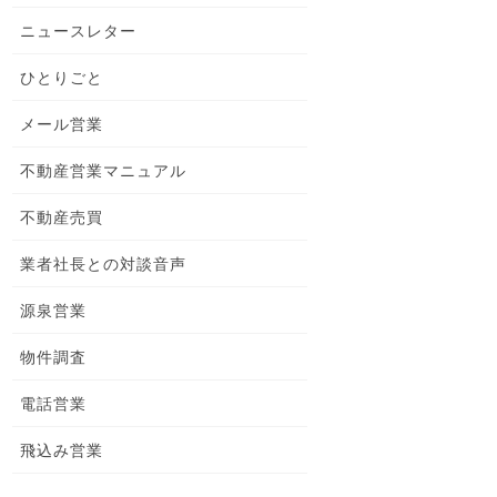
ニュースレター
ひとりごと
メール営業
不動産営業マニュアル
不動産売買
業者社長との対談音声
源泉営業
物件調査
電話営業
飛込み営業