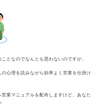
のことなのでなんとも思わないのですが、
人の心理を読みながら効率よく営業を仕掛け
ル営業マニュアルを配布しますけど、あなた
が