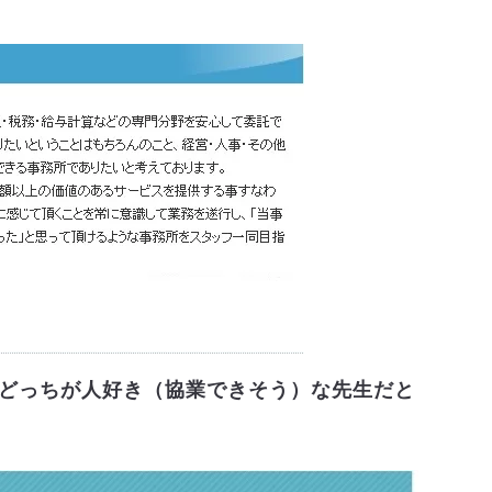
はどっちが人好き（協業できそう）な先生だと