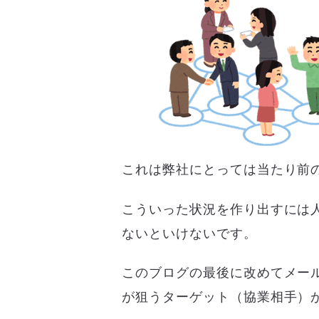
これは弊社にとっては当たり前
こういった状況を作り出すには
ないといけないです。
このブログの最後に改めてメー
が狙うターゲット（協業相手）