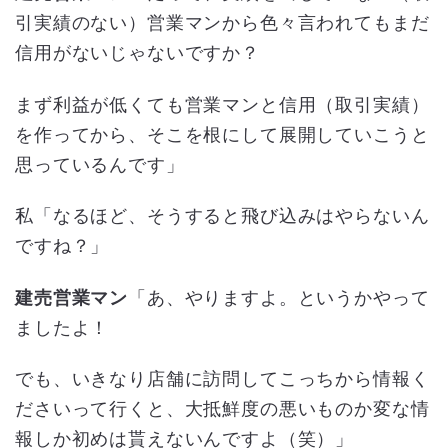
引実績のない）営業マンから色々言われてもまだ
信用がないじゃないですか？
まず利益が低くても営業マンと信用（取引実績）
を作ってから、そこを根にして展開していこうと
思っているんです」
私「なるほど、そうすると飛び込みはやらないん
ですね？」
建売営業マン
「あ、やりますよ。というかやって
ましたよ！
でも、いきなり店舗に訪問してこっちから情報く
ださいって行くと、大抵鮮度の悪いものか変な情
報しか初めは貰えないんですよ（笑）」