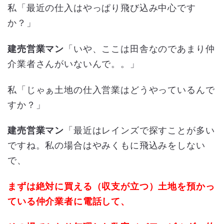
私「最近の仕入はやっぱり飛び込み中心です
か？」
建売営業マン
「いや、ここは田舎なのであまり仲
介業者さんがいないんで。。」
私「じゃぁ土地の仕入営業はどうやっているんで
すか？」
建売営業マン
「最近はレインズで探すことが多い
ですね。私の場合はやみくもに飛込みをしない
で、
まずは絶対に買える（収支が立つ）土地を預かっ
ている仲介業者に電話して、