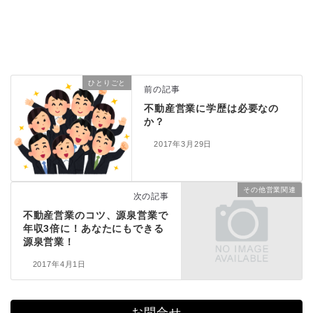
ひとりごと
前の記事
不動産営業に学歴は必要なの
か？
2017年3月29日
その他営業関連
次の記事
不動産営業のコツ、源泉営業で
年収3倍に！あなたにもできる
源泉営業！
2017年4月1日
お問合せ