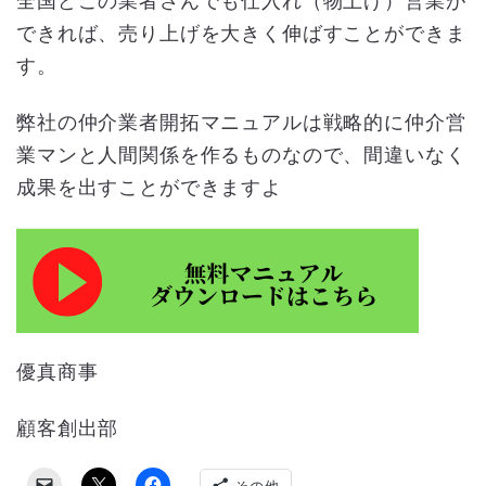
全国どこの業者さんでも仕入れ（物上げ）営業が
できれば、売り上げを大きく伸ばすことができま
す。
弊社の仲介業者開拓マニュアルは戦略的に仲介営
業マンと人間関係を作るものなので、間違いなく
成果を出すことができますよ
優真商事
顧客創出部