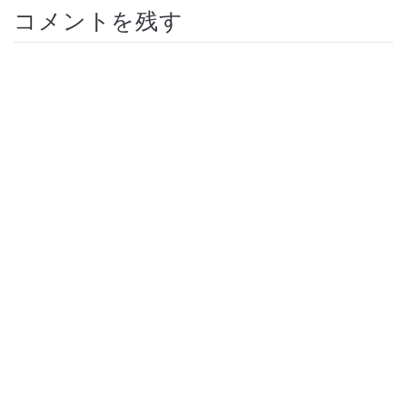
コメントを残す