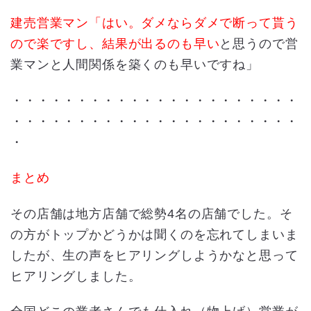
建売営業マン「はい。ダメならダメで断って貰う
ので
楽
ですし、
結果が出るのも早い
と思うので営
業マンと人間関係を築くのも早いですね」
・・・・・・・・・・・・・・・・・・・・・・
・・・・・・・・・・・・・・・・・・・・・・
・
まとめ
その店舗は地方店舗で総勢4名の店舗でした。そ
の方がトップかどうかは聞くのを忘れてしまいま
したが、生の声をヒアリングしようかなと思って
ヒアリングしました。