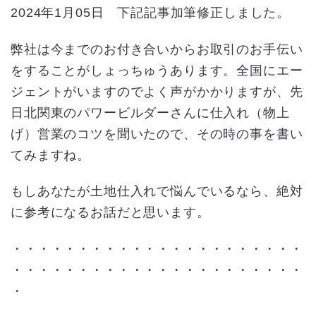
2024年1月05日 下記記事加筆修正しました。
弊社は今までのお付き合いからお取引のお手伝い
をすることがしょっちゅうあります。全国にエー
ジェントがいますのでよく声がかかりますが、先
日北関東のパワービルダーさんに仕入れ（物上
げ）営業のコツを聞いたので、その時の事を書い
てみますね。
もしあなたが土地仕入れで悩んでいるなら、絶対
に参考になるお話だと思います。
・・・・・・・・・・・・・・・・・・・・・・
・・・・・・・・・・・・・・・・・・・・・・
・