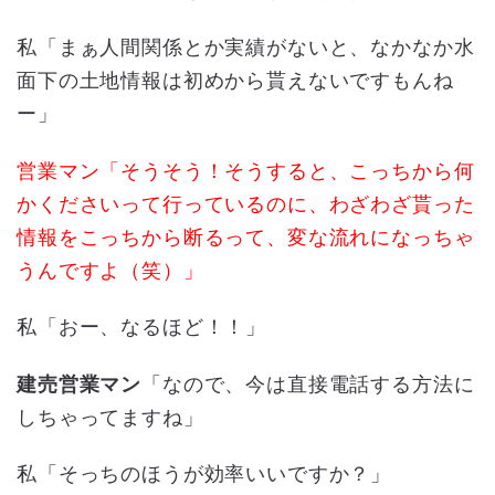
私「まぁ人間関係とか実績がないと、なかなか水
面下の土地情報は初めから貰えないですもんね
ー」
営業マン「そうそう！そうすると、こっちから何
かくださいって行っているのに、
わざわざ貰った
情報をこっちから断るって、
変な流れになっちゃ
うんですよ（笑）」
私「おー、なるほど！！」
建売営業マン
「なので、今は直接電話する方法に
しちゃってますね」
私「そっちのほうが効率いいですか？」