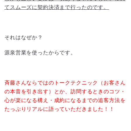
てスムーズに契約決済まで行ったのです。
それはなぜか？
源泉営業を使ったからです。
斉藤さんならではのトークテクニック（お客さん
の本音を引き出す）とか、訪問するときのコツ・
心が楽になる構え・
成約になるまでの追客方法を
たっぷりリアルに語っていただきました！！