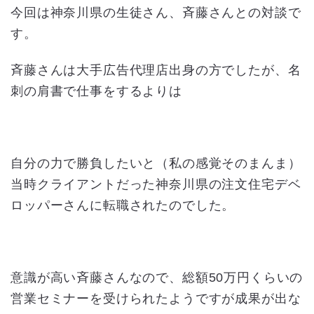
今回は神奈川県の生徒さん、斉藤さんとの対談で
す。
斉藤さんは大手広告代理店出身の方でしたが、名
刺の肩書で仕事をするよりは
自分の力で勝負したいと（私の感覚そのまんま）
当時クライアントだった神奈川県の注文住宅デベ
ロッパーさんに転職されたのでした。
意識が高い斉藤さんなので、総額50万円くらいの
営業セミナーを受けられたようですが成果が出な