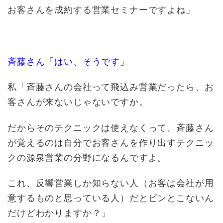
お客さんを成約する営業セミナーですよね」
斉藤さん「はい、そうです」
私「斉藤さんの会社って飛込み営業だったら、お
客さんが来ないじゃないですか。
だからそのテクニックは使えなくって、斉藤さん
が覚えるのは自分でお客さんを作り出すテクニッ
クの源泉営業の分野になるんですよ。
これ、反響営業しか知らない人（お客は会社が用
意するものと思っている人）だとピンとこないん
だけどわかりますか？」