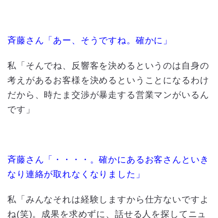
斉藤さん「あー、そうですね。確かに」
私「そんでね、反響客を決めるというのは自身の
考えがあるお客様を決めるということになるわけ
だから、時たま交渉が暴走する営業マンがいるん
です」
斉藤さん「・・・・。確かにあるお客さんといき
なり連絡が取れなくなりました」
私「みんなそれは経験しますから仕方ないですよ
ね(笑)。成果を求めずに、話せる人を探してニュ