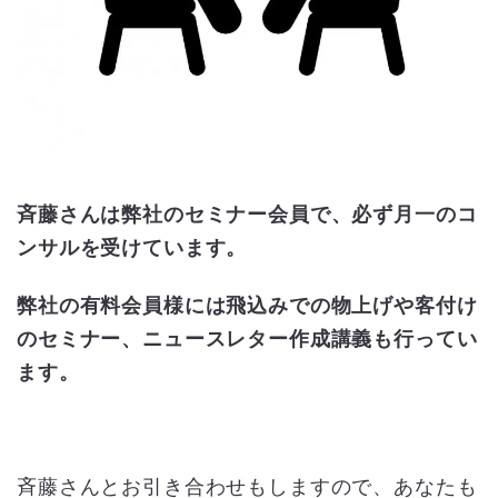
斉藤さんは弊社のセミナー会員で、必ず月一のコ
ンサルを受けています。
弊社の有料会員様には飛込みでの物上げや客付け
のセミナー、ニュースレター作成講義も行ってい
ます。
斉藤さんとお引き合わせもしますので、あなたも