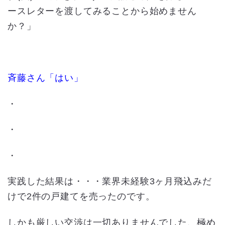
ースレターを渡してみることから始めません
か？」
斉藤さん「はい」
・
・
・
実践した結果は・・・業界未経験3ヶ月飛込みだ
けで2件の戸建てを売ったのです。
しかも厳しい交渉は一切ありませんでした、極め