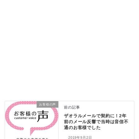
お客様の声
前の記事
ザオラルメールで契約に！2年
前のメール反響で当時は音信不
通のお客様でした
2019年9月2日