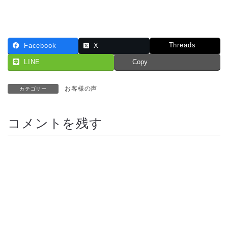
Threads
Facebook
X
LINE
Copy
お客様の声
カテゴリー
コメントを残す