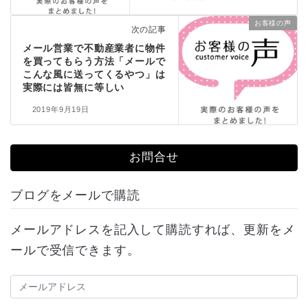
お客様の声
次の記事
メール営業で不動産業者に物件
を買ってもらう方法「メールで
こんな風に送ってくるやつ」は
実際には皆無に等しい
2019年9月19日
お問合せ
ブログをメールで購読
メールアドレスを記入して購読すれば、更新をメ
ールで受信できます。
メ
ー