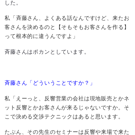
した。
私「斉藤さん、よくある話なんですけど、来たお
客さんを決めるのと【そもそもお客さんを作る】
って根本的に違うんですよ」
斉藤さんはポカンとしています。
斉藤さん「どういうことですか？」
私「えーっと、反響営業の会社は現地販売とかネ
ット反響とかお客さんが来るじゃないですか。そ
こで決める交渉テクニックはあると思います。
たぶん、その先生のセミナーは反響や来場で来た