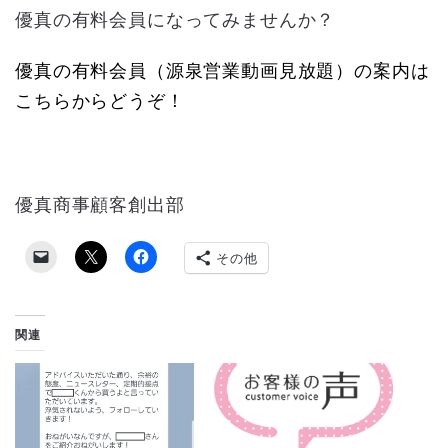
優真の有料会員になってみませんか？
優真の有料会員（源泉営業動画見放題）の案内は
こちらからどうぞ！
優真商事顧客創出部
その他
関連