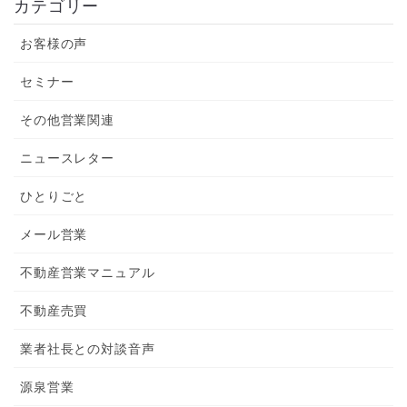
カテゴリー
お客様の声
セミナー
その他営業関連
ニュースレター
ひとりごと
メール営業
不動産営業マニュアル
不動産売買
業者社長との対談音声
源泉営業