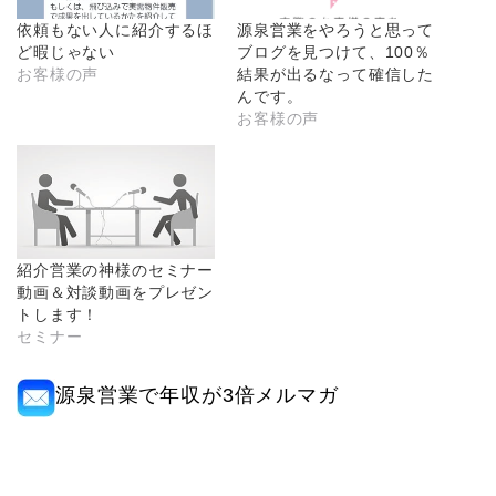
依頼もない人に紹介するほ
源泉営業をやろうと思って
ど暇じゃない
ブログを見つけて、100％
お客様の声
結果が出るなって確信した
んです。
お客様の声
紹介営業の神様のセミナー
動画＆対談動画をプレゼン
トします！
セミナー
源泉営業で年収が3倍メルマガ