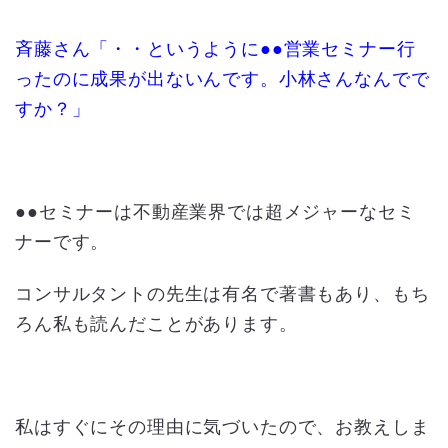
斉藤さん「・・というように●●営業セミナー行
ったのに成果が出ないんです。小林さんなんでで
すか？」
●●セミナーは不動産業界では超メジャーなセミ
ナーです。
コンサルタントの先生は有名で著書もあり、もち
ろん私も読んだことがあります。
私はすぐにその理由に気づいたので、お教えしま