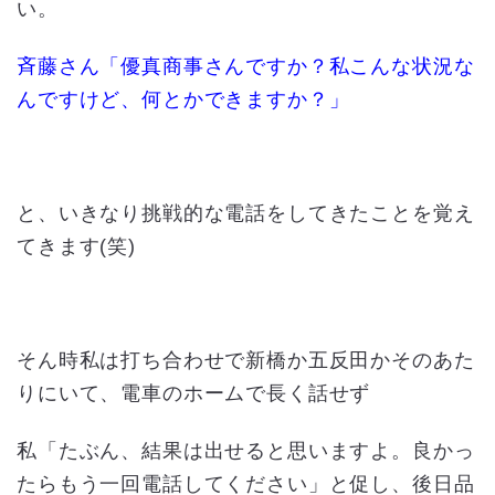
い。
斉藤さん「優真商事さんですか？私こんな状況な
んですけど、何とかできますか？」
と、いきなり挑戦的な電話をしてきたことを覚え
てきます(笑)
そん時私は打ち合わせで新橋か五反田かそのあた
りにいて、電車のホームで長く話せず
私「たぶん、結果は出せると思いますよ。良かっ
たらもう一回電話してください」と促し、後日品