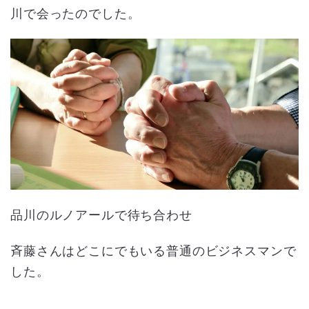
川で会ったのでした。
品川のルノアールで待ち合わせ
斉藤さんはどこにでもいる普通のビジネスマンで
した。