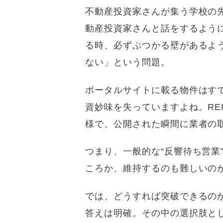
不動産投資家さんが集う学校の
動産投資家さんと話をするよう
る時、必ずぶつかる壁があるよ
ない」という問題。
ポータルサイトに載る物件はす
資妙味を失っていますよね。RE
様で、公開された瞬間に業者の
つまり、一般的な“反響待ち営業
ころか、維持するのも難しいの
では、どうすれば突破できるの
答えは明確。その中の選択肢とし