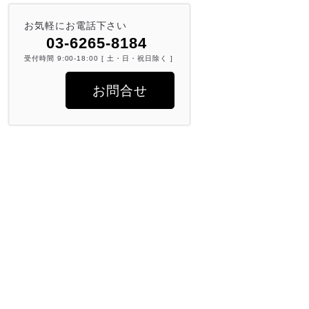
お気軽にお電話下さい
03-6265-8184
受付時間 9:00-18:00 [ 土・日・祝日除く ]
お問合せ