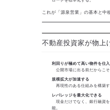
ローチを標準化する。
これが「源泉営業」の基本と中
不動産投資家が物上
利回りが極めて高い物件を仕
公開市場に出る前だからこそ
規模拡大が加速する
再現性のある仕組みを構築す
レバレッジを最大化できる
現金だけでなく、銀行融資を呼
能。