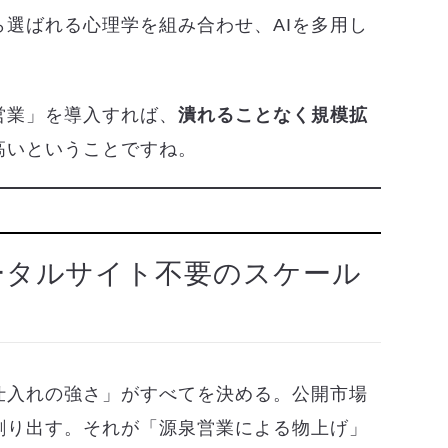
選ばれる心理学を組み合わせ、AIを多用し
営業」を導入すれば、
潰れることなく規模拡
高いということですね。
ポータルサイト不要のスケール
仕入れの強さ」がすべてを決める。公開市場
創り出す。それが「源泉営業による物上げ」