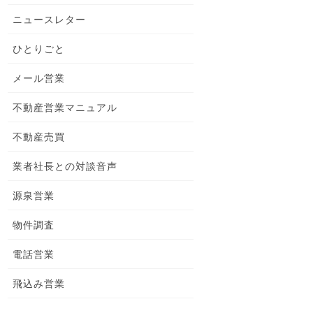
ニュースレター
ひとりごと
メール営業
不動産営業マニュアル
不動産売買
業者社長との対談音声
源泉営業
物件調査
電話営業
飛込み営業