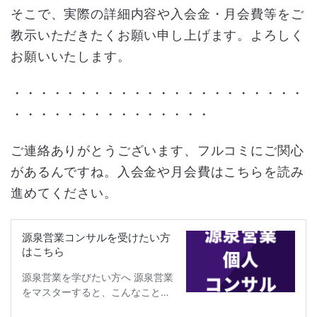
そこで、実際の詳細内容や入会金・月会費等をご
教示いただきたくお願い申し上げます。よろしく
お願いいたします。
・・・・・・・・・・・・・・・・・・・・・・
・・・・・・・・・・・・・・・
ご連絡ありがとうございます、フルコミにご関心
があるんですね。入会金や月会費はこちらを読み
進めてください。