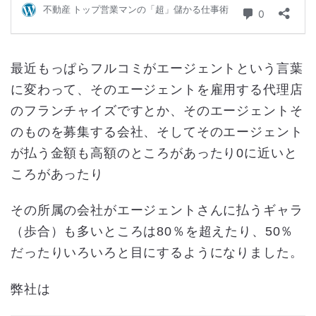
最近もっぱらフルコミがエージェントという言葉
に変わって、そのエージェントを雇用する代理店
のフランチャイズですとか、そのエージェントそ
のものを募集する会社、そしてそのエージェント
が払う金額も高額のところがあったり0に近いと
ころがあったり
その所属の会社がエージェントさんに払うギャラ
（歩合）も多いところは80％を超えたり、50％
だったりいろいろと目にするようになりました。
弊社は