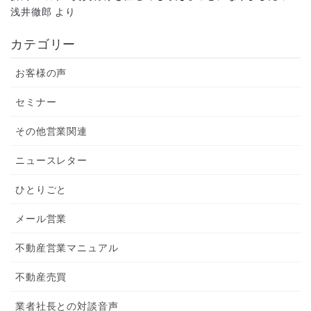
浅井徹郎
より
カテゴリー
お客様の声
セミナー
その他営業関連
ニュースレター
ひとりごと
メール営業
不動産営業マニュアル
不動産売買
業者社長との対談音声