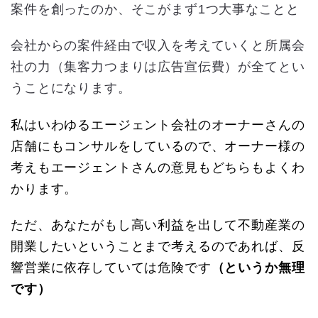
案件を創ったのか、そこがまず1つ大事なことと
会社からの案件経由で収入を考えていくと所属会
社の力（集客力つまりは広告宣伝費）が全てとい
うことになります。
私はいわゆるエージェント会社のオーナーさんの
店舗にもコンサルをしているので、オーナー様の
考えもエージェントさんの意見もどちらもよくわ
かります。
ただ、あなたがもし高い利益を出して不動産業の
開業したいということまで考えるのであれば、反
響営業に依存していては危険です
（というか無理
です）