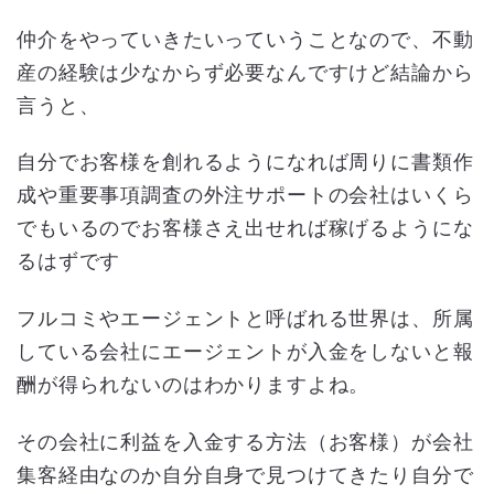
仲介をやっていきたいっていうことなので、不動
産の経験は少なからず必要なんですけど結論から
言うと、
自分でお客様を創れるようになれば周りに書類作
成や重要事項調査の外注サポートの会社はいくら
でもいるのでお客様さえ出せれば稼げるようにな
るはずです
フルコミやエージェントと呼ばれる世界は、所属
している会社にエージェントが入金をしないと報
酬が得られないのはわかりますよね。
その会社に利益を入金する方法（お客様）が会社
集客経由なのか自分自身で見つけてきたり自分で