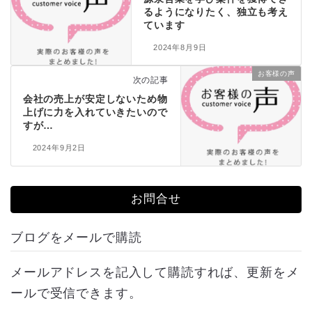
るようになりたく、独立も考え
ています
2024年8月9日
お客様の声
次の記事
会社の売上が安定しないため物
上げに力を入れていきたいので
すが…
2024年9月2日
お問合せ
ブログをメールで購読
メールアドレスを記入して購読すれば、更新をメ
ールで受信できます。