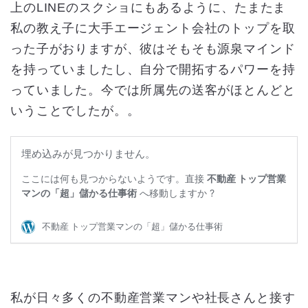
上のLINEのスクショにもあるように、たまたま
私の教え子に大手エージェント会社のトップを取
った子がおりますが、彼はそもそも源泉マインド
を持っていましたし、自分で開拓するパワーを持
っていました。今では所属先の送客がほとんどと
いうことでしたが。。
私が日々多くの不動産営業マンや社長さんと接す