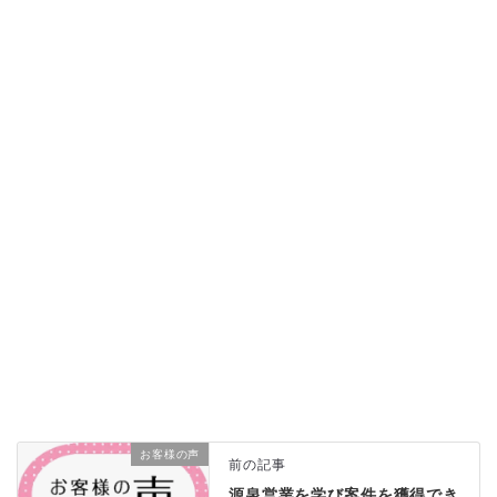
お客様の声
前の記事
源泉営業を学び案件を獲得でき