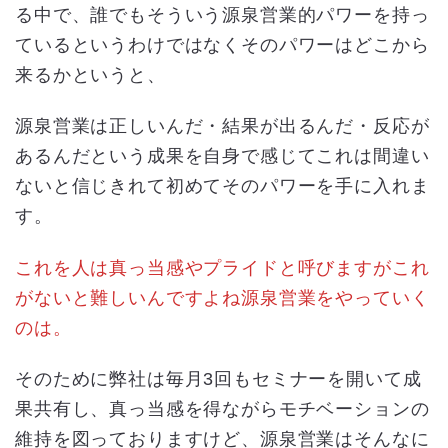
る中で、誰でもそういう源泉営業的パワーを持っ
ているというわけではなくそのパワーはどこから
来るかというと、
源泉営業は正しいんだ・結果が出るんだ・反応が
あるんだという成果を自身で感じてこれは間違い
ないと信じきれて初めてそのパワーを手に入れま
す。
これを人は真っ当感やプライドと呼びますがこれ
がないと難しいんですよね源泉営業をやっていく
のは。
そのために弊社は毎月3回もセミナーを開いて成
果共有し、真っ当感を得ながらモチベーションの
維持を図っておりますけど、源泉営業はそんなに