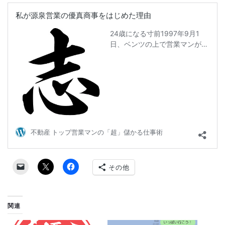
その他
関連