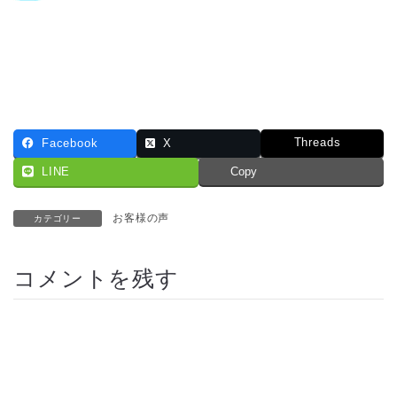
Threads
Facebook
X
LINE
Copy
お客様の声
カテゴリー
コメントを残す