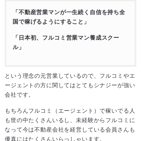
「不動産営業マンが一生続く自信を持ち全
国で稼げるようにすること」
「日本初、フルコミ営業マン養成スクー
ル」
という理念の元営業しているので、フルコミやエ
ージェントの方に関してはとてもシナジーが強い
会社です。
もちろんフルコミ（エージェント）で稼いでる人
も世の中たくさんいるし、未経験からフルコミに
なって今は不動産会社を経営している会員さんも
優真にはたくさんいらっしゃいます。