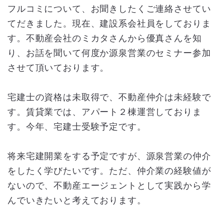
フルコミについて、お聞きしたくご連絡させてい
てだきました。現在、建設系会社員をしておりま
す。不動産会社のミカタさんから優真さんを知
り、お話を聞いて何度か源泉営業のセミナー参加
させて頂いております。
宅建士の資格は未取得で、不動産仲介は未経験で
す。賃貸業では、アパート２棟運営しておりま
す。今年、宅建士受験予定です。
将来宅建開業をする予定ですが、源泉営業の仲介
をしたく学びたいです。ただ、仲介業の経験値が
ないので、不動産エージェントとして実践から学
んでいきたいと考えております。