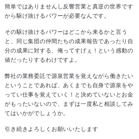
簡単ではありませんし反響営業と真逆の世界です
から駆け抜けるパワーが必要なんです。
その駆け抜けるパワーはどこから来るかと言う
と、同じ集団の仲間たちの成果報告であったり自
分の成果に対する、俺ってすげぇ！という感動の
値だったりするわけですよ。
弊社の業務委託で源泉営業を覚えながら働きたい
ということであれば、あくまでも自身で源泉をや
ってい仕事を覚えていく！と決めていないとお金
がもったいないので、まずは一度私と相談してみ
てはいかがでしょうか。
引き続きよろしくお願いいたします