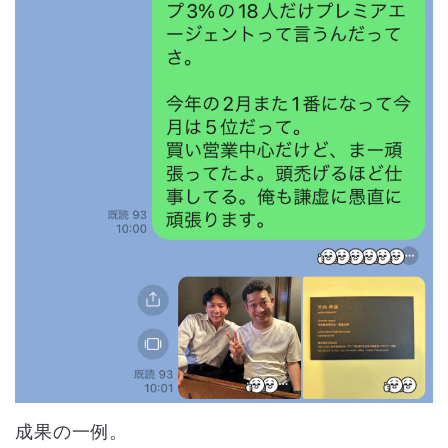
成果の一例。