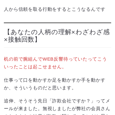
人から信頼を取る行動をするとこうなるんです
【あなたの人柄の理解×わざわざ感
×接触回数】
机の前で腕組んでWEB反響待っていたってこう
いったことは起こせません。
仕事って口を動かすか足を動かすか手を動かす
か、そういうものだと思います。
追伸、そうそう先日「詐欺会社ですか？」ってメ
ールが来ました。無視しましたが弊社の会員さん