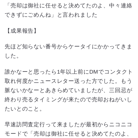
「売却は御社に任せると決めてたのよ、中々連絡
できずにごめんね」と言われました
【成果報告】
先ほど知らない番号からケータイにかかってきま
した。
誰かなーと思ったら1年以上前にDMでコンタクト
取れ何度かニュースレター送った方でした。もう
脈ないかなーとあきらめていましたが、三回忌が
終わり売るタイミングが来たので売却おねがいし
たいとのこと。
早速訪問査定行って来ましたが最初からニコニコ
モードで「売却は御社に任せると決めてたのよ、