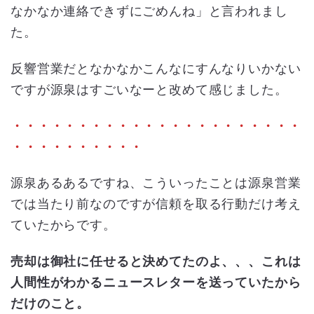
なかなか連絡できずにごめんね」と言われまし
た。
反響営業だとなかなかこんなにすんなりいかない
ですが源泉はすごいなーと改めて感じました。
・・・・・・・・・・・・・・・・・・・・・・
・・・・・・・・・・
源泉あるあるですね、こういったことは源泉営業
では当たり前なのですが信頼を取る行動だけ考え
ていたからです。
売却は御社に任せると決めてたのよ、、、これは
人間性がわかるニュースレターを送っていたから
だけのこと。