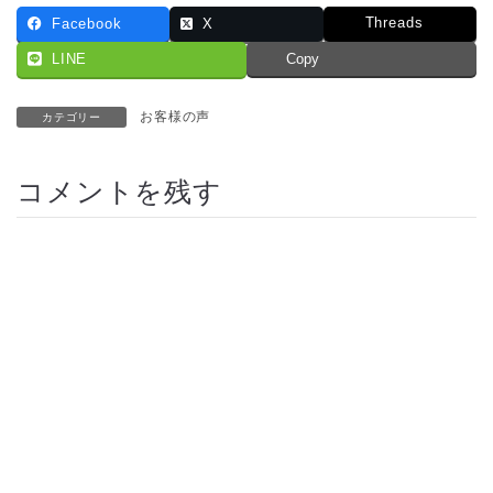
Threads
Facebook
X
LINE
Copy
お客様の声
カテゴリー
コメントを残す