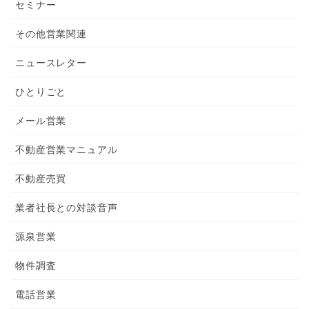
セミナー
その他営業関連
ニュースレター
ひとりごと
メール営業
不動産営業マニュアル
不動産売買
業者社長との対談音声
源泉営業
物件調査
電話営業