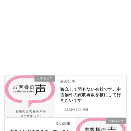
お客様の声
前の記事
独立して間もない会社です。中
古物件の買取再販を核にして行
きたいです
2023年10月5日
お客様の声
次の記事