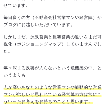
せています。
毎日多くの方（不動産会社営業マンや経営陣）が
ブログにお越しいただいています。
しかしまだ、源泉営業と反響営業の違いをまだ可
視化（ポジショニングマップ）していませんでし
た。
年々深まる反響が入らないという危機感の中、と
いうよりも
志が高いあなたのような営業マンや能動的な営業
マンが欲しいと思われている経営陣の方は常にこ
ういったお考えをお持ちのことと思います。