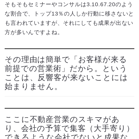
そもそもセミナーやコンサルは3.10.67.20のよう
な割合で、トップ13％の人しか行動に移さないと
も言われていますが、それにしても成果が出ない
方が多いんですよね。
その理由は簡単で「お客様が来る
前提での営業術」だから。という
ことは、反響客が来ないことには
始まりません。
ここに不動産営業のスキマがあ
り、会社の予算で集客（大手寄り）
できるような会社でないと成果な