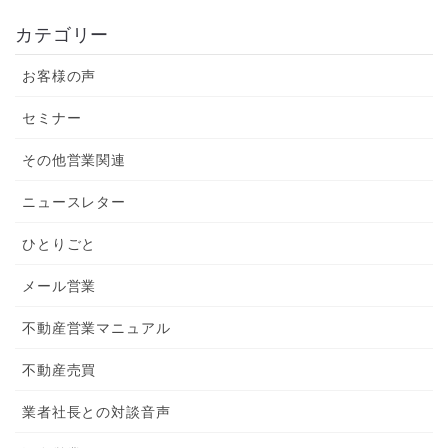
カテゴリー
お客様の声
セミナー
その他営業関連
ニュースレター
ひとりごと
メール営業
不動産営業マニュアル
不動産売買
業者社長との対談音声