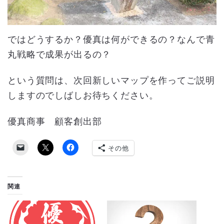
ではどうするか？優真は何ができるの？なんで青
丸戦略で成果が出るの？
という質問は、次回新しいマップを作ってご説明
しますのでしばしお待ちください。
優真商事 顧客創出部
その他
関連