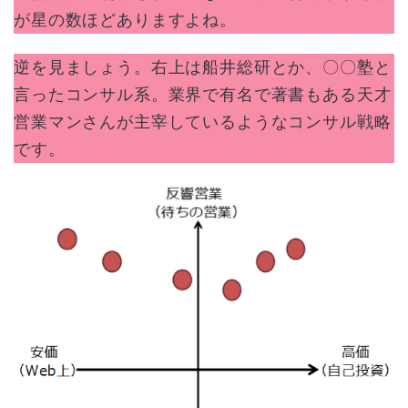
が星の数ほどありますよね。
逆を見ましょう。右上は船井総研とか、〇〇塾と
言ったコンサル系。業界で有名で著書もある天才
営業マンさんが主宰しているようなコンサル戦略
です。