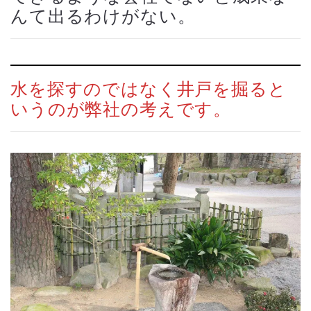
んて出るわけがない。
水を探すのではなく井戸を掘ると
いうのが弊社の考えです。