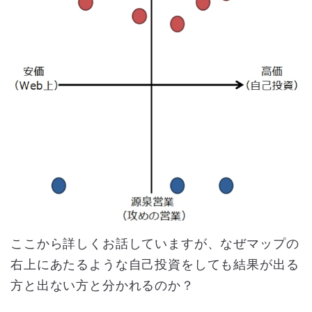
ここから詳しくお話していますが、なぜマップの
右上にあたるような自己投資をしても結果が出る
方と出ない方と分かれるのか？