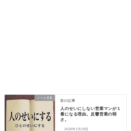
メール営業
前の記事
人のせいにしない営業マンが１
番になる理由。反響営業の弱
さ。
2020年2月29日