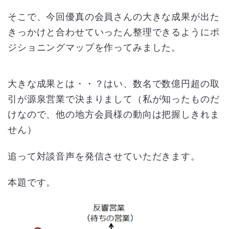
そこで、今回優真の会員さんの大きな成果が出た
きっかけと合わせていったん整理できるようにポ
ジショニングマップを作ってみました。
大きな成果とは・・？はい、数名で数億円超の取
引が源泉営業で決まりまして（私が知ったものだ
けなので、他の地方会員様の動向は把握しきれま
せん）
追って対談音声を発信させていただきます。
本題です。