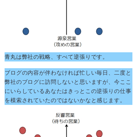
青丸は弊社の戦略、すべて逆張りです。
ブログの内容が伴わなければ忙しい毎日、二度と
弊社のブログに訪問しないと思いますが、今ここ
にいらしているあなたはきっとこの逆張りの仕事
を模索されていたのではないかなと感じます。