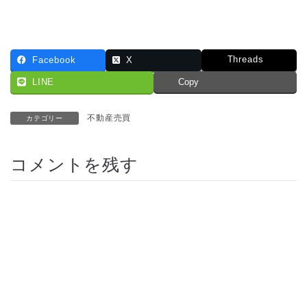
Threads
Facebook
X
LINE
Copy
不動産売買
カテゴリー
コメントを残す