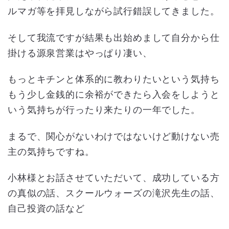
ルマガ等を拝見しながら試行錯誤してきました。
そして我流ですが結果も出始めまして自分から仕
掛ける源泉営業はやっぱり凄い、
もっとキチンと体系的に教わりたいという気持ち
もう少し金銭的に余裕ができたら入会をしようと
いう気持ちが行ったり来たりの一年でした。
まるで、関心がないわけではないけど動けない売
主の気持ちですね。
小林様とお話させていただいて、成功している方
の真似の話、スクールウォーズの滝沢先生の話、
自己投資の話など