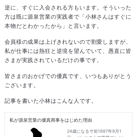
逆に、すぐに入会される方もいます。そういった
方は既に源泉営業の実践者で「小林さんはすぐに
本物だとわかったから」と言います。
会員様の成果は上げきれないので割愛しますが、
私が仕事には熱狂と逆境を望んでいて、愚直に皆
さまが実践されているだけの事です。
皆さまのおかげでの優真です、いつもありがとう
ございます。
記事を書いた小林はこんな人です。