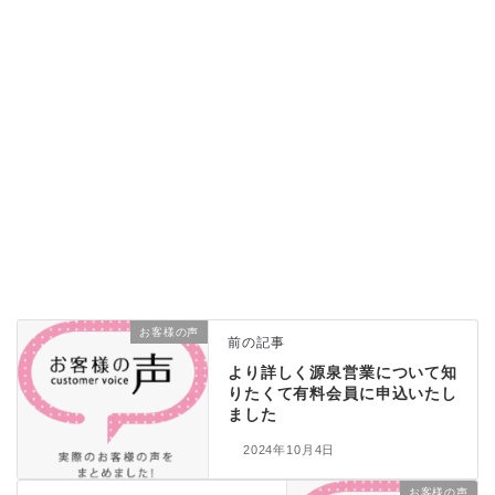
お客様の声
前の記事
より詳しく源泉営業について知
りたくて有料会員に申込いたし
ました
2024年10月4日
お客様の声