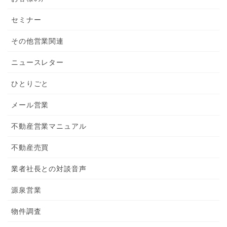
セミナー
その他営業関連
ニュースレター
ひとりごと
メール営業
不動産営業マニュアル
不動産売買
業者社長との対談音声
源泉営業
物件調査