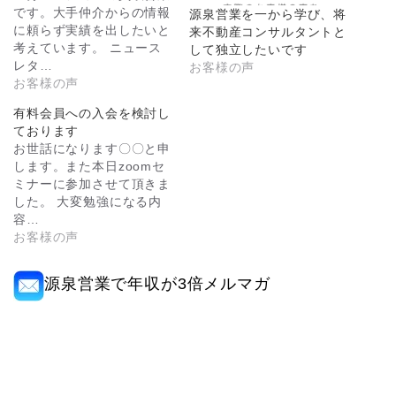
です。大手仲介からの情報
源泉営業を一から学び、将
に頼らず実績を出したいと
来不動産コンサルタントと
考えています。 ニュース
して独立したいです
レタ…
お客様の声
お客様の声
有料会員への入会を検討し
ております
お世話になります〇〇と申
します。また本日zoomセ
ミナーに参加させて頂きま
した。 大変勉強になる内
容…
お客様の声
源泉営業で年収が3倍メルマガ