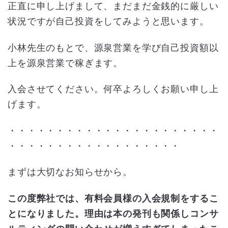
正直に申し上げまして、まだまだ金銭的に厳しい
状況ですが自己投資をしてみようと思います。
小林先生のもとで、源泉営業を学び自己投資額以
上を源泉営業で稼ぎます。
入会させてください。何卒よろしくお願い申し上
げます。
・・・・・・・・・・・・・・・・・・・・・・
・・・・・・・・・・・・・・・・・・
まずは大切なお知らせから。
この度弊社では、有料会員様の入会規制をするこ
とになりました。理由は本の発刊も関係しコンサ