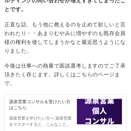
ルティングの問い合わせが増えすぎてしまったこ
とです。
正直な話、もう他に教えるのを止めて欲しいと言
われたり・・あまりむやみに増やすのも既存会員
様の権利を侵してしまうかなと最近思うようにな
りました。
今後は仕事への熱量で面談選考しますのでご了承
頂きたく存じます。詳しくはこちらのページま
で。