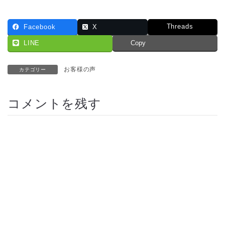
Threads
Facebook
X
LINE
Copy
お客様の声
カテゴリー
コメントを残す