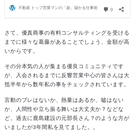
さて、優真商事の有料コンサルティングを受ける
までに様々な葛藤があることでしょう、金額が高
いからです。
その分本気の人が集まる優良コミュニティです
が、入会されるまでに反響営業中心の皆さんは大
抵半年から数年私の事をチェックされています。
言動のブレはないか、熱量はあるか、嘘はない
か、人間性や立ち振る舞いは大丈夫か？などな
ど。過去に鹿島建設の元部長さん？のような方が
いましたが3年間私を見てました。。