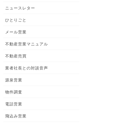
ニュースレター
ひとりごと
メール営業
不動産営業マニュアル
不動産売買
業者社長との対談音声
源泉営業
物件調査
電話営業
飛込み営業