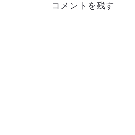
コメントを残す