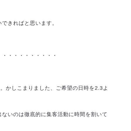
いできればと思います。
。
・・・・・・・・・・・
。かしこまりました、ご希望の日時を2.3よ
出ないのは徹底的に集客活動に時間を割いて