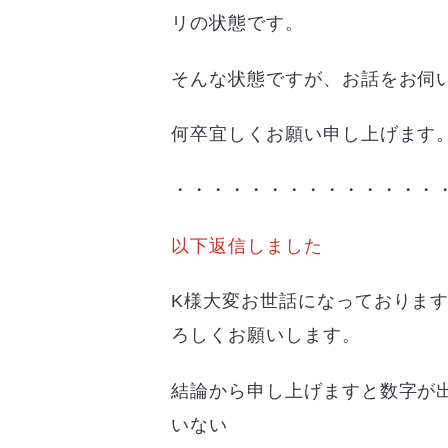
リの状態です。
そんな状態ですが、お話をお伺
何卒宜しくお願い申し上げます
・・・・・・・・・・・・・・
以下返信しました
K様大変お世話になっております
ろしくお願いします。
結論から申し上げますと数字が
いない