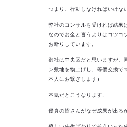
つまり、行動しなければいけな
弊社のコンサルを受ければ結果
なのでお金と言うよりはコツコ
お断りしています。
御社は中央区だと思いますが、
ン敷地を物上げし、等価交換で
本人にお繋ぎします）
本気だとこうなります。
優真の皆さんがなぜ成果が出る
優しい先生ばかりでそういった