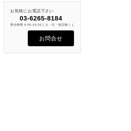
お気軽にお電話下さい
03-6265-8184
受付時間 9:00-18:00 [ 土・日・祝日除く ]
お問合せ