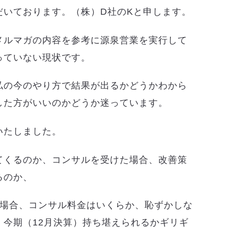
だいております。（株）D社のKと申します。
メルマガの内容を参考に源泉営業を実行して
っていない現状です。
私の今のやり方で結果が出るかどうかわから
した方がいいのかどうか迷っています。
いたしました。
てくるのか、コンサルを受けた場合、改善策
るのか、
の場合、コンサル料金はいくらか、恥ずかしな
、今期（12月決算）持ち堪えられるかギリギ