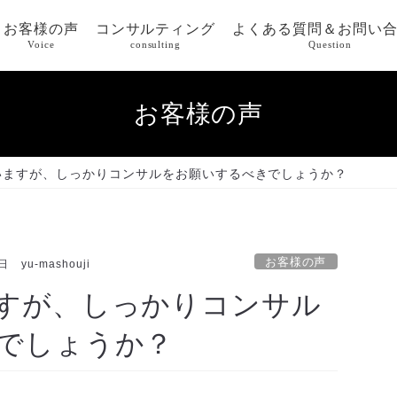
お客様の声
コンサルティング
よくある質問＆お問い
Voice
consulting
Question
お客様の声
いますが、しっかりコンサルをお願いするべきでしょうか？
お客様の声
5日
yu-mashouji
すが、しっかりコンサル
でしょうか？