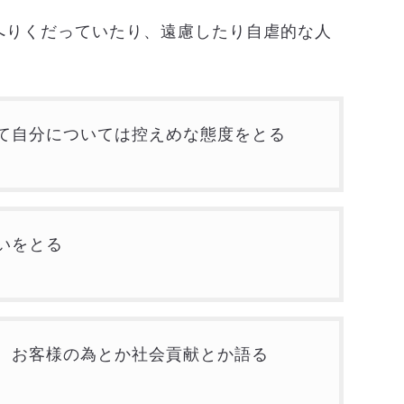
へりくだっていたり、遠慮したり自虐的な人
て自分については控えめな態度をとる
いをとる
、お客様の為とか社会貢献とか語る