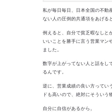
私が毎日毎日、日本全国の不動
ない人の圧倒的共通項をあげる
例えると、自分で貧乏暇なしと
いいことを勝手に言う営業マン
ました。
数字が上がってない人と話をし
るんです。
逆に、営業成績の良い方ってい
ドも高いので、絶対にそういう
自分に自信があるから。