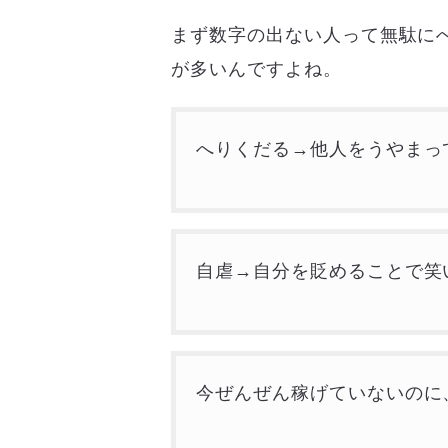
まず数字の出ない人って無駄に
が多いんですよね。
へりくだる→他人をうやまっ
自虐→自分を貶めることで笑
今ぜんぜん稼げていないのに