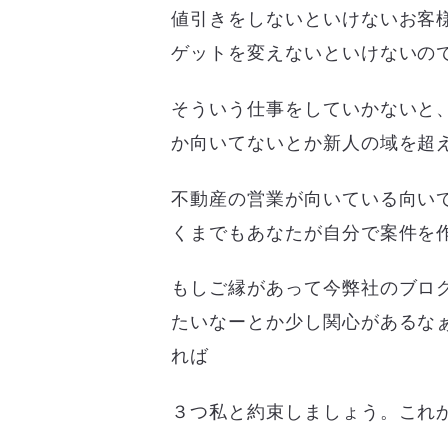
値引きをしないといけないお客
ゲットを変えないといけないの
そういう仕事をしていかないと
か向いてないとか新人の域を超
不動産の営業が向いている向い
くまでもあなたが自分で案件を
もしご縁があって今弊社のブロ
たいなーとか少し関心があるな
れば
３つ私と約束しましょう。これ