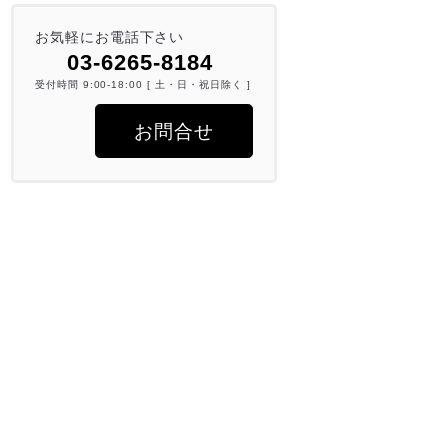
お気軽にお電話下さい
03-6265-8184
受付時間 9:00-18:00 [ 土・日・祝日除く ]
お問合せ