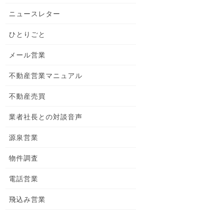
ニュースレター
ひとりごと
メール営業
不動産営業マニュアル
不動産売買
業者社長との対談音声
源泉営業
物件調査
電話営業
飛込み営業