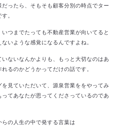
様だったら、そもそも顧客分別の時点でター
です。
、いつまでたっても不動産営業が向いてると
えないような感覚になるんですよね。
ていないなんかよりも、もっと大切なのはあ
作れるのかどうかってだけの話です。
グを見ていただいて、源泉営業ををやってみ
ぁってあなたが思ってくださっているのであ
からの人生の中で発する言葉は