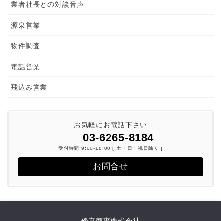
業者社長との対談音声
源泉営業
物件調査
電話営業
飛込み営業
お気軽にお電話下さい
03-6265-8184
受付時間 9:00-18:00 [ 土・日・祝日除く ]
お問合せ
優真商事株式会社