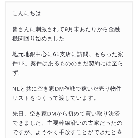
こんにちは
皆さんに刺激されて9月末あたりから金融
機関回り始めました
地元地銀中心に61支店に訪問、もらった案
件13。案件はあるもののまだ契約には至ら
ず。
NLと共に空き家DM作戦で稼いだ売り物件
リストをつくって渡しています。
先日、空き家DMから初めて買い取り決済
できました。主要幹線沿いの古家だったの
ですが、ようやく手放すことができたと喜