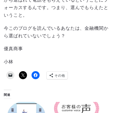
から選ばれて電話をもらえているということにフ
ォーカスするんです。つまり、選んでもらえたと
いうこと。
今このブログを読んでいるあなたは、金融機関か
ら選ばれていないでしょう？
優真商事
小林
その他
関連