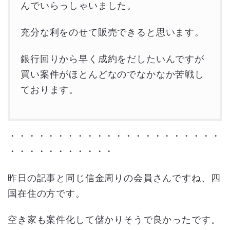
んでいらっしゃいました。
充分な利をのせて販売できると思います。
銀行回りから早く成約をだしたいんですが
買い案件がほとんどなのでなかなか苦戦し
ております。
・・・・・・・・・・・・・・・・・・・・・・
・・・・・・・・・・・
昨日の記事と同じ信金周りの会員さんですね、四
国在住の方です。
空き家も案件化して儲かりそうで良かったです。