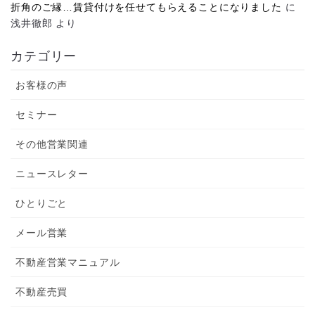
折角のご縁…賃貸付けを任せてもらえることになりました
に
浅井徹郎
より
カテゴリー
お客様の声
セミナー
その他営業関連
ニュースレター
ひとりごと
メール営業
不動産営業マニュアル
不動産売買