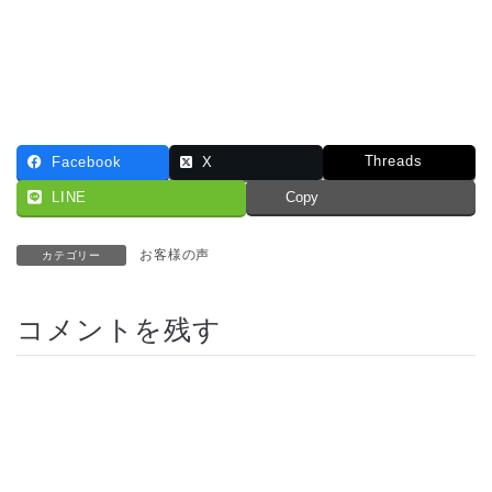
Threads
Facebook
X
LINE
Copy
お客様の声
カテゴリー
コメントを残す