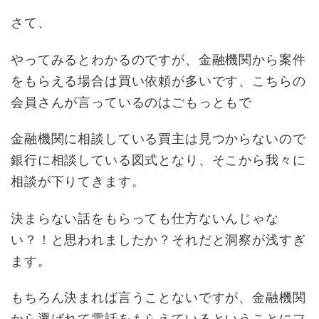
さて、
やってみるとわかるのですが、金融機関から案件
をもらえる場合は買い依頼が多いです、こちらの
会員さんが言っているのはごもっともで
金融機関に相談している買主は見つからないので
銀行に相談している図式となり、そこから我々に
相談が下りてきます。
決まらない話をもらっても仕方ないんじゃな
い？！と思われましたか？それだと洞察が浅すぎ
ます。
もちろん決まれば言うことないですが、金融機関