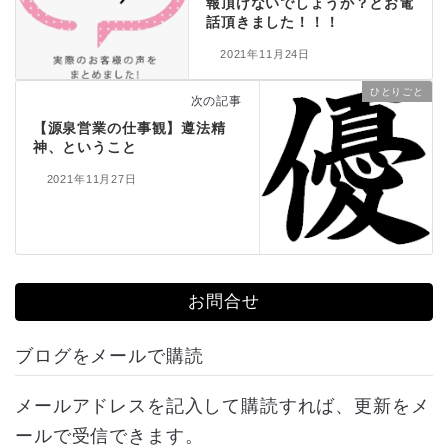
報頂けないでしょうか？とお電
話頂きました！！！
2021年11月24日
ひとりごと
次の記事
【源泉営業の仕事観】遵法精
神、ということ
2021年11月27日
お問合せ
ブログをメールで購読
メールアドレスを記入して購読すれば、更新をメ
ールで受信できます。