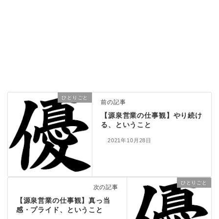
ひとりごと
前の記事
【源泉営業の仕事観】やり続け
る、ということ
2021年10月28日
ひとりごと
次の記事
【源泉営業の仕事観】真っ当
感・プライド、ということ