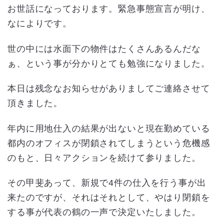
お世話になっております。緊急事態宣言が明け、
なによりです。
世の中には水面下の物件はたくさんあるんだな
ぁ、という事が分かりとても勉強になりました。
本日は残念なお知らせがありましてご連絡させて
頂きました。
年内に用地仕入の結果が出ないと現在勤めている
都内のオフィスが閉鎖されてしまうという危機感
のもと、日々アクションを続けて参りました。
その甲斐あって、新規で4件の仕入を行う事が出
来たのですが、それはそれとして、やはり閉鎖を
する事が代表の鶴の一声で決定いたしました。