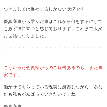
つきましては退社するしかない状況です。
優真商事から学んだ事はこれから何をするにして
も必ず役に立つと感じております。これまで大変
お世話になりました。
・・・・・・・・・・・・・・・・・・・・・・
・
こういった会員様からのご報告あるのも、また事
実です。
働かせてもらっている現実に感謝しながら、あな
たも私もがんばっていきたいですね。
優真商事