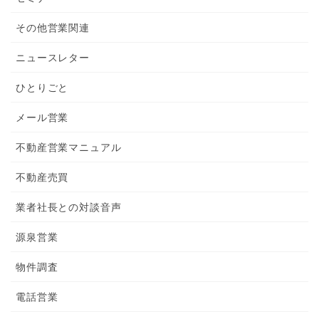
その他営業関連
ニュースレター
ひとりごと
メール営業
不動産営業マニュアル
不動産売買
業者社長との対談音声
源泉営業
物件調査
電話営業