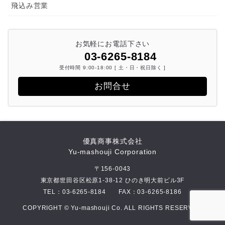
飛込み営業
お気軽にお電話下さい
03-6265-8184
受付時間 9:00-18:00 [ 土・日・祝日除く ]
お問合せ
優真商事株式会社
Yu-mashouji Corporation
〒156-0043
東京都世田谷区松原1-38-12 ひのき明大前ビル3F
TEL：
03-6265-8184
FAX：03-6265-8186
COPYRIGHT © Yu-mashouji Co. ALL RIGHTS RESERVED