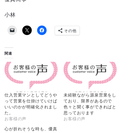
小林
その他
関連
仕入営業マンとしてどうや
未経験ながら源泉営業をし
って営業を仕掛けていけば
ており、限界があるので
いいのかが明確化されまし
色々と聞く事ができればと
た。
思っております
お客様の声
お客様の声
心が折れそうな時も、優真