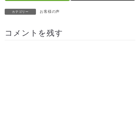
お客様の声
カテゴリー
コメントを残す