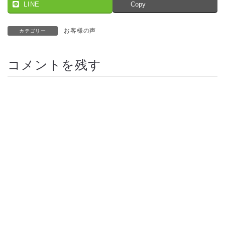
LINE
Copy
お客様の声
カテゴリー
コメントを残す