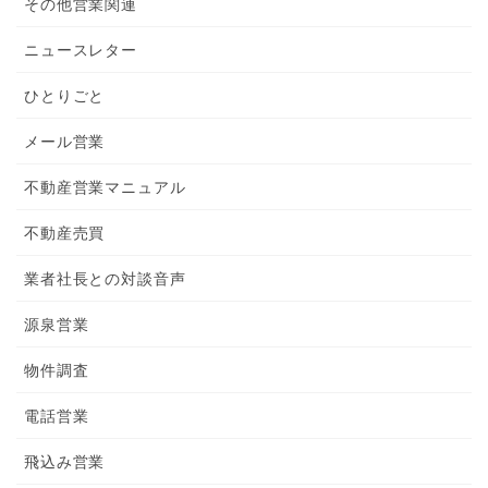
その他営業関連
ニュースレター
ひとりごと
メール営業
不動産営業マニュアル
不動産売買
業者社長との対談音声
源泉営業
物件調査
電話営業
飛込み営業