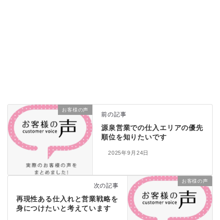
お客様の声
前の記事
源泉営業での仕入エリアの優先
順位を知りたいです
2025年9月24日
お客様の声
次の記事
再現性ある仕入れと営業戦略を
身につけたいと考えています