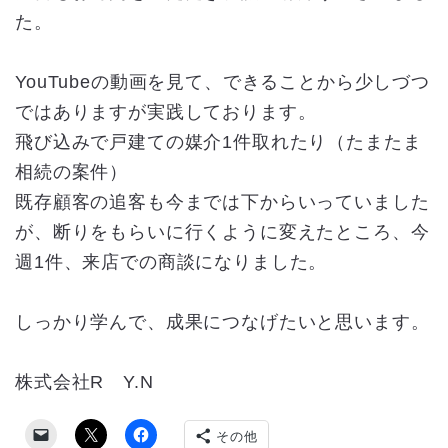
た。
YouTubeの動画を見て、できることから少しづつ
ではありますが実践しております。
飛び込みで戸建ての媒介1件取れたり（たまたま
相続の案件）
既存顧客の追客も今までは下からいっていました
が、断りをもらいに行くように変えたところ、今
週1件、来店での商談になりました。
しっかり学んで、成果につなげたいと思います。
株式会社R Y.N
その他