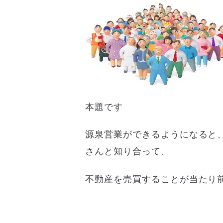
本題です
源泉営業ができるようになると
さんと知り合って、
不動産を売買することが当たり