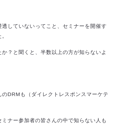
浸透していないってこと、セミナーを開催す
た。
たか？と聞くと、半数以上の方が知らないよ
んのDRMも（ダイレクトレスポンスマーケテ
セミナー参加者の皆さんの中で知らない人も