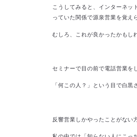
こうしてみると、インターネッ
っていた関係で源泉営業を覚え
むしろ、これが良かったかもし
セミナーで目の前で電話営業を
「何この人？」という目で白黒
反響営業しかやったことがない
私の中では「知らない人にこっ