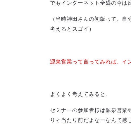
でもインターネット全盛の今は
（当時神田さんの初版って、自
考えるとスゴイ）
源泉営業って言ってみれば、イ
よくよく考えてみると、
セミナーの参加者様は源泉営業
りゃ当たり前だよなーなんて感