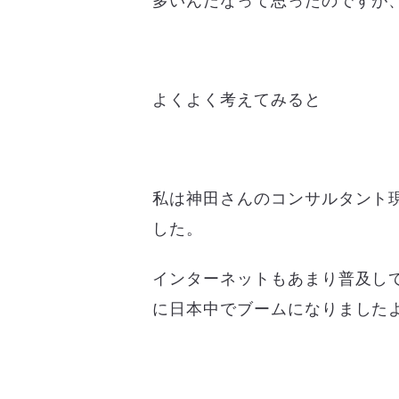
多いんだなって思ったのですが
よくよく考えてみると
私は神田さんのコンサルタント
した。
インターネットもあまり普及し
に日本中でブームになりました