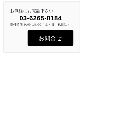
お気軽にお電話下さい
03-6265-8184
受付時間 9:00-18:00 [ 土・日・祝日除く ]
お問合せ