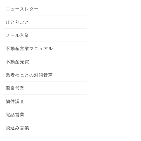
ニュースレター
ひとりごと
メール営業
不動産営業マニュアル
不動産売買
業者社長との対談音声
源泉営業
物件調査
電話営業
飛込み営業