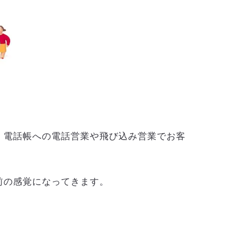
、電話帳への電話営業や飛び込み営業でお客
前の感覚になってきます。