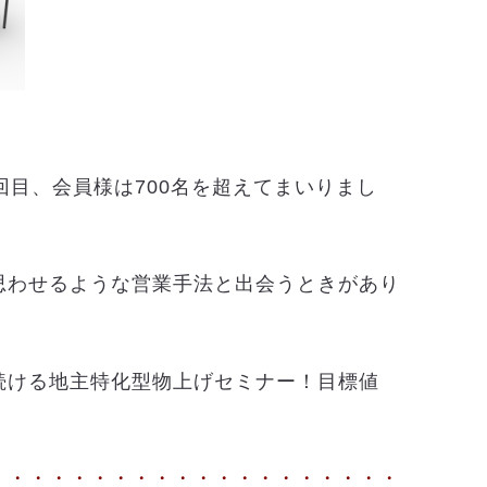
回目、会員様は700名を超えてまいりまし
思わせるような営業手法と出会うときがあり
続ける地主特化型物上げセミナー！目標値
・・・・・・・・・・・・・・・・・・・・