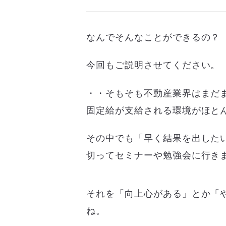
なんでそんなことができるの？
今回もご説明させてください。
・・そもそも不動産業界はまだ
固定給が支給される環境がほと
その中でも「早く結果を出した
切ってセミナーや勉強会に行き
それを「向上心がある」とか「
ね。