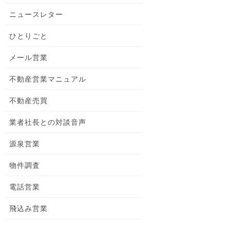
ニュースレター
ひとりごと
メール営業
不動産営業マニュアル
不動産売買
業者社長との対談音声
源泉営業
物件調査
電話営業
飛込み営業