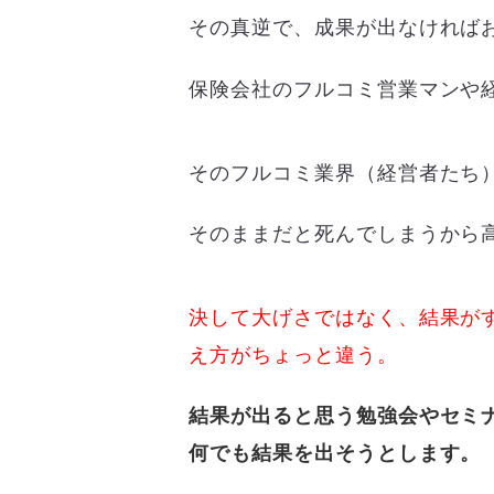
その真逆で、成果が出なければ
保険会社のフルコミ営業マンや
そのフルコミ業界（経営者たち
そのままだと死んでしまうから
決して大げさではなく、結果が
え方がちょっと違う。
結果が出ると思う勉強会やセミ
何でも結果を出そうとします。