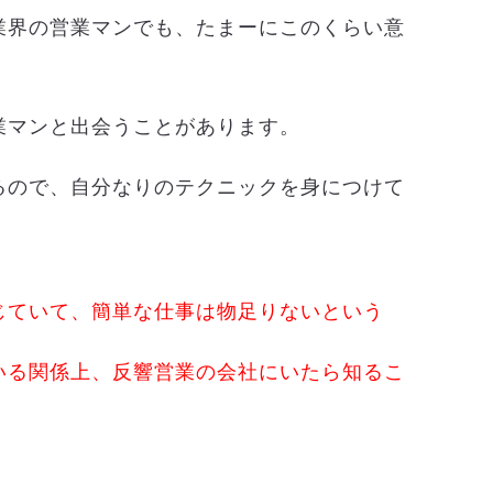
業界の営業マンでも、たまーにこのくらい意
業マンと出会うことがあります。
るので、自分なりのテクニックを身につけて
じていて、簡単な仕事は物足りないという
いる関係上、
反響営業の会社にいたら知るこ