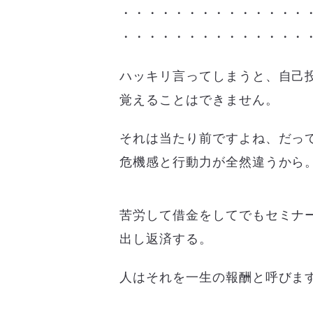
・・・・・・・・・・・・・・
・・・・・・・・・・・・・・
ハッキリ言ってしまうと、自己
覚えることはできません。
それは当たり前ですよね、だっ
危機感と行動力が全然違うから
苦労して借金をしてでもセミナ
出し返済する。
人はそれを一生の報酬と呼びま