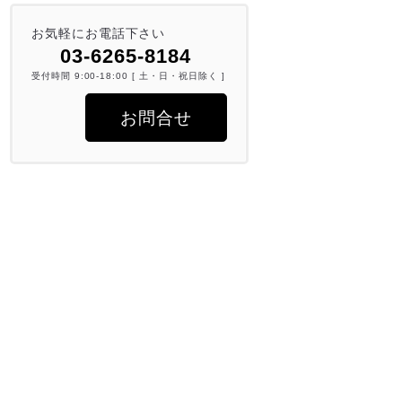
お気軽にお電話下さい
03-6265-8184
受付時間 9:00-18:00 [ 土・日・祝日除く ]
お問合せ