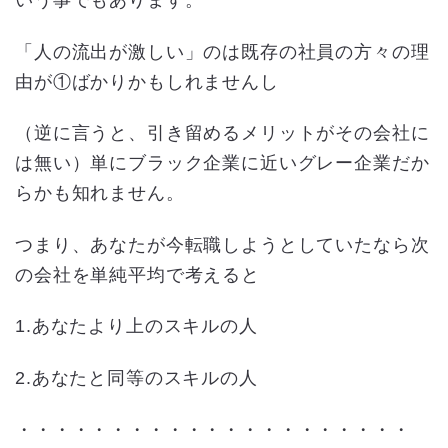
いう事でもあります。
「人の流出が激しい」のは既存の社員の方々の理
由が①ばかりかもしれませんし
（逆に言うと、引き留めるメリットがその会社に
は無い）単にブラック企業に近いグレー企業だか
らかも知れません。
つまり、あなたが今転職しようとしていたなら次
の会社を単純平均で考えると
1.あなたより上のスキルの人
2.あなたと同等のスキルの人
・・・・・・・・・・・・・・・・・・・・・