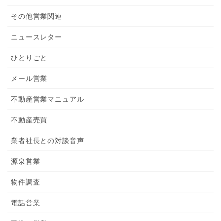
その他営業関連
ニュースレター
ひとりごと
メール営業
不動産営業マニュアル
不動産売買
業者社長との対談音声
源泉営業
物件調査
電話営業