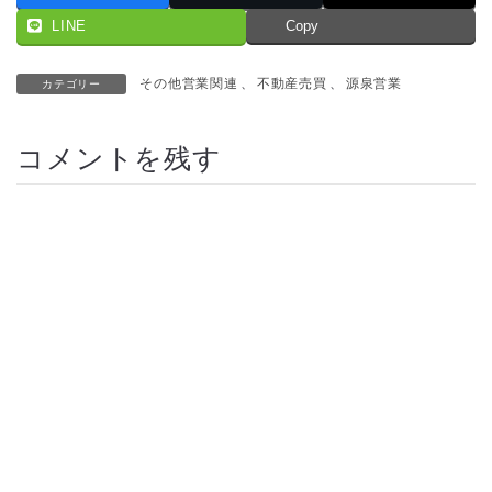
LINE
Copy
その他営業関連
、
不動産売買
、
源泉営業
カテゴリー
コメントを残す