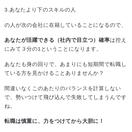
3.あなたより下のスキルの人
の人が次の会社に在籍していることになるので、
あなたが活躍できる（社内で目立つ）確率
は控え
にみて３分の1ということになります。
あなたも身の回りで、あまりにも短期間で転職し
ている方を見かけることありませんか？
間違いなくこのあたりのバランスを計算しない
で、勢いつけて飛び込んで失敗してしまうんです
ね。
転職は慎重に、力をつけてから大胆に！