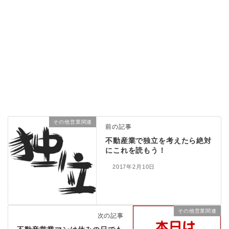
その他営業関連
前の記事
不動産業で独立を考えたら絶対
にこれを読もう！
2017年2月10日
その他営業関連
次の記事