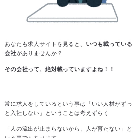
あなたも求人サイトを見ると、
いつも載っている
会社
がありませんか？
その会社って、絶対載っていますよね！！
常に求人をしているという事は「いい人材がずっ
と入社しない」ということは考えずらく
「人の流出が止まらないから、人が育たない」と