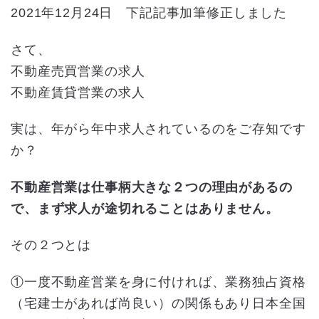
2021年12月24日 下記記事加筆修正しました
さて、
不動産売買営業の求人
不動産賃貸営業の求人
実は、年がら年中求人されているのをご存知です
か？
不動産営業は仕事柄大きな２つの理由があるの
で、まず求人が途切れることはありません。
その２つとは
①一度不動産営業を身に付ければ、業務独占資格
（宅建士があれば尚良い）の関係もあり日本全国