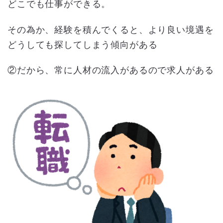
どこでも仕事ができる。
その為か、経験を積んでくると、より良い境遇を
どうしても探してしまう傾向がある
②だから、常に人材の流入があるので求人がある