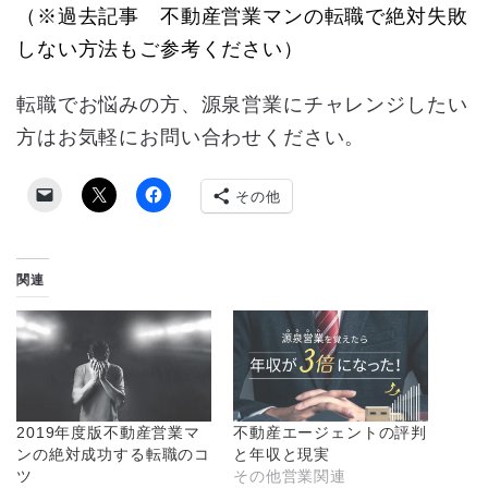
（※過去記事 不動産営業マンの転職で絶対失敗
しない方法もご参考ください）
転職でお悩みの方、源泉営業にチャレンジしたい
方はお気軽にお問い合わせください。
その他
関連
2019年度版不動産営業マ
不動産エージェントの評判
ンの絶対成功する転職のコ
と年収と現実
ツ
その他営業関連