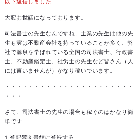
以下返信しました
大変お世話になっております。
司法書士の先生なんですね、士業の先生は他の先
生も実は不動産会社を持っていることが多く、弊
社で源泉を学ばれている全国の司法書士、行政書
士、不動産鑑定士、社労士の先生など皆さん（人
には言いませんが）かなり稼いでいます。
・・・・・・・・・・・・・・・・・・・・・・
・・・
さて、司法書士の先生の場合も稼ぐのはかなり簡
単です
1.登記簿図書館に登録する