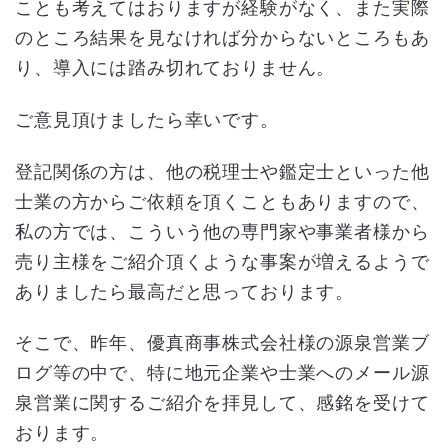
ことも考えてはおりますが経験がなく、また実際
のところ結果を見なければ分からないところもあ
り、導入には踏み切れておりません。
ご意見頂けましたら幸いです。
登記関係の方は、他の税理士や鑑定士といった他
士業の方からご依頼を頂くこともありますので、
私の方では、こういう他の専門家や事業者様から
売り主様をご紹介頂くような事案が増えるようで
ありましたら最高だと思っております。
そこで、昨年、優真商事株式会社様の源泉営業ブ
ログ等の中で、特に地元企業や士業へのメール源
泉営業に関するご紹介を拝見して、感銘を受けて
おります。