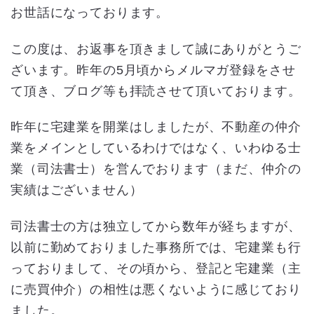
お世話になっております。
この度は、お返事を頂きまして誠にありがとうご
ざいます。昨年の5月頃からメルマガ登録をさせ
て頂き、ブログ等も拝読させて頂いております。
昨年に宅建業を開業はしましたが、不動産の仲介
業をメインとしているわけではなく、いわゆる士
業（司法書士）を営んでおります（まだ、仲介の
実績はございません）
司法書士の方は独立してから数年が経ちますが、
以前に勤めておりました事務所では、宅建業も行
っておりまして、その頃から、登記と宅建業（主
に売買仲介）の相性は悪くないように感じており
ました。