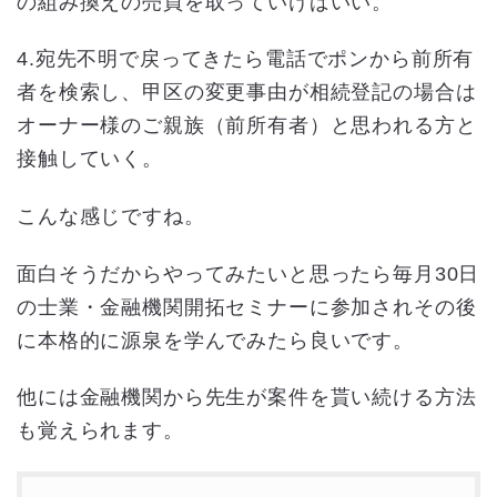
の組み換えの売買を取っていけばいい。
4.宛先不明で戻ってきたら電話でポンから前所有
者を検索し、甲区の変更事由が相続登記の場合は
オーナー様のご親族（前所有者）と思われる方と
接触していく。
こんな感じですね。
面白そうだからやってみたいと思ったら毎月30日
の士業・金融機関開拓セミナーに参加されその後
に本格的に源泉を学んでみたら良いです。
他には金融機関から先生が案件を貰い続ける方法
も覚えられます。