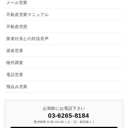
メール営業
不動産営業マニュアル
不動産売買
業者社長との対談音声
源泉営業
物件調査
電話営業
飛込み営業
お気軽にお電話下さい
03-6265-8184
受付時間 9:00-18:00 [ 土・日・祝日除く ]