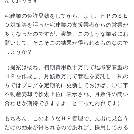
んでおります。
宅建業の免許登録をしてから、よく、ＨＰのＳＥ
Ｏ対策等を謳った宅建業の支援業者からの営業が
多くなったのですが、実際、このような業者にお
願いして、そこそこの結果が得られるものなので
しょうか？
（提案は概ね、初期費用数十万円で地域密着型の
ＨＰを作成し、月額数万円で管理を委託し、私の
方ではブログを定期的に更新しておけば、〇〇市
不動産売却で検索上位に表示され、月数件の問い
合わせが期待できますよ、と言った内容です）
もちろん、このようなＨＰ管理で、支出に見合う
だけの効果が得られるのであれば、採用してみる