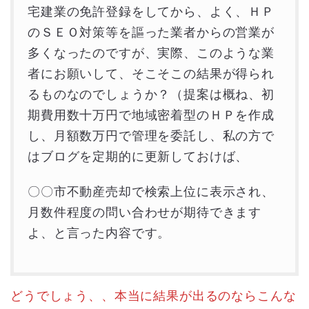
宅建業の免許登録をしてから、よく、ＨＰ
のＳＥＯ対策等を謳った業者からの営業が
多くなったのですが、実際、このような業
者にお願いして、そこそこの結果が得られ
るものなのでしょうか？（提案は概ね、初
期費用数十万円で地域密着型のＨＰを作成
し、月額数万円で管理を委託し、私の方で
はブログを定期的に更新しておけば、
〇〇市不動産売却で検索上位に表示され、
月数件程度の問い合わせが期待できます
よ、と言った内容です。
どうでしょう、、本当に結果が出るのならこんな