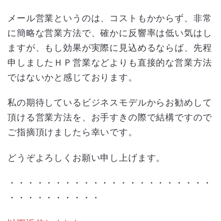
メール営業というのは、コストもかからず、非常
に簡略な営業方法で、確かに反響率は低い気はし
ますが、もし効果が実際に見込めるならば、先程
申しましたＨＰ営業などよりも直接的な営業方法
ではないかと感じております。
私の期待しているビジネスモデルからお勧めして
頂ける営業方法を、お手すきの際で結構ですので
ご指摘頂けましたら幸いです。
どうぞよろしくお願い申し上げます。
・・・・・・・・・・・・・・・・・・・・・・
・・・・・・・・・・