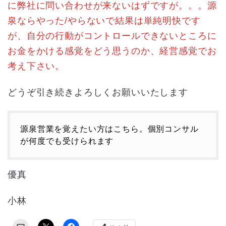
に弊社に問い合わせが来ないはずですが。。。源
泉ならやった/やらないで結果は単純明快です
が、自分の行動がコントロールできないところに
お金をかける感覚をどう思うのか、経営感覚でお
考え下さい。
どうぞ引き続きよろしくお願いいたします
源泉営業を覚えたい方はこちら。個別コンサル
が何度でも受けられます
優真
小林