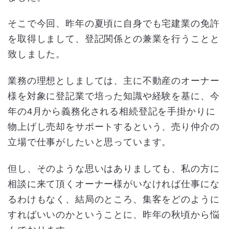
そこで今回、昨年の夏頃に自身でも宅建業の免許
を取得しまして、登記関係との兼業を行うことと
致しました。
業務の理想としましては、主に不動産のオーナー
様を対象に登記業で培った知識や経験を基に、今
年の4月から義務化される相続登記を手掛かりに
物上げし売却をサポートするという、売り仲介の
立場で仕事がしたいと思っています。
但し、そのような思いはありましても、私の方に
相談に来て頂くオーナー様がいなければ仕事にな
るわけもなく、結局のところ、集客をどのように
すればいいのかということに、昨年の秋頃から悩