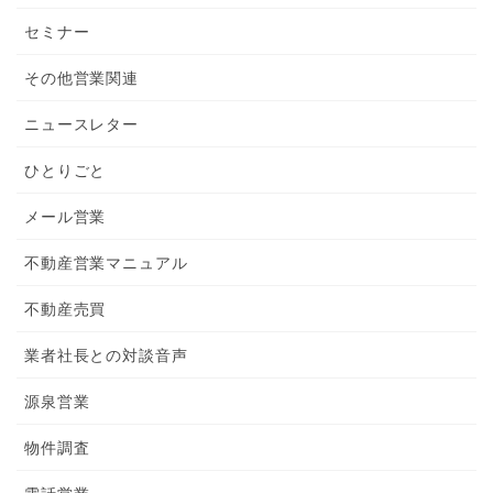
セミナー
その他営業関連
ニュースレター
ひとりごと
メール営業
不動産営業マニュアル
不動産売買
業者社長との対談音声
源泉営業
物件調査