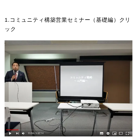
1.コミュニティ構築営業セミナー（基礎編）クリ
ック