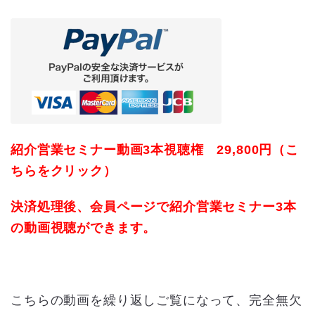
紹介営業セミナー動画3本視聴権 29,800円（こ
ちらをクリック）
決済処理後、会員ページで紹介営業セミナー3本
の動画視聴ができます。
こちらの動画を繰り返しご覧になって、完全無欠