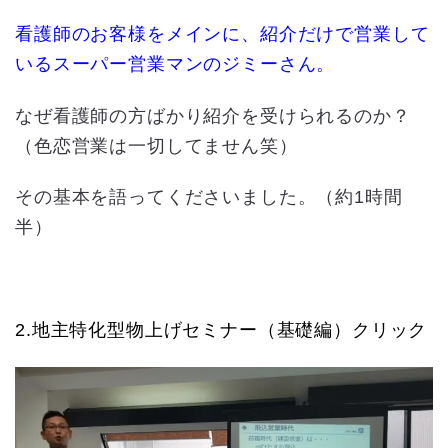
看護師のお客様をメインに、紹介だけで営業して
いるスーパー営業マンのジミーさん。
なぜ看護師の方ばかり紹介を受けられるのか？
（色恋営業は一切してません笑）
その基本を語ってくださいました。（約1時間
半）
2.地主特化型物上げセミナー（基礎編）クリック