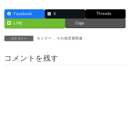
Threads
Facebook
X
LINE
Copy
セミナー
、
その他営業関連
カテゴリー
コメントを残す