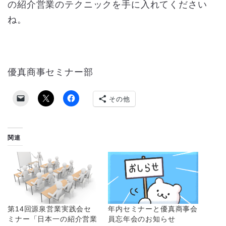
の紹介営業のテクニックを手に入れてください
ね。
優真商事セミナー部
その他
関連
第14回源泉営業実践会セ
年内セミナーと優真商事会
ミナー「日本一の紹介営業
員忘年会のお知らせ