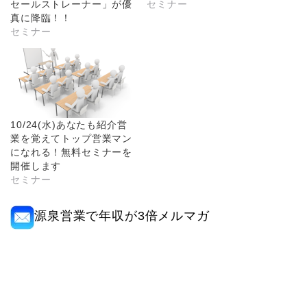
セールストレーナー」が優
セミナー
真に降臨！！
セミナー
10/24(水)あなたも紹介営
業を覚えてトップ営業マン
になれる！無料セミナーを
開催します
セミナー
源泉営業で年収が3倍メルマガ