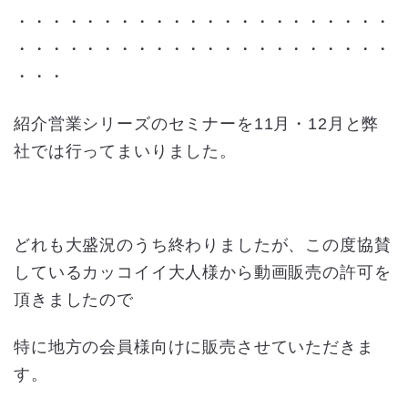
・・・・・・・・・・・・・・・・・・・・・・
・・・・・・・・・・・・・・・・・・・・・・
・・・
紹介営業シリーズのセミナーを11月・12月と弊
社では行ってまいりました。
どれも大盛況のうち終わりましたが、この度協賛
しているカッコイイ大人様から動画販売の許可を
頂きましたので
特に地方の会員様向けに販売させていただきま
す。