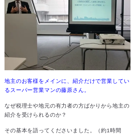
地主のお客様をメインに、紹介だけで営業してい
るスーパー営業マンの藤原さん。
なぜ税理士や地元の有力者の方ばかりから地主の
紹介を受けられるのか？
その基本を語ってくださいました。（約1時間