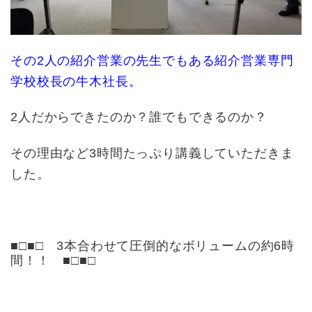
その2人の紹介営業の先生でもある紹介営業専門
学校校長の牛木社長。
2人だからできたのか？誰でもできるのか？
その理由など3時間たっぷり講義していただきま
した。
■□■□ 3本合わせて圧倒的なボリュームの約6時
間！！ ■□■□