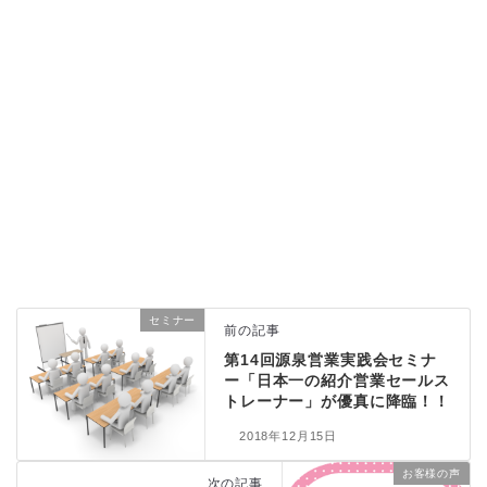
セミナー
前の記事
第14回源泉営業実践会セミナ
ー「日本一の紹介営業セールス
トレーナー」が優真に降臨！！
2018年12月15日
お客様の声
次の記事