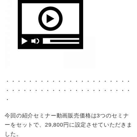
・・・・・・・・・・・・・・・・・・・・・・
・・・・・・・・・・・・・・・・・・・・・・
・
今回の紹介セミナー動画販売価格は3つのセミナ
ーをセットで、29,800円に設定させていただきま
した。