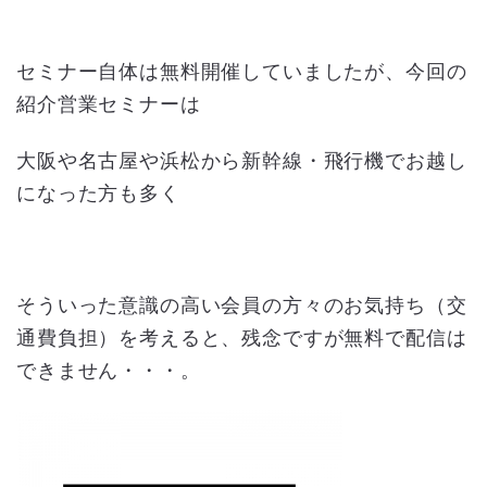
セミナー自体は無料開催していましたが、今回の
紹介営業セミナーは
大阪や名古屋や浜松から新幹線・飛行機でお越し
になった方も多く
そういった意識の高い会員の方々のお気持ち（交
通費負担）を考えると、残念ですが無料で配信は
できません・・・。