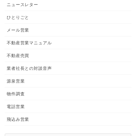
ニュースレター
ひとりごと
メール営業
不動産営業マニュアル
不動産売買
業者社長との対談音声
源泉営業
物件調査
電話営業
飛込み営業