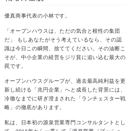
優真商事代表の小林です。
「オープンハウスは、ただの気合と根性の集団
だ」 もしあなたがそう考えているなら、その認
識は今日この瞬間、捨ててください。その油断こ
そが、中小企業の経営をジリ貧に追い込む最大の
罠です。
オープンハウスグループが、過去最高純利益を更
新し続ける「兆円企業」へと成長した背景には、
冷徹なまでに研ぎ澄まされた「ランチェスター戦
略」の徹底があります。
私は、日本初の源泉営業専門コンサルタントとし