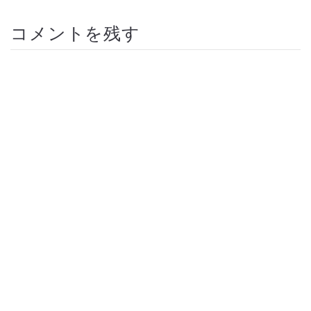
コメントを残す