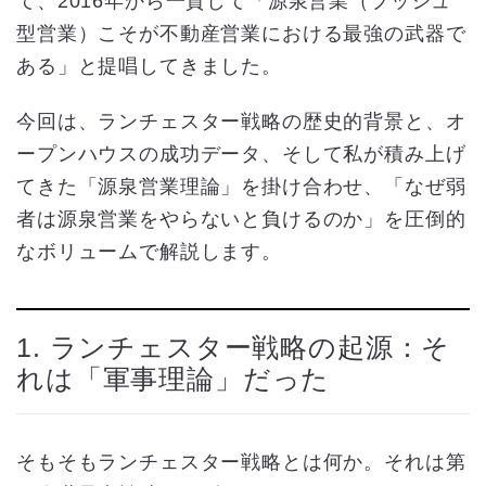
て、2016年から一貫して「源泉営業（プッシュ
型営業）こそが不動産営業における最強の武器で
ある」と提唱してきました。
今回は、ランチェスター戦略の歴史的背景と、オ
ープンハウスの成功データ、そして私が積み上げ
てきた「源泉営業理論」を掛け合わせ、「なぜ弱
者は源泉営業をやらないと負けるのか」を圧倒的
なボリュームで解説します。
1. ランチェスター戦略の起源：そ
れは「軍事理論」だった
そもそもランチェスター戦略とは何か。それは第