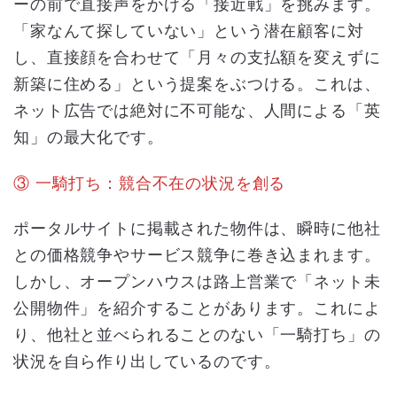
ーの前で直接声をかける「接近戦」を挑みます。
「家なんて探していない」という潜在顧客に対
し、直接顔を合わせて「月々の支払額を変えずに
新築に住める」という提案をぶつける。これは、
ネット広告では絶対に不可能な、人間による「英
知」の最大化です。
③ 一騎打ち：競合不在の状況を創る
ポータルサイトに掲載された物件は、瞬時に他社
との価格競争やサービス競争に巻き込まれます。
しかし、オープンハウスは路上営業で「ネット未
公開物件」を紹介することがあります。これによ
り、他社と並べられることのない「一騎打ち」の
状況を自ら作り出しているのです。