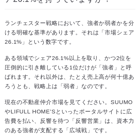
ランチェスター戦略において、強者か弱者かを分
ける明確な基準があります。それは「市場シェア
26.1%」という数字です。
ある領域でシェア26.1%以上を取り、かつ2位を
圧倒的に引き離している1位だけが「強者」と呼
ばれます。それ以外は、たとえ売上高が何十億あ
ろうとも、戦略上は「弱者」なのです。
現在の不動産仲介市場を見てください。SUUMO
やLIFULL HOME’Sといったポータルサイトに広
告費を払い、反響を待つ「反響営業」は、資本力
のある強者が支配する「広域戦」です。