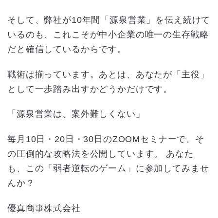
そして、弊社が10年間「源泉営業」を伝え続けて
いるのも、これこそが中小企業の唯一の生存戦略
だと確信しているからです。
戦術は揃っています。あとは、あなたが「主役」
として一歩踏み出すかどうかだけです。
「源泉営業は、案外難しくない」
毎月10日・20日・30日のZOOMセミナーで、そ
の圧倒的な攻略法を公開しています。 あなた
も、この「弱者逆転のゲーム」に参加してみませ
んか？
優真商事株式会社