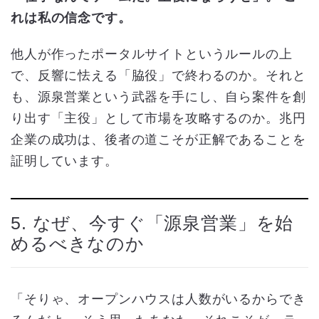
れは私の信念です。
他人が作ったポータルサイトというルールの上
で、反響に怯える「脇役」で終わるのか。それと
も、源泉営業という武器を手にし、自ら案件を創
り出す「主役」として市場を攻略するのか。兆円
企業の成功は、後者の道こそが正解であることを
証明しています。
5. なぜ、今すぐ「源泉営業」を始
めるべきなのか
「そりゃ、オープンハウスは人数がいるからでき