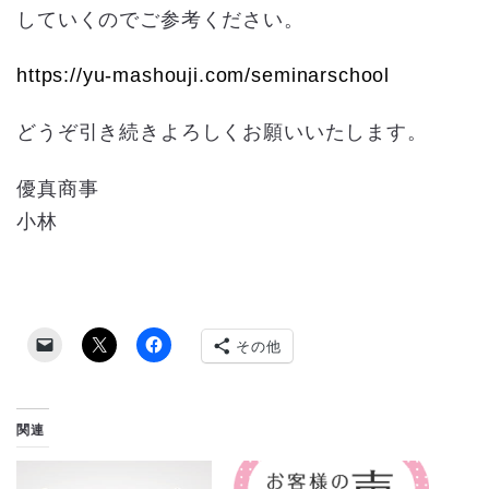
していくのでご参考ください。
https://yu-mashouji.com/seminarschool
どうぞ引き続きよろしくお願いいたします。
優真商事
小林
その他
関連