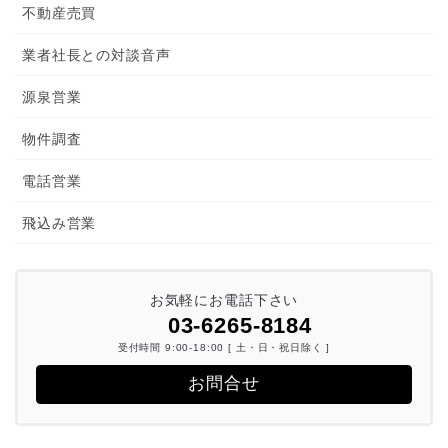
不動産売買
業者社長との対談音声
源泉営業
物件調査
電話営業
飛込み営業
お気軽にお電話下さい
03-6265-8184
受付時間 9:00-18:00 [ 土・日・祝日除く ]
お問合せ