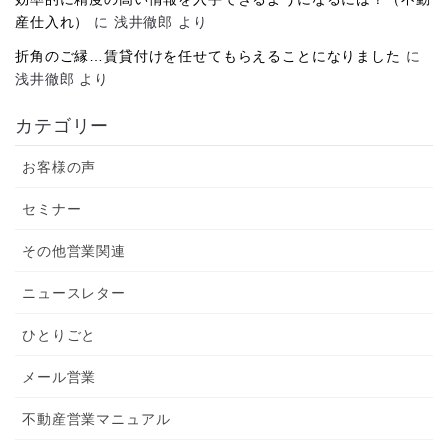
産仕入れ）
に
浅井徹郎
より
折角のご縁…賃貸付けを任せてもらえることになりました
に
浅井徹郎
より
カテゴリー
お客様の声
セミナー
その他営業関連
ニュースレター
ひとりごと
メール営業
不動産営業マニュアル