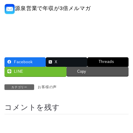
源泉営業で年収が3倍メルマガ
Threads
Facebook
X
LINE
Copy
お客様の声
カテゴリー
コメントを残す