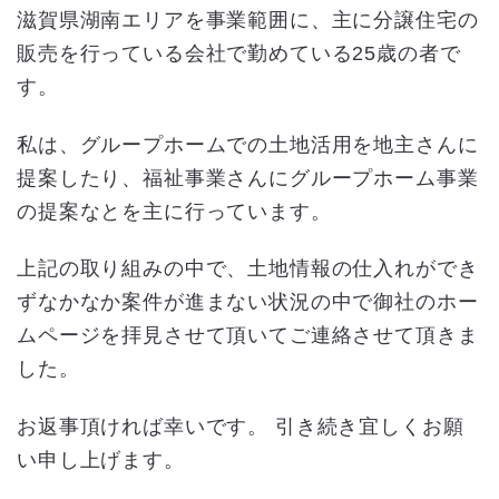
滋賀県湖南エリアを事業範囲に、主に分譲住宅の
販売を行っている会社で勤めている25歳の者で
す。
私は、グループホームでの土地活用を地主さんに
提案したり、福祉事業さんにグループホーム事業
の提案なとを主に行っています。
上記の取り組みの中で、土地情報の仕入れができ
ずなかなか案件が進まない状況の中で御社のホー
ムページを拝見させて頂いてご連絡させて頂きま
した。
お返事頂ければ幸いです。 引き続き宜しくお願
い申し上げます。