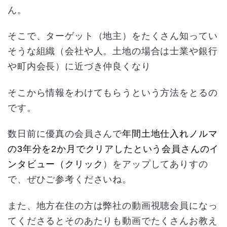
ん。
そこで、ターゲット（地主）をたくさん知ってい
そうな組織（会社や人。土地の場合は士業や銀行
や町内会長）に近づき仲良くなり
そこから情報をわけてもらうという方法をとるの
です。
数日前に優真の会員さんで
年間土地仕入れノルマ
の3年分を2か月でクリアしたという会員さんのイ
ンタビュー（クリック
）をアップしてありすの
で、ぜひご参考くださいね。
また、地方在住の方は弊社の動画視聴会員になっ
てくださるとそのあたりも動画でたくさんお教え