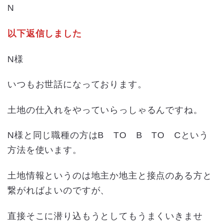
N
以下返信しました
N様
いつもお世話になっております。
土地の仕入れをやっていらっしゃるんですね。
N様と同じ職種の方はB TO B TO Cという
方法を使います。
土地情報というのは地主か地主と接点のある方と
繋がればよいのですが、
直接そこに潜り込もうとしてもうまくいきませ