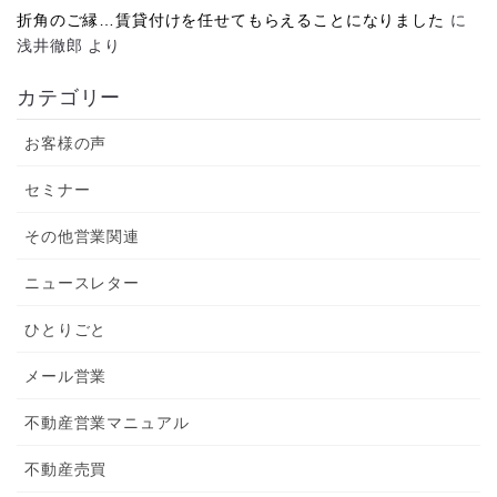
折角のご縁…賃貸付けを任せてもらえることになりました
に
浅井徹郎
より
カテゴリー
お客様の声
セミナー
その他営業関連
ニュースレター
ひとりごと
メール営業
不動産営業マニュアル
不動産売買