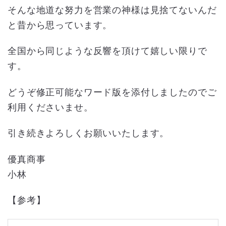
そんな地道な努力を営業の神様は見捨てないんだ
と昔から思っています。
全国から同じような反響を頂けて嬉しい限りで
す。
どうぞ修正可能なワード版を添付しましたのでご
利用くださいませ。
引き続きよろしくお願いいたします。
優真商事
小林
【参考】