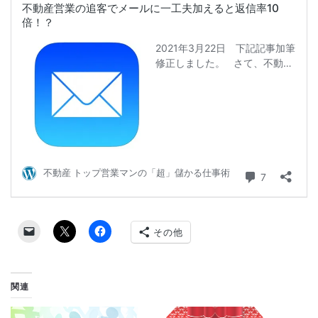
その他
関連