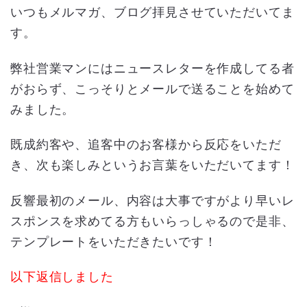
いつもメルマガ、ブログ拝見させていただいてま
す。
弊社営業マンにはニュースレターを作成してる者
がおらず、こっそりとメールで送ることを始めて
みました。
既成約客や、追客中のお客様から反応をいただ
き、次も楽しみというお言葉をいただいてます！
反響最初のメール、内容は大事ですがより早いレ
スポンスを求めてる方もいらっしゃるので是非、
テンプレートをいただきたいです！
以下返信しました