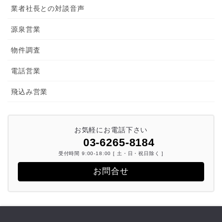
業者社長との対談音声
源泉営業
物件調査
電話営業
飛込み営業
お気軽にお電話下さい
03-6265-8184
受付時間 9:00-18:00 [ 土・日・祝日除く ]
お問合せ