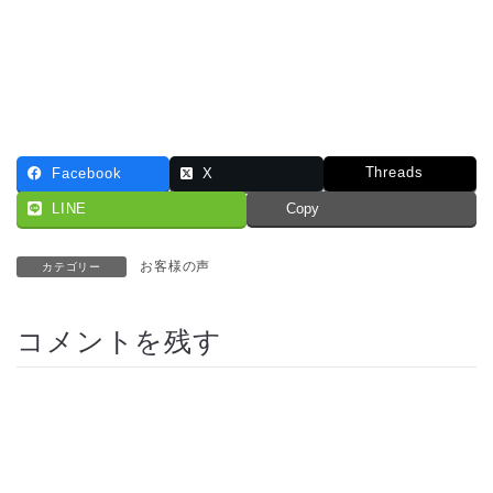
Threads
Facebook
X
LINE
Copy
お客様の声
カテゴリー
コメントを残す