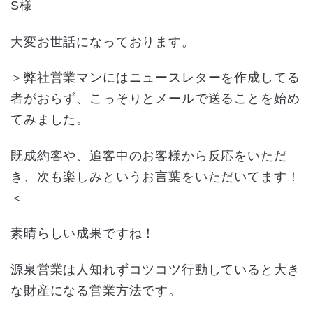
S様
大変お世話になっております。
＞弊社営業マンにはニュースレターを作成してる
者がおらず、こっそりとメールで送ることを始め
てみました。
既成約客や、追客中のお客様から反応をいただ
き、次も楽しみというお言葉をいただいてます！
＜
素晴らしい成果ですね！
源泉営業は人知れずコツコツ行動していると大き
な財産になる営業方法です。