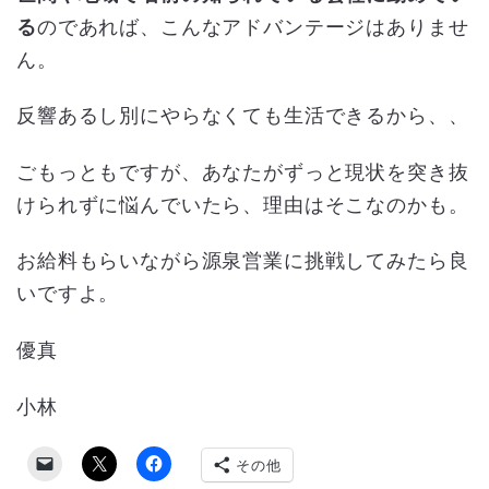
る
のであれば、こんなアドバンテージはありませ
ん。
反響あるし別にやらなくても生活できるから、、
ごもっともですが、あなたがずっと現状を突き抜
けられずに悩んでいたら、理由はそこなのかも。
お給料もらいながら源泉営業に挑戦してみたら良
いですよ。
優真
小林
その他