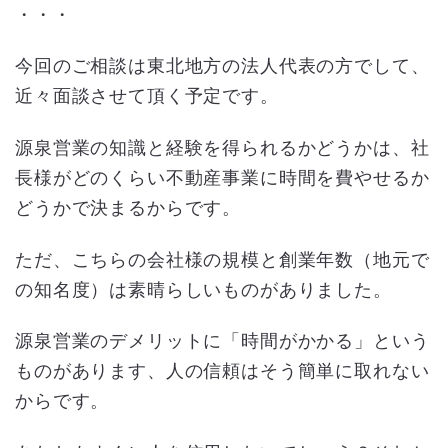
・・・
今回のご相談は東北地方の法人代表の方でして、
近々面談させて頂く予定です。
源泉営業の知識と経験を得られるかどうかは、社
長様がどのくらい不動産事業に時間を費やせるか
どうかで決まるからです。
ただ、こちらの会社様の規模と創業年数（地元で
の知名度）は素晴らしいものがありました。
源泉営業のデメリットに「時間がかかる」という
ものがあります、人の信頼はそう簡単に取れない
からです。