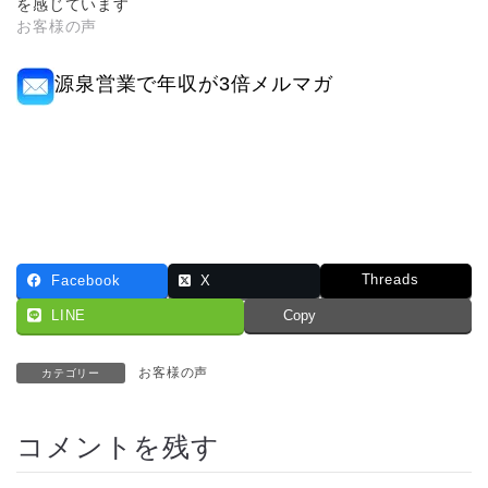
を感じています
お客様の声
源泉営業で年収が3倍メルマガ
Threads
Facebook
X
LINE
Copy
お客様の声
カテゴリー
コメントを残す