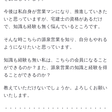
今後は私自身が営業マンになり、推進していきた
いと思っていますが、宅建士の資格があるだけ
で、知識も経験も無く悩んでいるところです。
そんな時こちらの源泉営業を知り、自分もやれる
ようになりたいと思っています。
知識も経験も無い私は、こちらの会員になること
ができるのか？また、源泉営業の知識と経験を得
ることができるのか？
教えていただけないでしょうか。よろしくお願い
いたします。
・・・・・・・・・・・・・・・・・・・・・・