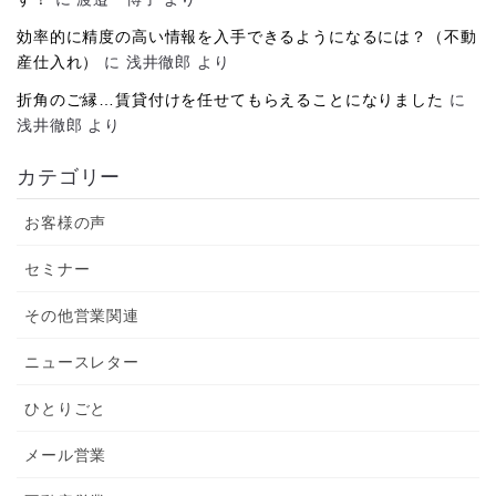
効率的に精度の高い情報を入手できるようになるには？（不動
産仕入れ）
に
浅井徹郎
より
折角のご縁…賃貸付けを任せてもらえることになりました
に
浅井徹郎
より
カテゴリー
お客様の声
セミナー
その他営業関連
ニュースレター
ひとりごと
メール営業