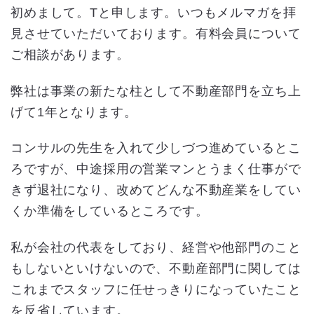
初めまして。Tと申します。いつもメルマガを拝
見させていただいております。有料会員について
ご相談があります。
弊社は事業の新たな柱として不動産部門を立ち上
げて1年となります。
コンサルの先生を入れて少しづつ進めているとこ
ろですが、中途採用の営業マンとうまく仕事がで
きず退社になり、改めてどんな不動産業をしてい
くか準備をしているところです。
私が会社の代表をしており、経営や他部門のこと
もしないといけないので、不動産部門に関しては
これまでスタッフに任せっきりになっていたこと
を反省しています。