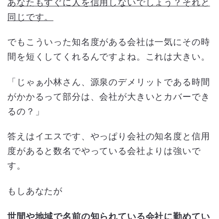
あなたもすぐに人を信用しないでしょう？それと
同じです。
でもこういった知名度がある会社は一気にその時
間を短くしてくれるんですよね。これは大きい。
「じゃぁ小林さん、源泉のデメリットである時間
がかかるって部分は、会社が大きいとカバーでき
るの？」
答えはイエスです、やっぱり会社の知名度と信用
度があると数名でやっている会社よりは強いで
す。
もしあなたが
世間や地域で名前の知られている会社に勤めてい