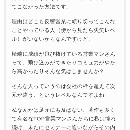
てこなかった方法です。
理由はどこも反響営業に頼り切ってこんな
ことやっている人（傍から見たら失笑レベ
ル）がいないからなんですけど、
極端に成績が飛び抜けている営業マンさん
って、飛び込みができたりコミュ力がやた
ら高かったりそんな気はしませんか？
そんな人っていうのは会社の枠を超えて次
元が違う、というレベルなんですよね。
私なんかは足元にも及ばない、著作も多く
て有名なTOP営業マンさんたちに私は憧れ
続け、未だにセミナーに通いながらその内