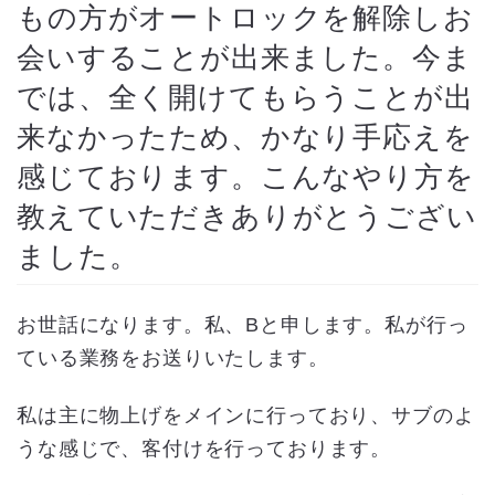
もの方がオートロックを解除しお
会いすることが出来ました。今ま
では、全く開けてもらうことが出
来なかったため、かなり手応えを
感じております。こんなやり方を
教えていただきありがとうござい
ました。
お世話になります。私、Bと申します。私が行っ
ている業務をお送りいたします。
私は主に物上げをメインに行っており、サブのよ
うな感じで、客付けを行っております。