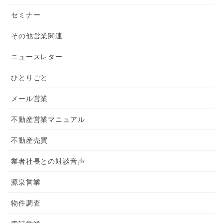
セミナー
その他営業関連
ニュースレター
ひとりごと
メール営業
不動産営業マニュアル
不動産売買
業者社長との対談音声
源泉営業
物件調査