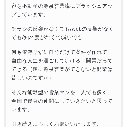
容を不動産の源泉営業流にブラッシュアッ
プしています。
チラシの反響がなくても/webの反響がなく
ても/知名度がなくて弱小でも
何も依存せずに自分だけで案件が作れて、
自由な人生を過ごしていける、開業だって
できる（逆に源泉営業ができないと開業は
苦しいのですが）
そんな能動型の営業マンを一人でも多く、
全国で優真の仲間にしていきたいと思って
います。
引き続きよろしくお願いいたします。