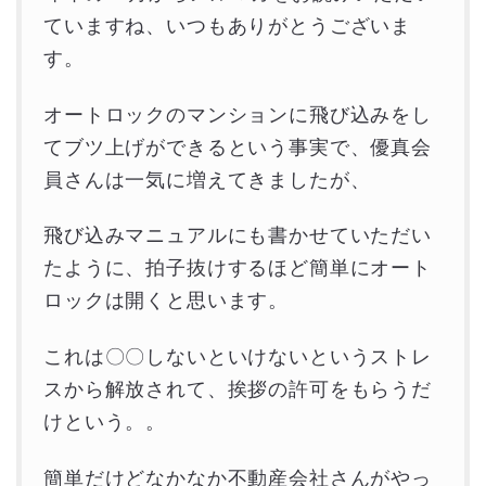
ていますね、いつもありがとうございま
す。
オートロックのマンションに飛び込みをし
てブツ上げができるという事実で、優真会
員さんは一気に増えてきましたが、
飛び込みマニュアルにも書かせていただい
たように、拍子抜けするほど簡単にオート
ロックは開くと思います。
これは〇〇しないといけないというストレ
スから解放されて、挨拶の許可をもらうだ
けという。。
簡単だけどなかなか不動産会社さんがやっ