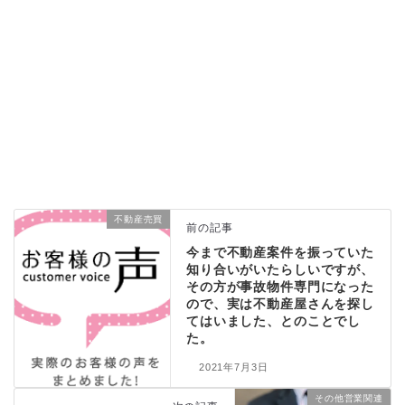
不動産売買
前の記事
今まで不動産案件を振っていた
知り合いがいたらしいですが、
その方が事故物件専門になった
ので、実は不動産屋さんを探し
てはいました、とのことでし
た。
2021年7月3日
その他営業関連