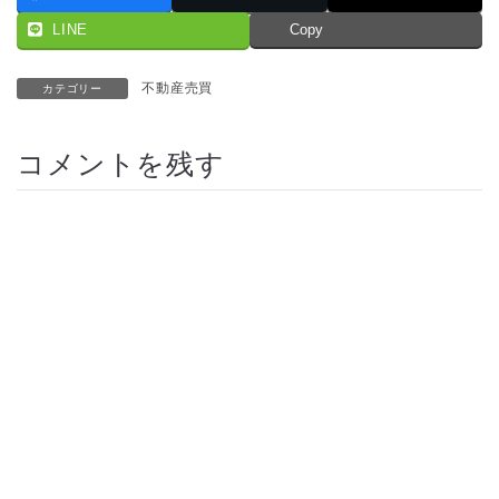
LINE
Copy
不動産売買
カテゴリー
コメントを残す