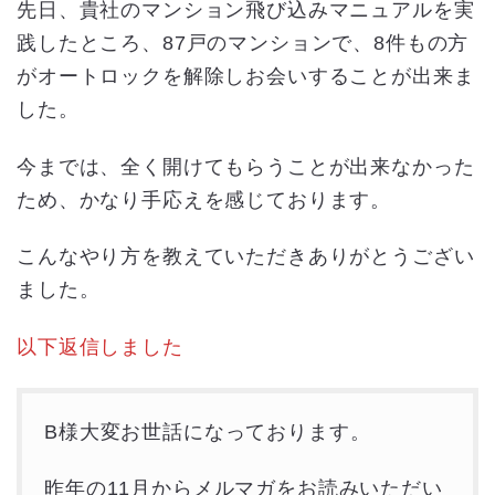
先日、貴社のマンション飛び込みマニュアルを実
践したところ、87戸のマンションで、8件もの方
がオートロックを解除しお会いすることが出来ま
した。
今までは、全く開けてもらうことが出来なかった
ため、かなり手応えを感じております。
こんなやり方を教えていただきありがとうござい
ました。
以下返信しました
B様大変お世話になっております。
昨年の11月からメルマガをお読みいただい