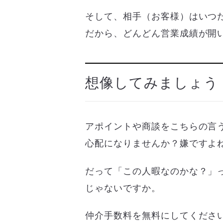
そして、相手（お客様）はいつ
だから、どんどん営業成績が開
想像してみましょう
アポイントや商談をこちらの言
心配になりませんか？嫌ですよ
だって「この人暇なのかな？」
じゃないですか。
仲介手数料を無料にしてくださ