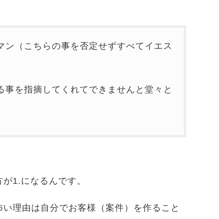
業マン（こちらの事を否定せずすべてイエス
いる事を指摘してくれてできませんと堂々と
が1.になるんです。
怖い理由は自分でお客様（案件）を作ること