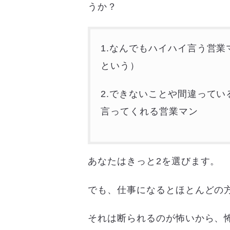
うか？
1.なんでもハイハイ言う営
という）
2.できないことや間違って
言ってくれる営業マン
あなたはきっと2を選びます。
でも、仕事になるとほとんどの方
それは断られるのが怖いから、