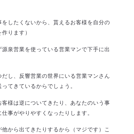
事をしたくないから、貰えるお客様を自分の
を作ります）
ず源泉営業を使っている営業マンで下手に出
つだし、反響営業の世界にいる営業マンさん
送ってきているからでしょう。
お客様は逆についてきたり、あなたのいう事
に仕事がやりやすくなったりします。
が他から出てきたりするから（マジです）こ