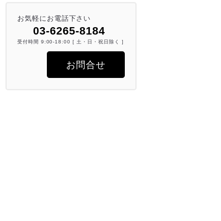
お気軽にお電話下さい
03-6265-8184
受付時間 9:00-18:00 [ 土・日・祝日除く ]
お問合せ