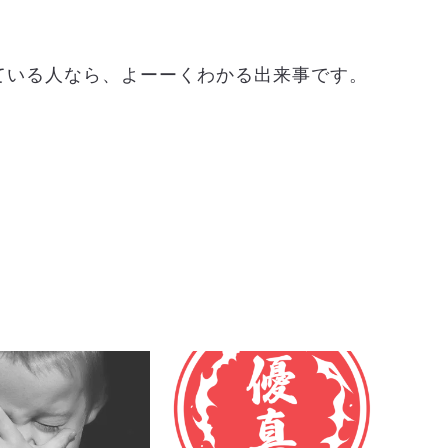
ている人なら、よーーくわかる出来事です。