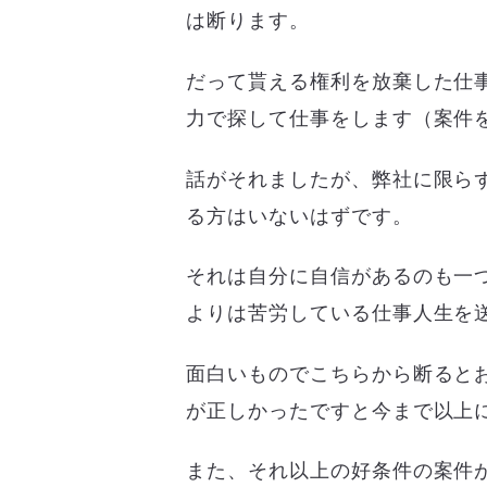
は断ります。
だって貰える権利を放棄した仕
力で探して仕事をします（案件
話がそれましたが、弊社に限ら
る方はいないはずです。
それは自分に自信があるのも一
よりは苦労している仕事人生を
面白いものでこちらから断ると
が正しかったですと今まで以上
また、それ以上の好条件の案件