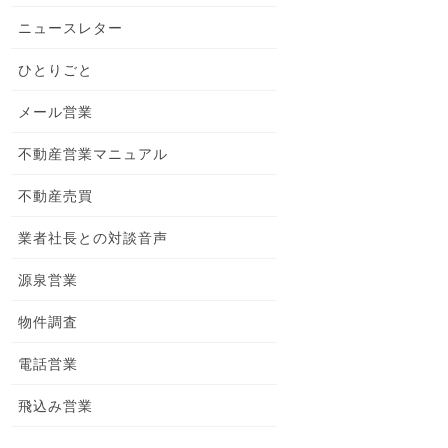
ニュースレター
ひとりごと
メール営業
不動産営業マニュアル
不動産売買
業者社長との対談音声
源泉営業
物件調査
電話営業
飛込み営業