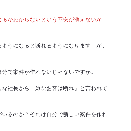
なるかわからないという不安が消えないか
るようになると断れるようになります」が、
自分で案件が作れないじゃないですか。
名な社長から「嫌なお客は断れ」と言われて
がいるのか？それは自分で新しい案件を作れ