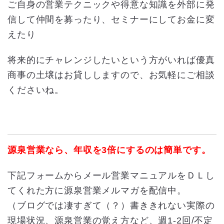
ご自身の営業テクニックや得意な知識を外部に発
信して仲間を募ったり、セミナーにしてお金に変
えたり
将来的にチャレンジしたいという方がいれば優真
商事の土壌はお貸ししますので、お気軽にご相談
くださいね。
源泉営業なら、年収を3倍にするのは簡単です。
下記フォームからメール営業マニュアルをＤＬし
てくれた方に源泉営業メルマガを配信中。
（ブログでは凄すぎて（？）書ききれない実際の
現場状況、源泉営業の覚え方など、週1-2回/不定