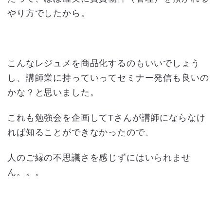
やり方でしたから。
こんなレジュメを商品化するのもいいでしょう
し、講師業に持っていってセミナー発信も良いの
かな？と思いました。
これも勉強会を企画してTさんが講師にならなけ
れば知ることができなかったので、
人のご縁の不思議さを感じずにはいられませ
ん。。。