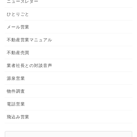
ニュースレター
ひとりごと
メール営業
不動産営業マニュアル
不動産売買
業者社長との対談音声
源泉営業
物件調査
電話営業
飛込み営業