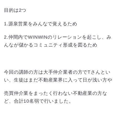
目的は2つ
1.源泉営業をみんなで覚えるため
2.仲間内でWINWINのリレーションを起こし、み
んなが儲かるコミュニティ形成を図るため
今回の講師の方は大手仲介業者の方でTさんとい
い、生徒はまだ不動産業界に入って日が浅い方や
売買仲介業をまったく行わない不動産業の方な
ど、合計10名弱で行いました。