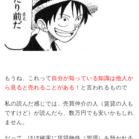
もうね、これって
自分が知っている知識は他人か
ら見ると売れることがある！
と言われるもので
私の読んだ感じでは、売買仲介の人（賃貸の人も
ですけど）が読んだら、数万円でも安いかもしれ
ません。
だって、ほぼ確実に賃貸物件（管理）を預かれる