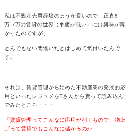
私は不動産売買経験のほうが長いので、正直6
万-7万の賃貸の世界（単価が低い）には興味が薄
かったのですが、
とんでもない間違いだとはじめて気付いたんで
す。
それは、賃貸管理から始めた不動産業の発展的応
用といったレジュメをTさんから貰って読み込ん
でみたところ・・・
「賃貸管理ってこんなに応用が利くもので、物上
げって賃貸でもこんなに儲かるのか！」