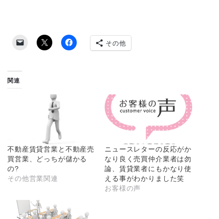
その他
関連
不動産賃貸営業と不動産売
ニュースレターの反応がか
買営業、どっちが儲かる
なり良く売買仲介業者は勿
の?
論、賃貸業者にもかなり使
その他営業関連
える事がわかりました笑
お客様の声