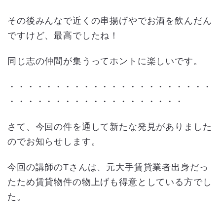
その後みんなで近くの串揚げやでお酒を飲んだん
ですけど、最高でしたね！
同じ志の仲間が集うってホントに楽しいです。
・・・・・・・・・・・・・・・・・・・・・・
・・・・・・・・・・・・・・・・・・・
さて、今回の件を通して新たな発見がありました
のでお知らせします。
今回の講師のTさんは、元大手賃貸業者出身だっ
たため賃貸物件の物上げも得意としている方でし
た。