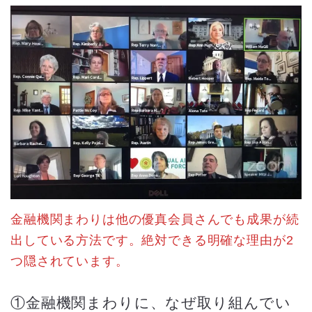
金融機関まわりは他の優真会員さんでも成果が続
出している方法です。絶対できる明確な理由が2
つ隠されています。
①金融機関まわりに、なぜ取り組んでい