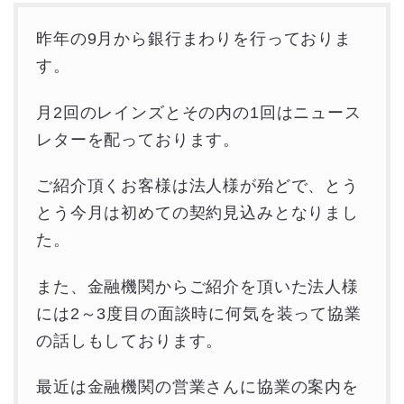
昨年の9月から銀行まわりを行っておりま
す。
月2回のレインズとその内の1回はニュース
レターを配っております。
ご紹介頂くお客様は法人様が殆どで、とう
とう今月は初めての契約見込みとなりまし
た。
また、金融機関からご紹介を頂いた法人様
には2～3度目の面談時に何気を装って協業
の話しもしております。
最近は金融機関の営業さんに協業の案内を