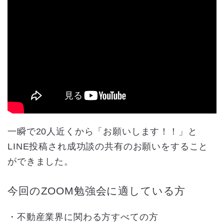
一瞬で20人近くから「お願いします！！」と
LINE投稿され成功談の共有のお願いをすること
ができました。
今回のZOOM勉強会に適している方
・不動産業界に関わる方すべての方