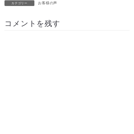
お客様の声
カテゴリー
コメントを残す