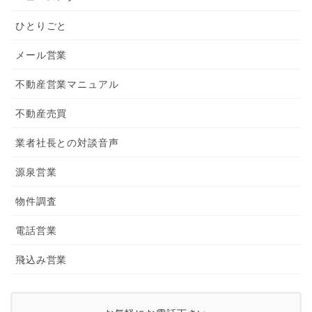
ひとりごと
メール営業
不動産営業マニュアル
不動産売買
業者社長との対談音声
源泉営業
物件調査
電話営業
飛込み営業