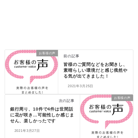
お客様の声
前の記事
皆様のご質問などをお聞きし、
素晴らしい環境だと感じ俄然や
る気が出てきました！
2021年3月25日
お客様の声
次の記事
銀行周り、10件で4件は世間話
に花が咲き…可能性しか感じま
せん、楽しかったです
2021年3月27日