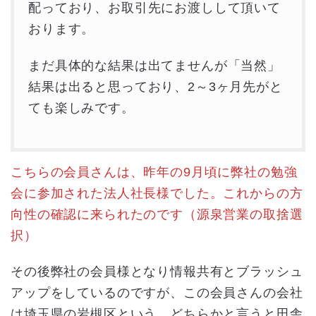
配っており、お取引先にお渡しして頂いて
おります。
まだ具体的な結果は出てませんが「当然」
結果は出ると思っており、2～3ヶ月先がと
ても楽しみです。
こちらの会員さんは、昨年の9月頃に弊社の勉強
会に参加された法人社長様でした。これからの方
向性の確認に来られたのです（源泉営業の取捨選
択）
その後弊社の会員様となり情報共有とブラッシュ
アップをしているのですが、この会員さんの会社
は埼玉県の岩槻区という、どちらかと言うと田舎