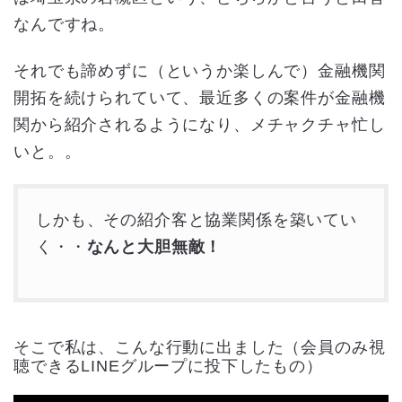
なんですね。
それでも諦めずに（というか楽しんで）金融機関
開拓を続けられていて、最近多くの案件が金融機
関から紹介されるようになり、メチャクチャ忙し
いと。。
しかも、その紹介客と協業関係を築いてい
く・・
なんと大胆無敵！
そこで私は、こんな行動に出ました（会員のみ視
聴できるLINEグループに投下したもの）