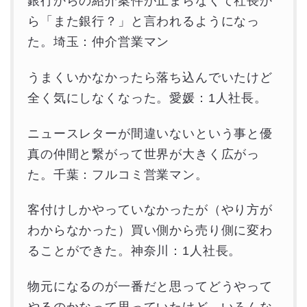
銀行からの紹介案件が止まらなくて社長か
ら「また銀行？」と言われるようになっ
た。埼玉：仲介営業マン
うまくいかなかったら落ち込んでいたけど
全く気にしなくなった。愛媛：1人社長。
ニュースレターが間違いないという事と優
真の仲間と繋がって世界が大きく広がっ
た。千葉：フルコミ営業マン。
客付けしかやっていなかったが（やり方が
わからなかった）買い側から売り側に変わ
ることができた。神奈川：1人社長。
物元になるのが一番だと思ってどうやって
やるのかなって思っていたけど、いろんな