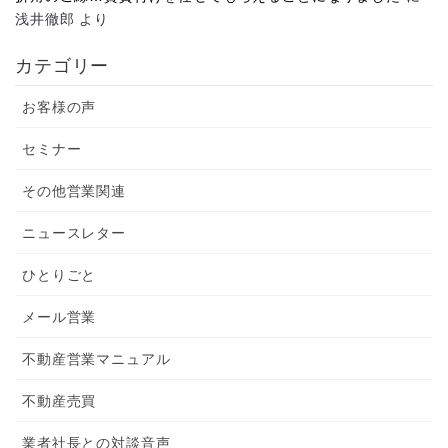
浅井徹郎
より
カテゴリー
お客様の声
セミナー
その他営業関連
ニュースレター
ひとりごと
メール営業
不動産営業マニュアル
不動産売買
業者社長との対談音声