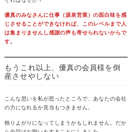
優真のみなさんに仕事（源泉営業）の面白味を感
じさせることができなければ、このレベルまで人
は集まりませんし感謝の声も寄せられないからで
す。
もうこれ以上、優真の会員様を倒
産させやしない
こんな思いを私が思ったところで、あなたの会社
の力になれるか見当もつきません。
独りよがりになってしまうかもしれません。だか
ら今回はお願いをすることにしました。