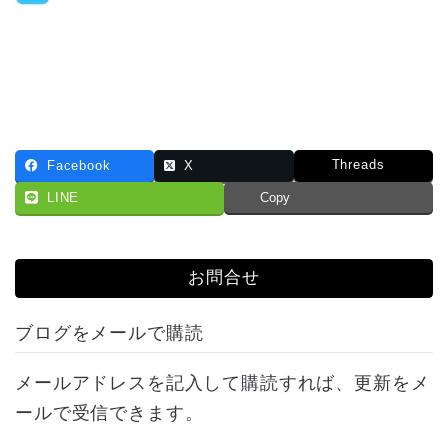
Threads
Facebook
X
LINE
Copy
お問合せ
ブログをメールで購読
メールアドレスを記入して購読すれば、更新をメ
ールで受信できます。