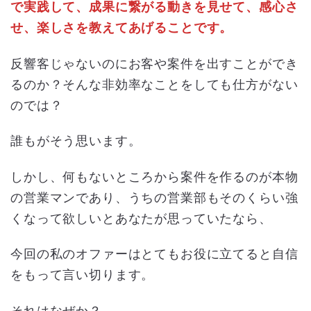
で実践して、成果に繋がる動きを見せて、感心さ
せ、楽しさを教えてあげることです。
反響客じゃないのにお客や案件を出すことができ
るのか？そんな非効率なことをしても仕方がない
のでは？
誰もがそう思います。
しかし、何もないところから案件を作るのが本物
の営業マンであり、うちの営業部もそのくらい強
くなって欲しいとあなたが思っていたなら、
今回の私のオファーはとてもお役に立てると自信
をもって言い切ります。
それはなぜか？