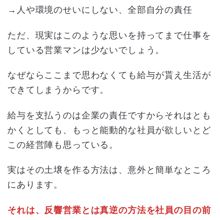
→人や環境のせいにしない、全部自分の責任
ただ、現実はこのような思いを持ってまで仕事を
している営業マンは少ないでしょう。
なぜならここまで思わなくても給与が貰え生活が
できてしまうからです。
給与を支払うのは企業の責任ですからそれはとも
かくとしても、もっと能動的な社員が欲しいとど
この経営陣も思っている。
実はその土壌を作る方法は、意外と簡単なところ
にあります。
それは、反響営業とは真逆の方法を社員の目の前