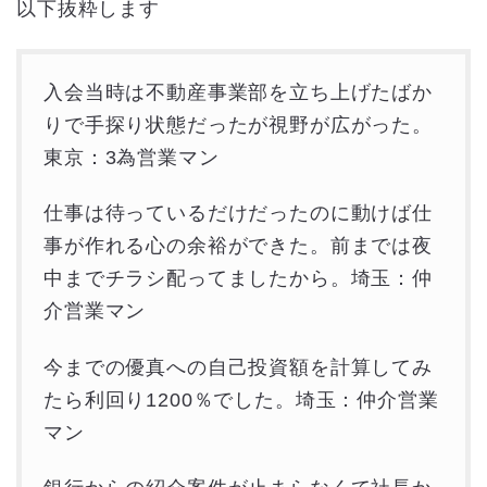
以下抜粋します
入会当時は不動産事業部を立ち上げたばか
りで手探り状態だったが視野が広がった。
東京：3為営業マン
仕事は待っているだけだったのに動けば仕
事が作れる心の余裕ができた。前までは夜
中までチラシ配ってましたから。埼玉：仲
介営業マン
今までの優真への自己投資額を計算してみ
たら利回り1200％でした。埼玉：仲介営業
マン