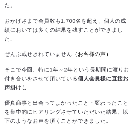
た。
おかげさまで会員数も1,700名を超え、個人の成
績においては多くの結果を残すことができまし
た。
ぜんぶ載せきれていません
（お客様の声）
そこで今回、特に1年～2年という長期間に渡りお
付き合いをさせて頂いている
個人会員様に直接お
声掛けし
優真商事と出会ってよかったこと・変わったこと
を集中的にヒアリングさせていただいた結果、以
下のようなお声を頂くことができました。