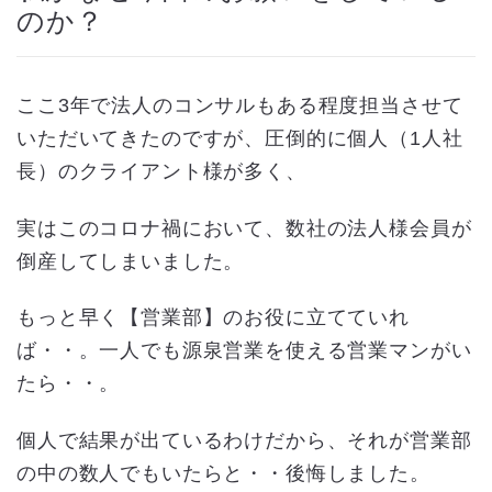
のか？
ここ3年で法人のコンサルもある程度担当させて
いただいてきたのですが、圧倒的に個人（1人社
長）のクライアント様が多く、
実はこのコロナ禍において、数社の法人様会員が
倒産してしまいました。
もっと早く【営業部】のお役に立てていれ
ば・・。一人でも源泉営業を使える営業マンがい
たら・・。
個人で結果が出ているわけだから、それが営業部
の中の数人でもいたらと・・後悔しました。