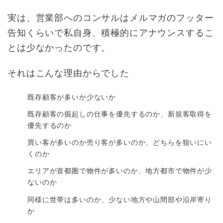
実は、営業部へのコンサルはメルマガのフッター
告知くらいで私自身、積極的にアナウンスするこ
とは少なかったのです。
それはこんな理由からでした
既存顧客が多いか少ないか
既存顧客の掘起しの仕事を優先するのか、新規客取得を
優先するのか
買い客が多いのか売り客が多いのか、どちらを狙いにい
くのか
エリアが首都圏で物件が多いのか、地方都市で物件が少
ないのか
同様に世帯は多いのか、少ない地方や山間部や沿岸寄り
か