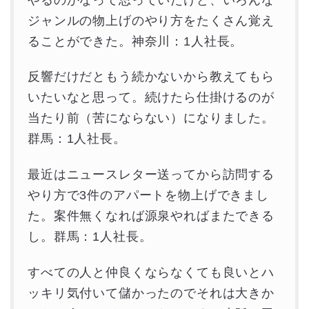
ジャンルの物上げのやり方をたくさん覚え
ることができた。神奈川：1人社長。
反響だけだともう続かないから教えてもら
いたいなと思って。続けたら仕掛けるのが
当たり前（苦にならない）になりました。
群馬：1人社長。
最近はニュースレター送ってから訪問する
やり方で3件のアパートを物上げできまし
た。案件無くなれば源泉やればまたできる
し。群馬：1人社長。
すべての人と仲良くならなくても良いとハ
ッキリ気付いて儲かったのでそれは大きか