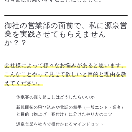
御社の営業部の面前で、私に源泉営
業を実践させてもらえません
か？？
会社様によって様々なお悩みがあると思います。
こんなことやって見せて欲しいと目的と理由を教
えてください。
休眠客の掘り起こしはどうしたらいいか
新規開拓の飛び込みや電話の相手（一般エンド・業者）
と目的（物上げ・客付け）に分けたやり方のコツ
源泉営業を社内で根付かせるマインドセット