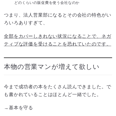
どのくらいの販促費を使う会社なのか
つまり、法人営業部になるとその会社の特色がい
ろいろありすぎて、
全部をカバーしきれない状況になることで、ネガ
ティブな評価を受けることを恐れていたのです。
本物の営業マンが増えて欲しい
今まで成功者の本をたくさん読んできました。で
も書かれていることはほとんど一緒でした。
→基本を守る