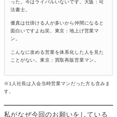
った。今はライバルいないです。大阪：司
法書士。
優真は仕掛ける人が多いから仲間になると
面白いですよね笑。東京：地上げ営業マ
ン。
こんなに攻める営業を体系化した人を見た
ことがない。東京：買取再販営業マン。
※1人社長は入会当時営業マンだった方も含みま
す。
私がなぜ今回のお願いをしている