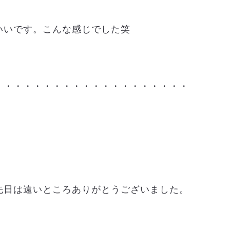
いいです。こんな感じでした笑
・・・・・・・・・・・・・・・・・・・・
先日は遠いところありがとうございました。