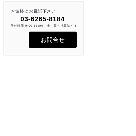
お気軽にお電話下さい
03-6265-8184
受付時間 9:00-18:00 [ 土・日・祝日除く ]
お問合せ