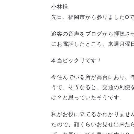
小林様
先日、福岡市から参りましたO
追客の音声をブログから拝聴さ
にお電話したところ、来週月曜
本当ビックリです！
今住んでいる所が高台にあり、
うで、そうなると、交通の利便
は？と思っていたそうです。
私がお役に立てるかわかりませ
たので、顔くらいお見せ出来た