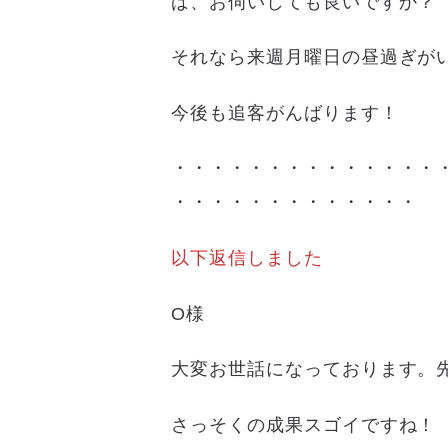
ば、お伺いしても良いですか？
それなら来週月曜日の昼過ぎが
今後も追客がんばります！
・・・・・・・・・・・・・・
・・・・・・・・・・・・・
以下返信しました
O様
大変お世話になっております。
さっそくの成果スゴイですね！