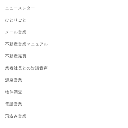
ニュースレター
ひとりごと
メール営業
不動産営業マニュアル
不動産売買
業者社長との対談音声
源泉営業
物件調査
電話営業
飛込み営業