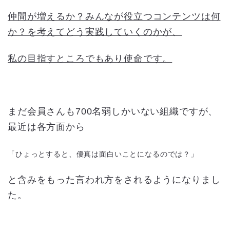
仲間が増えるか？みんなが役立つコンテンツは何
か？を考えてどう実践していくのかが、
私の目指すところでもあり使命です。
まだ会員さんも700名弱しかいない組織ですが、
最近は各方面から
「ひょっとすると、優真は面白いことになるのでは？」
と含みをもった言われ方をされるようになりまし
た。