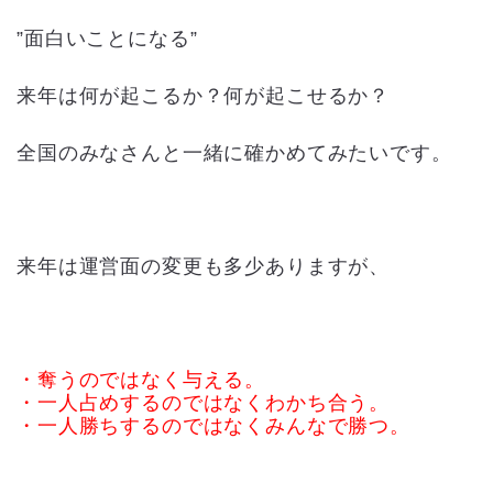
”面白いことになる”
来年は何が起こるか？何が起こせるか？
全国のみなさんと一緒に確かめてみたいです。
来年は運営面の変更も多少ありますが、
・奪うのではなく与える。
・一人占めするのではなくわかち合う。
・一人勝ちするのではなくみんなで勝つ。