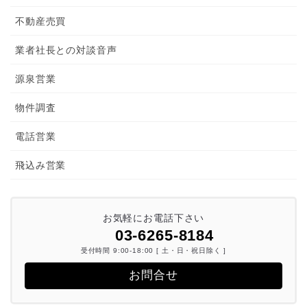
不動産売買
業者社長との対談音声
源泉営業
物件調査
電話営業
飛込み営業
お気軽にお電話下さい
03-6265-8184
受付時間 9:00-18:00 [ 土・日・祝日除く ]
お問合せ