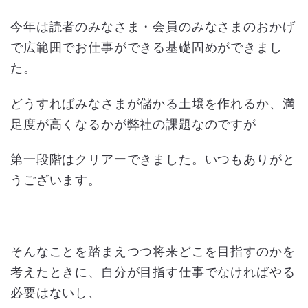
今年は読者のみなさま・会員のみなさまのおかげ
で広範囲でお仕事ができる基礎固めができまし
た。
どうすればみなさまが儲かる土壌を作れるか、満
足度が高くなるかが弊社の課題なのですが
第一段階はクリアーできました。いつもありがと
うございます。
そんなことを踏まえつつ将来どこを目指すのかを
考えたときに、自分が目指す仕事でなければやる
必要はないし、