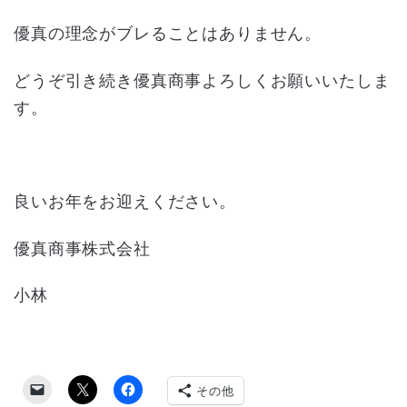
優真の理念がブレることはありません。
どうぞ引き続き優真商事よろしくお願いいたしま
す。
良いお年をお迎えください。
優真商事株式会社
小林
その他