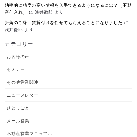
効率的に精度の高い情報を入手できるようになるには？（不動
産仕入れ）
に
浅井徹郎
より
折角のご縁…賃貸付けを任せてもらえることになりました
に
浅井徹郎
より
カテゴリー
お客様の声
セミナー
その他営業関連
ニュースレター
ひとりごと
メール営業
不動産営業マニュアル