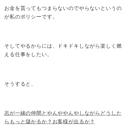
お金を貰ってもつまらないのでやらないというの
が私のポリシーです。
そしてやるからには、ドキドキしながら楽しく燃
える仕事をしたい。
そうすると、
志が一緒の仲間とやんややんやしながらどうした
らもっと儲かるか？お客様が出るか？