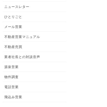
ニュースレター
ひとりごと
メール営業
不動産営業マニュアル
不動産売買
業者社長との対談音声
源泉営業
物件調査
電話営業
飛込み営業