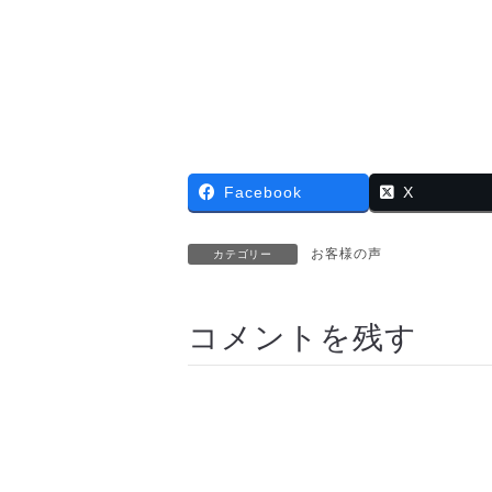
Facebook
X
お客様の声
カテゴリー
コメントを残す