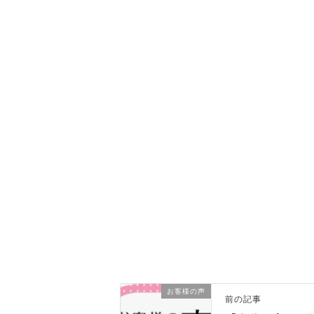
お客様の声
前の記事