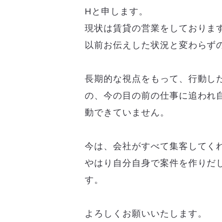
Hと申します。
現状は賃貸の営業をしておりま
以前お伝えした状況と変わらず
長期的な視点をもって、行動し
の、今の目の前の仕事に追われ
動できていません。
今は、会社がすべて集客してく
やはり自分自身で案件を作りだ
す。
よろしくお願いいたします。