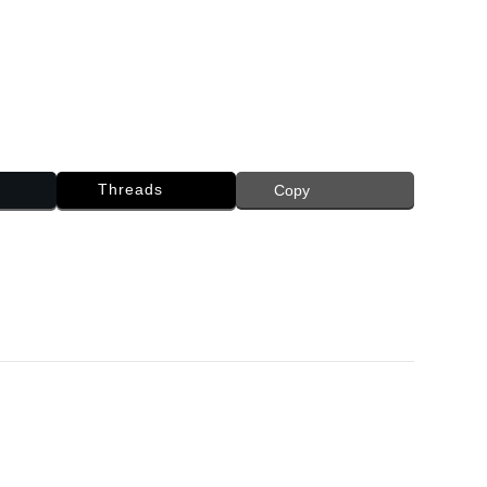
Threads
Copy