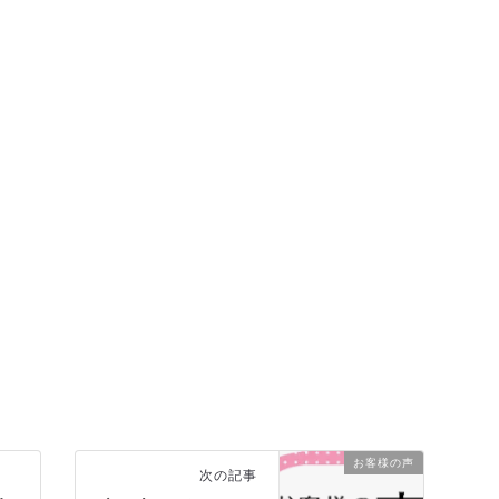
お客様の声
次の記事