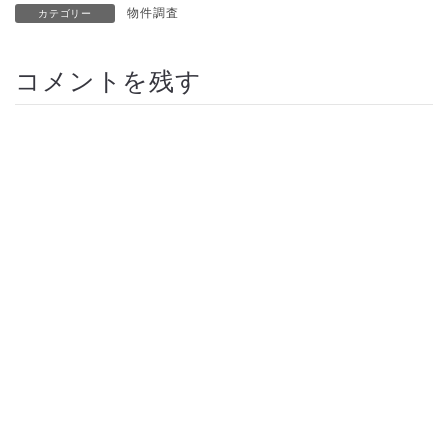
物件調査
カテゴリー
コメントを残す