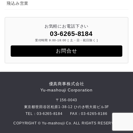
飛込み営業
お気軽にお電話下さい
03-6265-8184
受付時間 9:00-18:00 [ 土・日・祝日除く ]
お問合せ
優真商事株式会社
Yu-mashouji Corporation
〒156-0043
東京都世田谷区松原1-38-12 ひのき明大前ビル3F
TEL：
03-6265-8184
FAX：03-6265-8186
COPYRIGHT © Yu-mashouji Co. ALL RIGHTS RESERVED