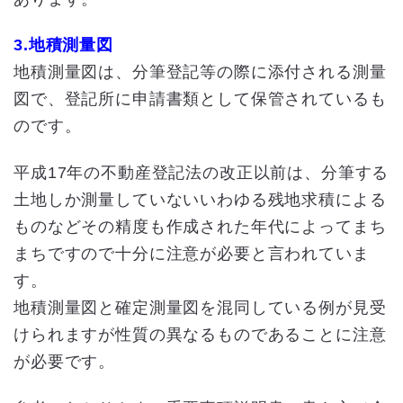
3.地積測量図
地積測量図は、分筆登記等の際に添付される測量
図で、登記所に申請書類として保管されているも
のです。
平成17年の不動産登記法の改正以前は、分筆する
土地しか測量していないいわゆる残地求積による
ものなどその精度も作成された年代によってまち
まちですので十分に注意が必要と言われていま
す。
地積測量図と確定測量図を混同している例が見受
けられますが性質の異なるものであることに注意
が必要です。