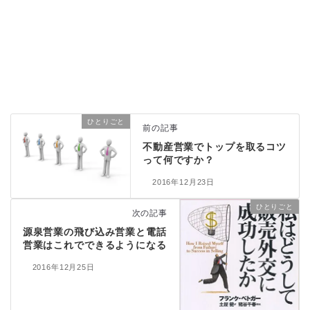
ひとりごと
前の記事
不動産営業でトップを取るコツ
って何ですか？
2016年12月23日
ひとりごと
次の記事
源泉営業の飛び込み営業と電話
営業はこれでできるようになる
2016年12月25日