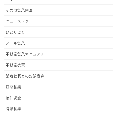
その他営業関連
ニュースレター
ひとりごと
メール営業
不動産営業マニュアル
不動産売買
業者社長との対談音声
源泉営業
物件調査
電話営業