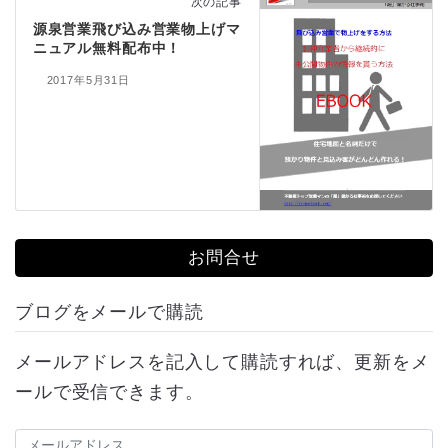
次の記事
源泉営業飛び込み営業物上げマ
ニュアル無料配布中！
2017年5月31日
お問合せ
ブログをメールで購読
メールアドレスを記入して購読すれば、更新をメ
ールで受信できます。
メ