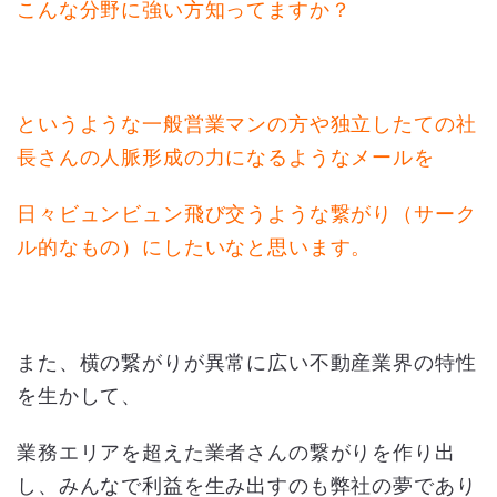
こんな分野に強い方知ってますか？
というような一般営業マンの方や独立したての社
長さんの人脈形成の力になるようなメールを
日々ビュンビュン飛び交うような繋がり（サーク
ル的なもの）にしたいなと思います。
また、横の繋がりが異常に広い不動産業界の特性
を生かして、
業務エリアを超えた業者さんの繋がりを作り出
し、みんなで利益を生み出すのも弊社の夢であり