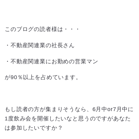
このブログの読者様は・・・
・不動産関連業の社長さん
・不動産関連業にお勤めの営業マン
が90％以上を占めています。
もし読者の方が集まりそうなら、6月中or7月中に
1度飲み会を開催したいなと思うのですがあなた
は参加したいですか？