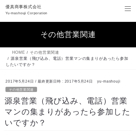
コ
ナ
優真商事株式会社
ン
ビ
Yu-mashouji Corporation
テ
ゲ
ン
ー
ツ
シ
その他営業関連
へ
ョ
ス
ン
キ
に
HOME
その他営業関連
ッ
移
源泉営業（飛び込み、電話）営業マンの集まりがあったら参加
プ
動
したいですか？
2017年5月24日
/ 最終更新日時 :
2017年5月24日
yu-mashouji
その他営業関連
源泉営業（飛び込み、電話）営業
マンの集まりがあったら参加した
いですか？