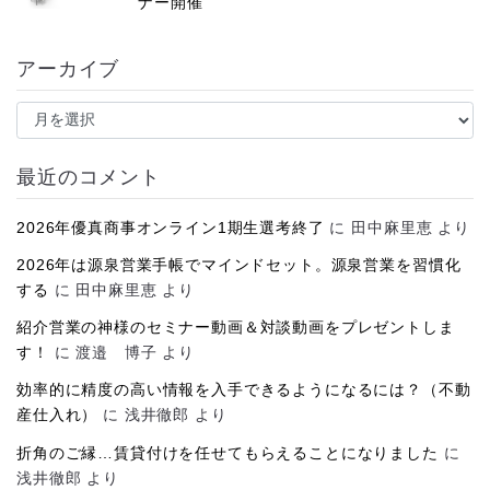
ナー開催
アーカイブ
ア
ー
カ
イ
最近のコメント
ブ
2026年優真商事オンライン1期生選考終了
に
田中麻里恵
より
2026年は源泉営業手帳でマインドセット。源泉営業を習慣化
する
に
田中麻里恵
より
紹介営業の神様のセミナー動画＆対談動画をプレゼントしま
す！
に
渡邉 博子
より
効率的に精度の高い情報を入手できるようになるには？（不動
産仕入れ）
に
浅井徹郎
より
折角のご縁…賃貸付けを任せてもらえることになりました
に
浅井徹郎
より