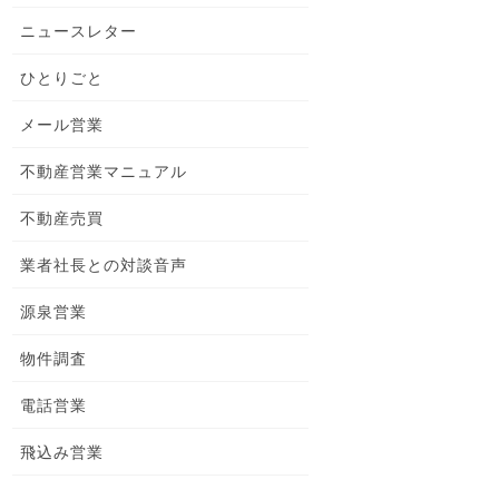
ニュースレター
ひとりごと
メール営業
不動産営業マニュアル
不動産売買
業者社長との対談音声
源泉営業
物件調査
電話営業
飛込み営業