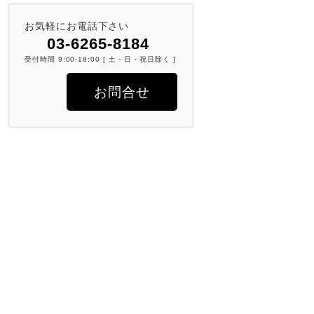
お気軽にお電話下さい
03-6265-8184
受付時間 9:00-18:00 [ 土・日・祝日除く ]
お問合せ