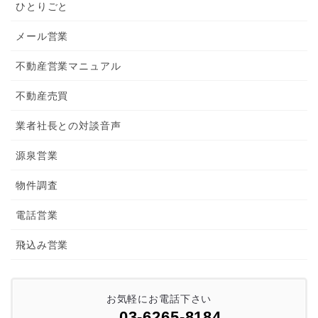
ひとりごと
メール営業
不動産営業マニュアル
不動産売買
業者社長との対談音声
源泉営業
物件調査
電話営業
飛込み営業
お気軽にお電話下さい
03-6265-8184