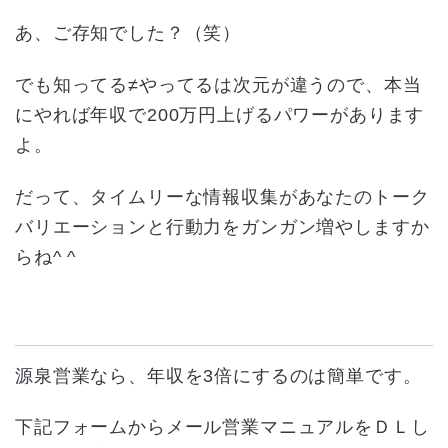
あ、ご存知でした？（笑）
でも知ってる≠やってるは次元が違うので、本当
にやれば年収で200万円上げるパワーがあります
よ。
だって、タイムリーな情報収集があなたのトーク
バリエーションと行動力をガンガン増やしますか
らね^ ^
源泉営業なら、年収を3倍にするのは簡単です。
下記フォームからメール営業マニュアルをＤＬし