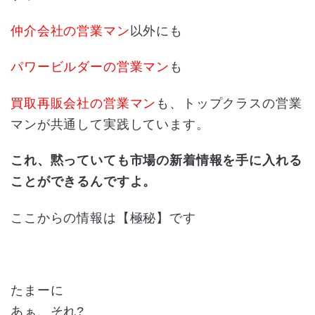
仲介会社の営業マン
以外にも
パワービルダーの営業マン
も
買取再販会社の営業マン
も、トップクラスの営業
マンが共通して実践しています。
これ、黙っていても市場の新着情報を手に入れる
ことができるんですよ。
ここからの情報は【極秘】です
たまーに
あぁ、それ?