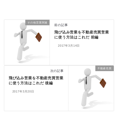
その他営業関連
前の記事
飛び込み営業を不動産売買営業
に使う方法はこれだ 前編
2017年3月14日
不動産売買
次の記事
飛び込み営業を不動産売買営業
に使う方法はこれだ 後編
2017年3月20日