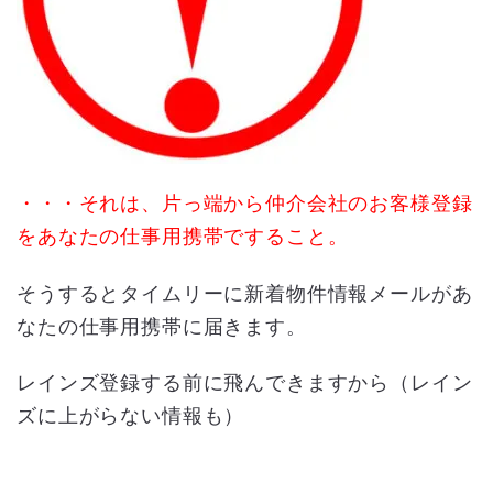
・・・それは、片っ端から仲介会社のお客様登録
をあなたの仕事用携帯ですること。
そうするとタイムリーに新着物件情報メールがあ
なたの仕事用携帯に届きます。
レインズ登録する前に飛んできますから（レイン
ズに上がらない情報も）