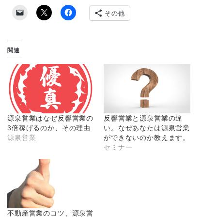
その他
関連
源泉営業はなぜ反響営業の
反響営業と源泉営業の違
3倍稼げるのか、その理由
い。なぜあなたは源泉営業
源泉営業
ができないのか教えます。
セミナー
不動産営業のコツ、源泉営