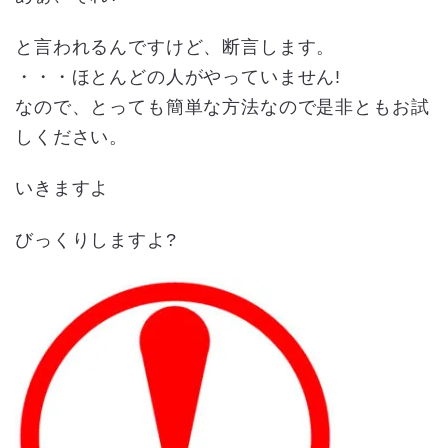
と言われるんですけど、断言します。
・・・ほとんどの人がやっていません!
なので、とっても簡単な方法なので是非ともお試
しください。
いきますよ
びっくりしますよ?