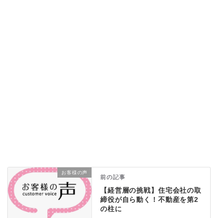
お客様の声
前の記事
【経営層の挑戦】住宅会社の取
締役が自ら動く！不動産を第2
の柱に