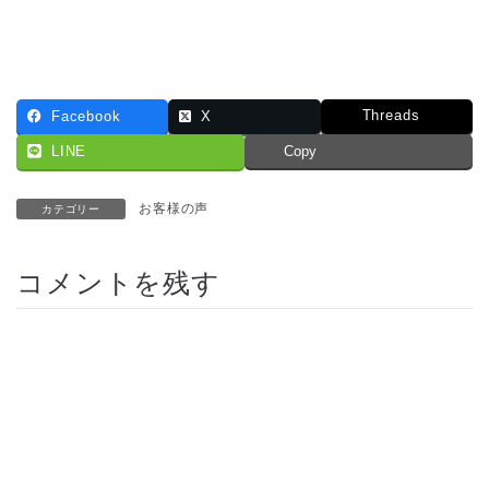
Threads
Facebook
X
LINE
Copy
お客様の声
カテゴリー
コメントを残す