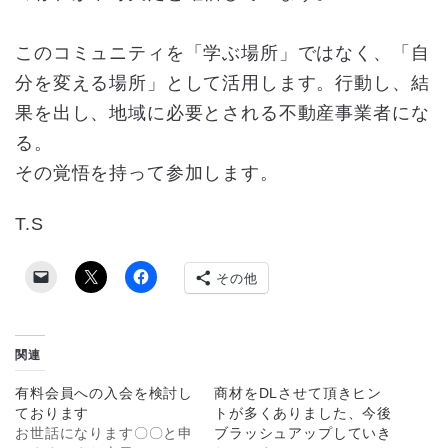
このコミュニティを「学ぶ場所」ではなく、「自
分を変える場所」として活用します。行動し、結
果を出し、地域に必要とされる不動産事業者にな
る。
その覚悟を持って参加します。
T.S
その他
関連
有料会員への入会を検討し
商材をDLさせて頂きヒン
ております
トが多くありました、今後
お世話になります〇〇と申
ブラッシュアップしていき