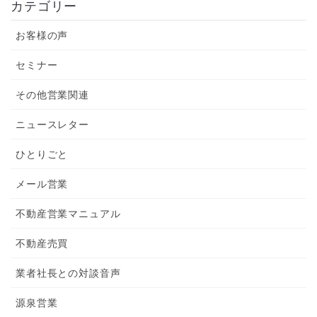
カテゴリー
お客様の声
セミナー
その他営業関連
ニュースレター
ひとりごと
メール営業
不動産営業マニュアル
不動産売買
業者社長との対談音声
源泉営業