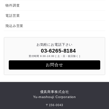
物件調査
電話営業
飛込み営業
お気軽にお電話下さい
03-6265-8184
受付時間 9:00-18:00 [ 土・日・祝日除く ]
お問合せ
優真商事株式会社
Yu-mashouji Corporation
〒156-0043