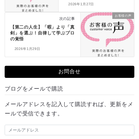
2026年1月27日
お客様の声
次の記事
【第二の人生】「暇」より「真
剣」を選ぶ！自律して学ぶプロ
の覚悟
2026年1月29日
お問合せ
ブログをメールで購読
メールアドレスを記入して購読すれば、更新をメ
ールで受信できます。
メ
ー