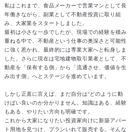
私はこれまで、食品メーカーで営業マンとして長
年働きながら、副業として不動産投資に取り組
み、大家業をスタートしました。
最初は小さな一歩でしたが、現場での経験を積み
重ねる中で、不動産という仕事の奥深さと可能性
に強く惹かれ、最終的には専業大家へと転身しま
した。さらに現在は宅地建物取引業者として、不
動産を「保有する側」から「流通させ、価値を生
み出す側」へとステージを進めています。
しかし正直に言えば、まだ自分は“どのように動
けばい良いのか分かりません。知識はある、経験
もある、やりたい方向も明確です。
これから大家になりたい投資家向けに新築アパー
ト用地を見つけ、プランいれて販売する。そんな