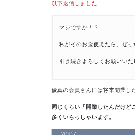
以下返信しました
マジですか！？
私がそのお金使えたら、ぜっ
引き続きよろしくお願いいた
優真の会員さんには将来開業し
同じくらい「開業したんだけど
多くいらっしゃいます。