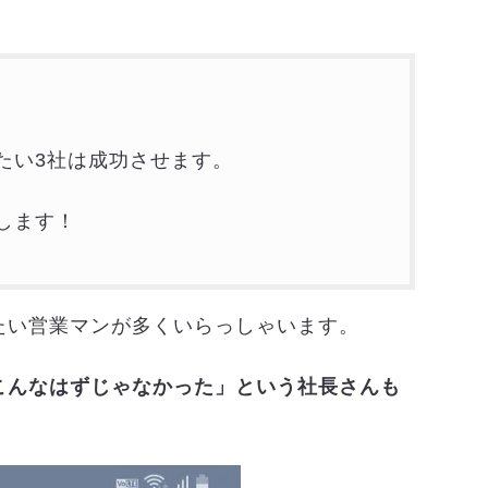
たい3社は成功させます。
します！
たい営業マンが多くいらっしゃいます。
こんなはずじゃなかった」という社長さんも