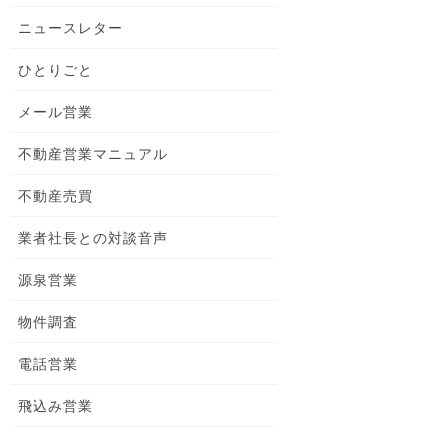
ニュースレター
ひとりごと
メール営業
不動産営業マニュアル
不動産売買
業者社長との対談音声
源泉営業
物件調査
電話営業
飛込み営業