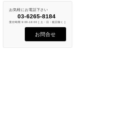
お気軽にお電話下さい
03-6265-8184
受付時間 9:00-18:00 [ 土・日・祝日除く ]
お問合せ