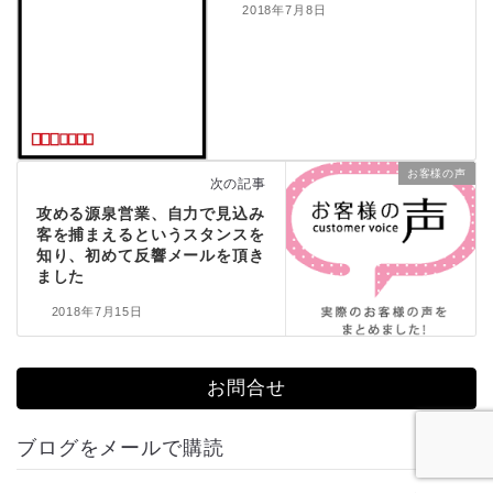
2018年7月8日
お客様の声
次の記事
攻める源泉営業、自力で見込み
客を捕まえるというスタンスを
知り、初めて反響メールを頂き
ました
2018年7月15日
お問合せ
ブログをメールで購読