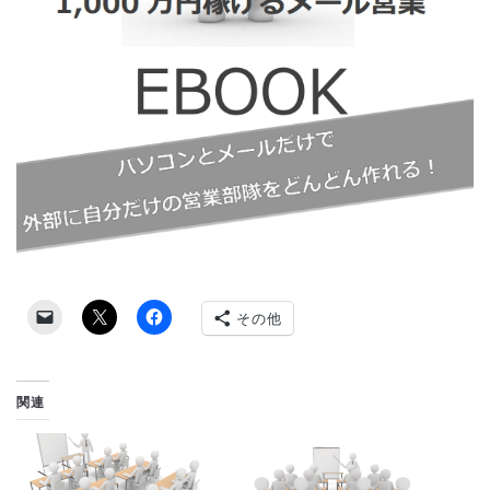
その他
関連