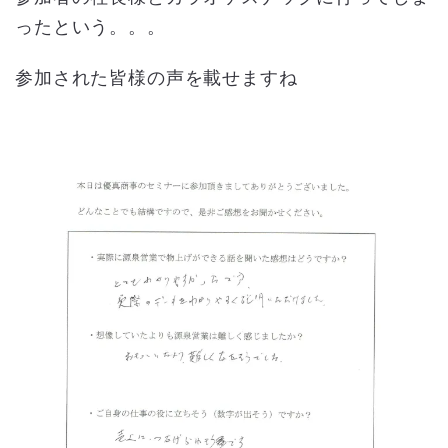
ったという。。。
参加された皆様の声を載せますね