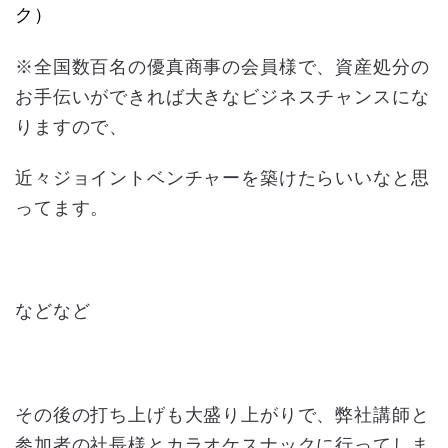
ク）
※全国数百名の優真商事の会員様で、資産処分の
お手伝いができれば大きなビジネスチャンスにな
りますので、
近々ジョイントベンチャーを築けたらいいなと思
ってます。
などなど
その後の打ち上げも大盛り上がりで、弊社講師と
参加者の社長様とカラオケスナックに行ってしま