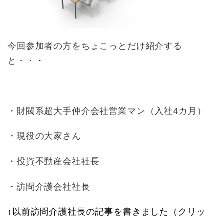
今回参加者の方をちょこっとだけ紹介する
と・・・
・財閥系超大手仲介会社営業マン（入社4カ月）
・現役の大家さん
・投資不動産会社社長
・訪問介護会社社長
↑以前訪問介護社長の記事を書きました（クリッ