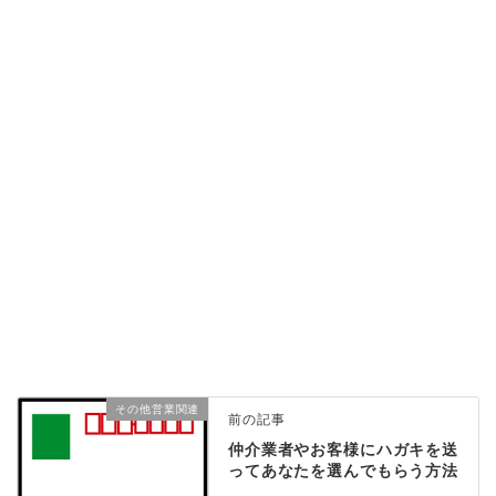
その他営業関連
前の記事
仲介業者やお客様にハガキを送
ってあなたを選んでもらう方法