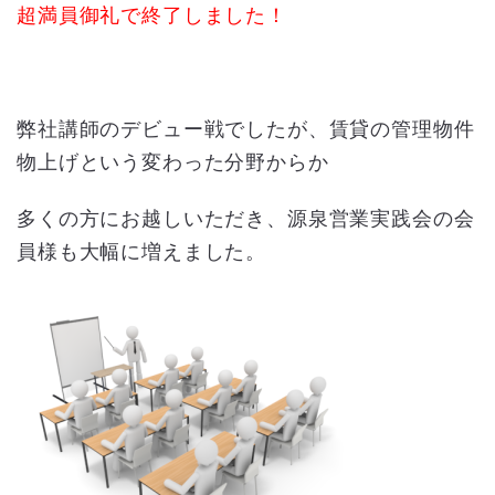
超満員御礼で終了しました！
弊社講師のデビュー戦でしたが、賃貸の管理物件
物上げという変わった分野からか
多くの方にお越しいただき、源泉営業実践会の会
員様も大幅に増えました。