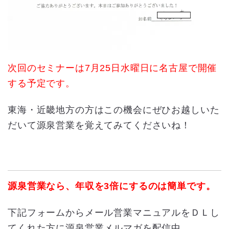
次回のセミナーは7月25日水曜日に名古屋で開催
する予定です。
東海・近畿地方の方はこの機会にぜひお越しいた
だいて源泉営業を覚えてみてくださいね！
源泉営業なら、年収を3倍にするのは簡単です。
下記フォームからメール営業マニュアルをＤＬし
てくれた方に源泉営業メルマガを配信中。