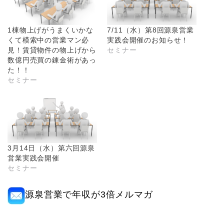
1棟物上げがうまくいかな
7/11（水）第8回源泉営業
くて模索中の営業マン必
実践会開催のお知らせ！
見！賃貸物件の物上げから
セミナー
数億円売買の錬金術があっ
た！！
セミナー
3月14日（水）第六回源泉
営業実践会開催
セミナー
源泉営業で年収が3倍メルマガ