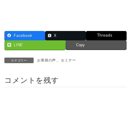
Threads
Facebook
X
LINE
Copy
お客様の声
、
セミナー
カテゴリー
コメントを残す