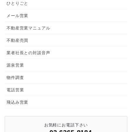
ひとりごと
メール営業
不動産営業マニュアル
不動産売買
業者社長との対談音声
源泉営業
物件調査
電話営業
飛込み営業
お気軽にお電話下さい