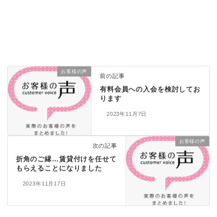
お客様の声
前の記事
有料会員への入会を検討してお
ります
2023年11月7日
お客様の声
次の記事
折角のご縁…賃貸付けを任せて
もらえることになりました
2023年11月17日