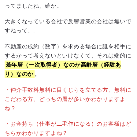
ってましたね、確か。
大きくなっている会社で反響営業の会社は無いで
すねって。。
不動産の成約（数字）を求める場合に誰を相手に
するかって考えないといけなくて、それは端的に
若年層（一次取得者）なのか高齢層（経験あ
り）なのか
。
・仲介手数料無料に目くじらを立てる方、無料に
こだわる方、どっちの層が多いかわかりますよ
ね？
・お金持ち（仕事が二毛作になる）のお客様はど
ちらかわかりますよね？