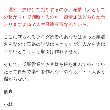
・理性（損得）で判断するのか、感情（人として
の繋がり）で判断するのか、感情派はどちらかわ
かりますよね？人生経験豊富なんだから。
ここに来られるブログ読者のあなたはきっと業者
さんなので三為の説明は省きますが、人から選ば
れないとこういう取引は作れません。
そして、反響営業でお客様を腕を組んで待ってい
たって自分で案件を作れないのなら・・・大きく
儲からない。
優真
小林