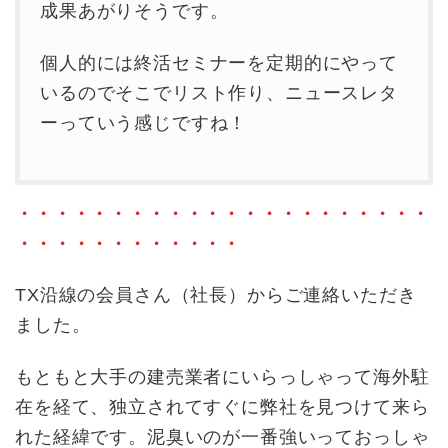
成果あがりそうです。
個人的には終活セミナーを定期的にやって
いるのでそこでリスト作り、ニュースレタ
ーっていう感じですね！
・・・・・・・・・・・・・・・・・・・・・・
・・・・・・・・・・・・
TX沿線の会員さん（社長）からご連絡いただき
ました。
もともと大手の建売業者にいらっしゃって海外駐
在を経て、独立されてすぐに弊社を見つけて来ら
れた経緯です。泥臭いのが一番強いっておっしゃ