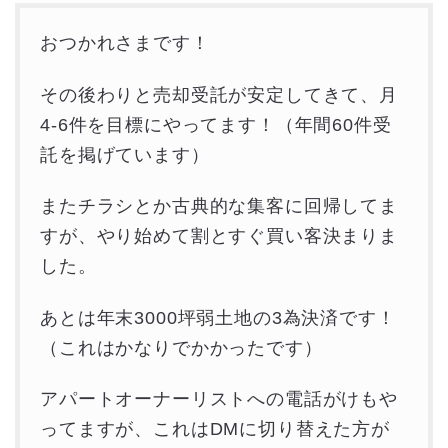
おつかれさまです！
その後わりと売却受託が安定してきて、月
4-6件を目標にやってます！（年間60件受
託を掲げています）
またチラシとか古典的な集客に回帰してま
すが、やり始めて割とすぐ買い客決まりま
した。
あとは年末3000坪弱土地の3為決済です！
（これはかなりでかかったです）
アパートオーナーリストへの電話がけもや
ってますが、これはDMに切り替えた方が