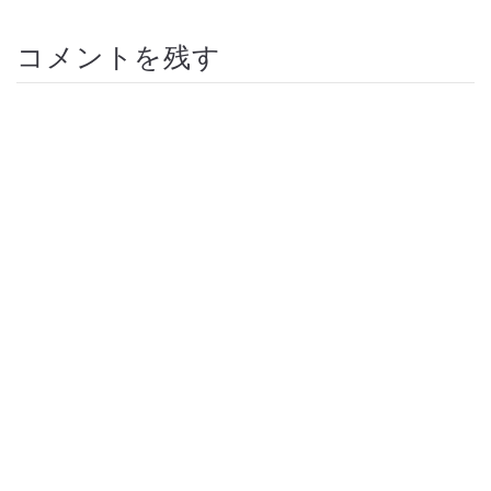
コメントを残す