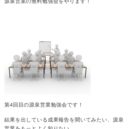
源泉営業の無料勉強会をやります！
第4回目の源泉営業勉強会です！
結果を出している成果報告を聞いてみたい、源泉
営業をもっとよく知りたい