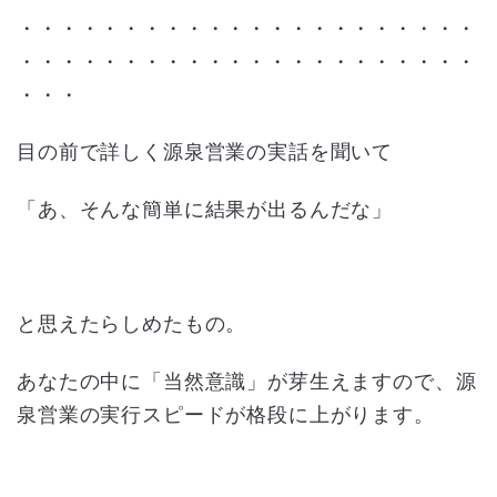
・・・・・・・・・・・・・・・・・・・・・・
・・・・・・・・・・・・・・・・・・・・・・
・・・
目の前で詳しく源泉営業の実話を聞いて
「あ、そんな簡単に結果が出るんだな」
と思えたらしめたもの。
あなたの中に「当然意識」が芽生えますので、源
泉営業の実行スピードが格段に上がります。