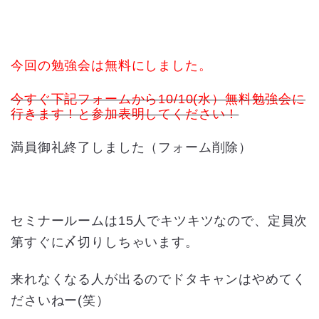
今回の勉強会は無料にしました。
今すぐ下記フォームから10/10(水）無料勉強会に
行きます！と参加表明してください！
満員御礼終了しました（フォーム削除）
セミナールームは15人でキツキツなので、定員次
第すぐに〆切りしちゃいます。
来れなくなる人が出るのでドタキャンはやめてく
ださいねー(笑）