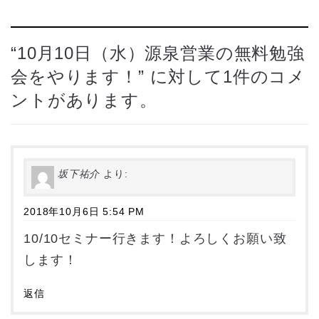
“
10月10日（水）源泉営業の無料勉強
会をやります！
” に対して1件のコメ
ントがあります。
坂下祐介
より:
2018年10月6日 5:54 PM
10/10セミナー行きます！よろしくお願い致
します！
返信