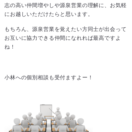
志の高い仲間増やしや源泉営業の理解に、お気軽
にお越しいただけたらと思います。
もちろん、源泉営業を覚えたい方同士が出会って
お互いに協力できる仲間になれれば最高ですよ
ね！
小林への個別相談も受付ますよー！