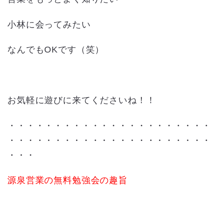
小林に会ってみたい
なんでもOKです（笑）
お気軽に遊びに来てくださいね！！
・・・・・・・・・・・・・・・・・・・・・・
・・・・・・・・・・・・・・・・・・・・・・
・・・
源泉営業の無料勉強会の趣旨