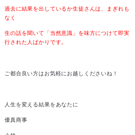
過去に結果を出しているか生徒さんは、まぎれも
なく
生の話を聞いて「当然意識」を味方につけて即実
行された人ばかりです。
ご都合良い方はお気軽にお越しくださいね！
人生を変える結果をあなたに
優真商事