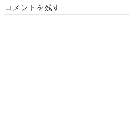
コメントを残す