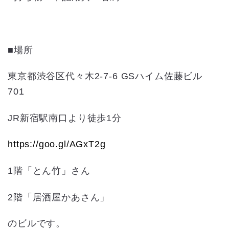
■場所
東京都渋谷区代々木2-7-6 GSハイム佐藤ビル
701
JR新宿駅南口より徒歩1分
https://goo.gl/AGxT2g
1階「とん竹」さん
2階「居酒屋かあさん」
のビルです。