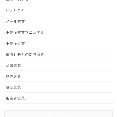
ひとりごと
メール営業
不動産営業マニュアル
不動産売買
業者社長との対談音声
源泉営業
物件調査
電話営業
飛込み営業