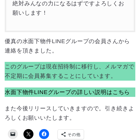
絶対みんなの力になるはずですよろしくお
願いします！
優真の水面下物件LINEグループの会員さんから
連絡を頂きました。
このグループは現在招待制に移行し、メルマガで
不定期に会員募集することにしています。
水面下物件LINEグループの詳しい説明はこちら
また今後リリースしていきますので。引き続きよ
ろしくお願いいたします。
その他