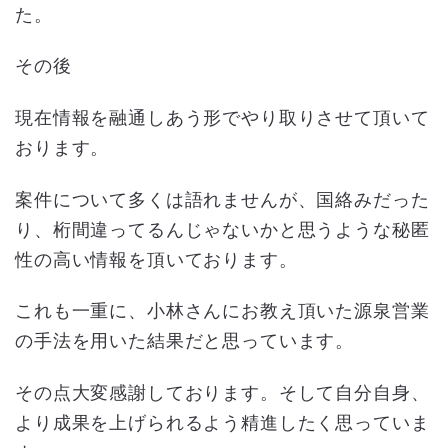
た。
その後
現在情報を融通しあう形でやり取りさせて頂いて
おります。
案件について多くは語れませんが、国絡みだった
り、桁間違ってるんじゃないかと思うような秘匿
性の高い情報を頂いております。
これも一重に、小林さんにお教え頂いた源泉営業
の手法を用いた結果だと思っています。
その点大変感謝しております。そして自分自身、
より成果を上げられるよう精進したく思っていま