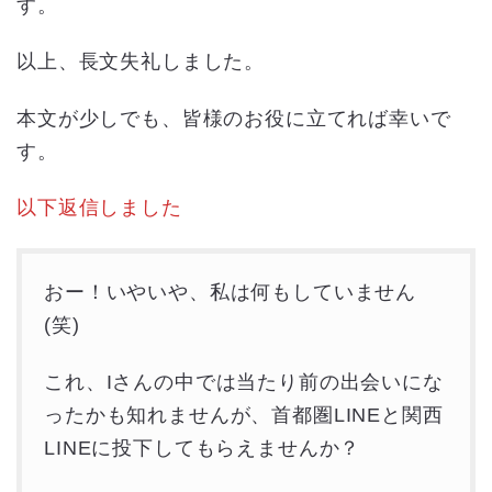
す。
以上、長文失礼しました。
本文が少しでも、皆様のお役に立てれば幸いで
す。
以下返信しました
おー！いやいや、私は何もしていません
(笑)
これ、Iさんの中では当たり前の出会いにな
ったかも知れませんが、首都圏LINEと関西
LINEに投下してもらえませんか？