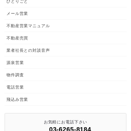
ひとりごと
メール営業
不動産営業マニュアル
不動産売買
業者社長との対談音声
源泉営業
物件調査
電話営業
飛込み営業
お気軽にお電話下さい
03-6265-8184