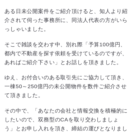
ある日未公開案件をご紹介頂けると、知人より紹
介されて伺った事務所に、同法人代表の方がいら
っしゃいました。
そこで雑談を交わす中、別れ際「予算100億円、
都内で不動産を探す依頼を受けているのですが、
あればご紹介下さい」とお話しを頂きました。
ゆえ、お付合いのある取引先にご協力して頂き、
一棟50～250億円の未公開物件を数件ご紹介させ
て頂きました。
その中で、「あなたの会社と情報交換を積極的に
したいので、双務型のCAを取り交わしましょ
う」とお申し入れを頂き、締結の運びとなりまし