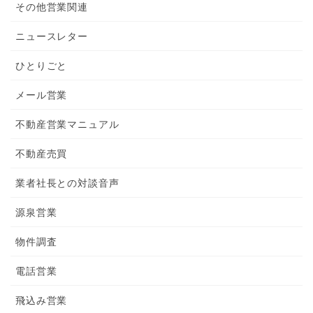
その他営業関連
ニュースレター
ひとりごと
メール営業
不動産営業マニュアル
不動産売買
業者社長との対談音声
源泉営業
物件調査
電話営業
飛込み営業