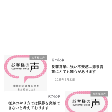
お客様の声
前の記事
反響営業に強い不安感…源泉営
業にとても関心があります
2025年3月22日
お客様の声
次の記事
従来のやり方では限界を突破で
きないと考えております