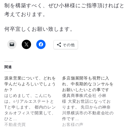
制を構築すべく、ぜひ小林様にご指導頂ければと
考えております。
何卒宜しくお願い致します。
その他
関連
源泉営業について、どれを
多店舗展開等も視野に入
学んだらよろしいでしょう
れ、中長期的なコンサルを
か？
お願いしたいとの事です
はじめまして、こんにち
優真商事株式会社 小林
は。○リアルエステートと
様 大変お世話になってお
Tと申します。 都内のレン
ります。 先日からの神奈
タルオフィスで開業して、
川県横浜市の不動産会社の
ひと…
件です…
不動産売買
お客様の声