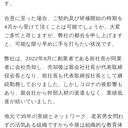
す。
合意に至った場合、ご契約及び研修開始の時期を
4月から受けて頂くことは可能でしょうか。大変
ご多忙と存じますが、弊社の都合を申し上げます
と、可能な限り早めに手を打ちたい状況です。
弊社は、2022年8月に創業者である前社長が同業
者に会社売却し、売却後は親会社社長が代表取締
役会長となり、前社長も代表取締役社長として継
続勤務しておりました。しかしコロナの後影響も
あり、親会社から幹部人材の派遣もなく、業績低
迷が続いていました。
地元で35年の実績とネットワーク、老若男女問わ
ずの活気ある組織ですから今後は組織的な教育体