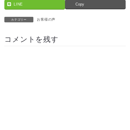
LINE
Copy
お客様の声
カテゴリー
コメントを残す