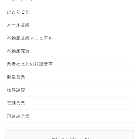
ひとりごと
メール営業
不動産営業マニュアル
不動産売買
業者社長との対談音声
源泉営業
物件調査
電話営業
飛込み営業