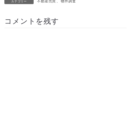
不動産売買
、
物件調査
カテゴリー
コメントを残す