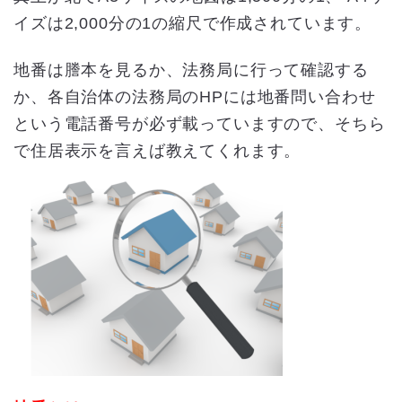
イズは2,000分の1の縮尺で作成されています。
地番は謄本を見るか、法務局に行って確認する
か、各自治体の法務局のHPには地番問い合わせ
という電話番号が必ず載っていますので、そちら
で住居表示を言えば教えてくれます。