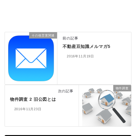
その他営業関連
前の記事
不動産豆知識メルマガ5
2016年11月19日
物件調査
次の記事
物件調査 2 旧公図とは
2016年11月23日