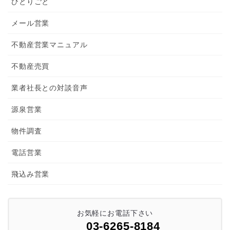
ひとりごと
メール営業
不動産営業マニュアル
不動産売買
業者社長との対談音声
源泉営業
物件調査
電話営業
飛込み営業
お気軽にお電話下さい
03-6265-8184