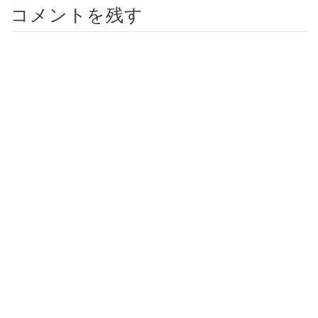
コメントを残す