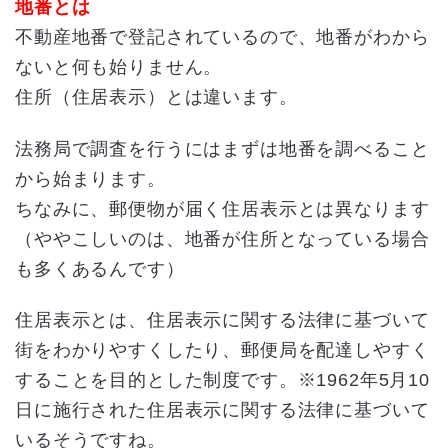
地番とは
不動産地番で登記されているので、地番がわから
ないと何も始りません。
住所（住居表示）とは違います。
法務局で調査を行うにはまずは地番を調べること
から始まります。
ちなみに、郵便物が届く住居表示とは異なります
（ややこしいのは、地番が住所となっている場合
も多くあるんです）
住居表示とは、住居表示に関する法律に基づいて
街をわかりやすくしたり、郵便局を配達しやすく
することを目的とした制度です。※1962年5月10
日に施行された住居表示に関する法律に基づいて
いるそうですね。