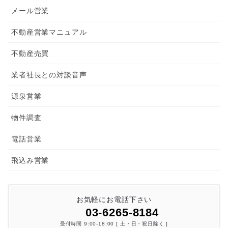
メール営業
不動産営業マニュアル
不動産売買
業者社長との対談音声
源泉営業
物件調査
電話営業
飛込み営業
お気軽にお電話下さい
03-6265-8184
受付時間 9:00-18:00 [ 土・日・祝日除く ]