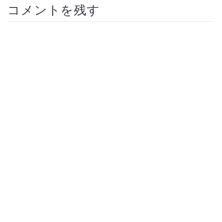
コメントを残す