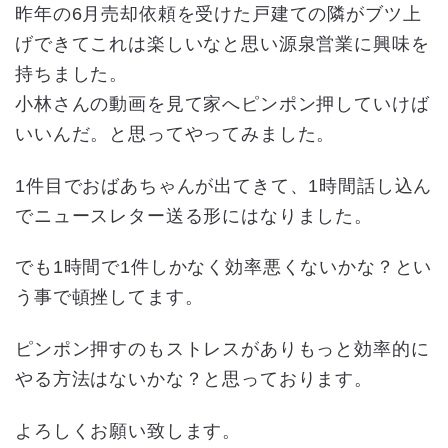
昨年の6月売却依頼を受けた戸建ての隣がブツ上
げできてこれは楽しいなと思い源泉営業に興味を
持ちました。
小林さんの動画を見て家へピンポン押していけば
いいんだ。と思ってやってみました。
1件目でおばあちゃんが出てきて、1時間話し込ん
でニュースレター送る形にはなりました。
でも1時間で1件しかなく効率悪くないかな？とい
う事で頓挫してます。
ピンポン押すのもストレスがありもっと効率的に
やる方法はないかな？と思っております。
よろしくお願い致します。