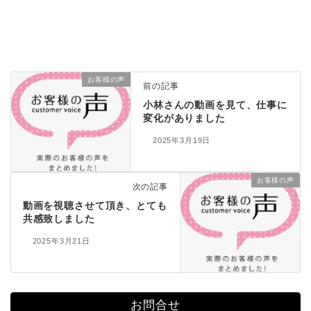
お客様の声
前の記事
小林さんの動画を見て、仕事に
変化がありました
2025年3月19日
お客様の声
次の記事
動画を視聴させて頂き、とても
共感致しました
2025年3月21日
お問合せ