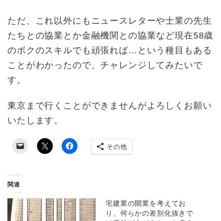
ただ、これ以外にもニュースレターや士業の先生
たちとの協業とか金融機関との協業など現在58歳
のボクのスキルでも頑張れば…という種目もある
ことがわかったので、チャレンジしてみたいで
す。
東京まで行くことができませんがよろしくお願い
いたします。
その他
関連
宅建業の開業を考えてお
り、何らかの差別化抜きで