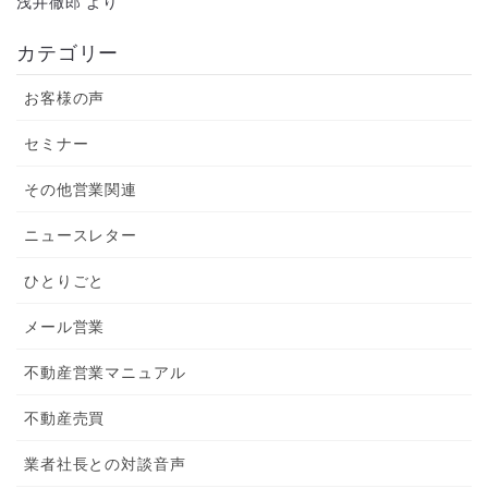
浅井徹郎
より
カテゴリー
お客様の声
セミナー
その他営業関連
ニュースレター
ひとりごと
メール営業
不動産営業マニュアル
不動産売買
業者社長との対談音声