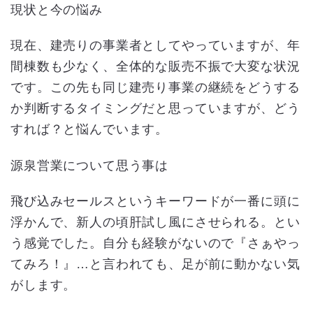
現状と今の悩み
現在、建売りの事業者としてやっていますが、年
間棟数も少なく、全体的な販売不振で大変な状況
です。この先も同じ建売り事業の継続をどうする
か判断するタイミングだと思っていますが、どう
すれば？と悩んでいます。
源泉営業について思う事は
飛び込みセールスというキーワードが一番に頭に
浮かんで、新人の頃肝試し風にさせられる。とい
う感覚でした。自分も経験がないので『さぁやっ
てみろ！』…と言われても、足が前に動かない気
がします。