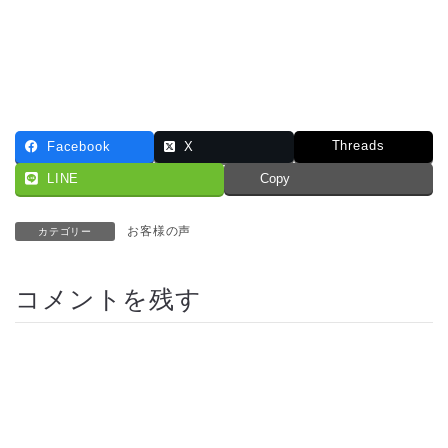
Threads
Facebook
X
LINE
Copy
お客様の声
カテゴリー
コメントを残す