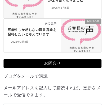
がより強くなりました
2025年3月6日
お客様の声
次の記事
可能性しか感じない源泉営業を
習得したいと考えています
2025年3月8日
お問合せ
ブログをメールで購読
メールアドレスを記入して購読すれば、更新をメ
ールで受信できます。