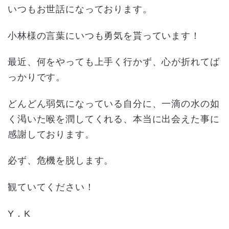
いつもお世話になっております。
小林様の言葉にいつも勇気を貰っています！
最近、何をやっても上手く行かず、心が折れてば
っかりです。
どんどん弱気になっている自分に、一滴の水の如
く渇いた喉を潤してくれる、本当に出会えた事に
感謝しております。
必ず、危機を脱します。
観ていてください！
Y．K