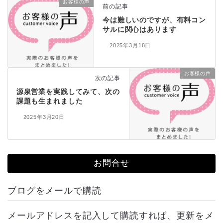
お客様の声
前の記事
今は難しいのですが、有料コン
サルに関心はあります
2025年3月18日
お客様の声
次の記事
源泉営業を実践してみて、次の
課題も生まれました
2025年3月20日
お問合せ
ブログをメールで購読
メールアドレスを記入して購読すれば、更新をメ