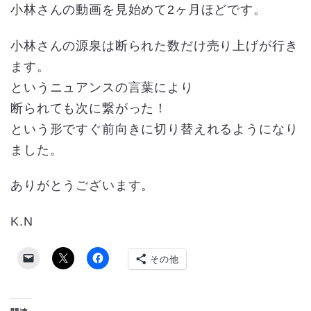
小林さんの動画を見始めて2ヶ月ほどです。
小林さんの源泉は断られた数だけ売り上げが行き
ます。
というニュアンスの言葉により
断られても次に繋がった！
という形ですぐ前向きに切り替えれるようになり
ました。
ありがとうございます。
K.N
その他