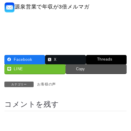
源泉営業で年収が3倍メルマガ
Threads
Facebook
X
LINE
Copy
お客様の声
カテゴリー
コメントを残す