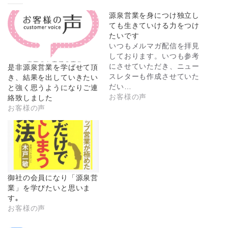
源泉営業を身につけ独立し
ても生きていける力をつけ
たいです
いつもメルマガ配信を拝見
しております。いつも参考
にさせていただき、ニュー
是非源泉営業を学ばせて頂
スレターも作成させていた
き、結果を出していきたい
だい…
と強く思うようになりご連
お客様の声
絡致しました
お客様の声
御社の会員になり「源泉営
業」を学びたいと思いま
す｡
お客様の声