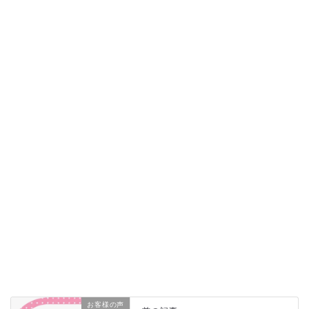
お客様の声