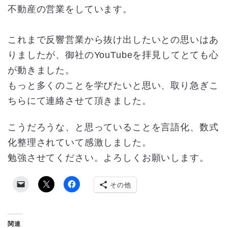
不動産の営業をしています。
これまで反響営業から抜け出したいとの思いはあ
りましたが、御社のYouTubeを拝見してとても心
が動きました。
もっと多くのことを学びたいと思い、取り急ぎこ
ちらにて連絡させて頂きました。
こうだろうな、と思っていることを言語化、数式
化整理されていて感激しました。
勉強させてください。よろしくお願いします。
その他
関連