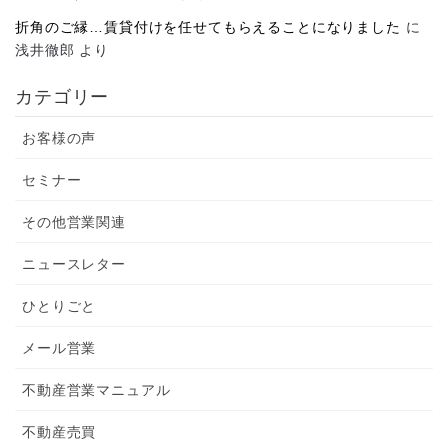
折角のご縁…賃貸付けを任せてもらえることになりました
に
浅井徹郎
より
カテゴリー
お客様の声
セミナー
その他営業関連
ニュースレター
ひとりごと
メール営業
不動産営業マニュアル
不動産売買