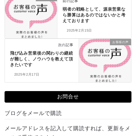
前の記事
弱者の戦略として、源泉営業な
ら勝算はあるのではないかと考
えております
2025年2月15日
お客様の声
次の記事
飛び込み営業後の関わりの継続
が難しく、ノウハウを教えて頂
きたいです
2025年2月17日
お問合せ
ブログをメールで購読
メールアドレスを記入して購読すれば、更新をメ