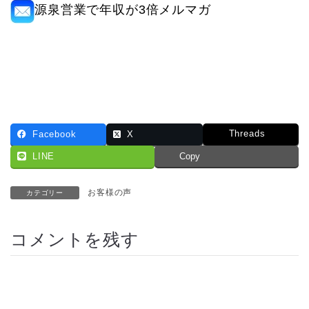
源泉営業で年収が3倍メルマガ
Threads
Facebook
X
LINE
Copy
お客様の声
カテゴリー
コメントを残す