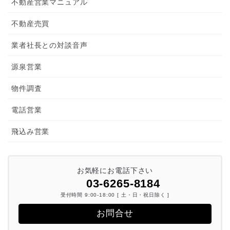
不動産営業マニュアル
不動産売買
業者社長との対談音声
源泉営業
物件調査
電話営業
飛込み営業
お気軽にお電話下さい
03-6265-8184
受付時間 9:00-18:00 [ 土・日・祝日除く ]
お問合せ