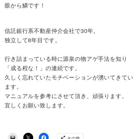
眼から鱗です！
信託銀行系不動産仲介会社で30年。
独立して8年目です。
行き詰まっている時に源泉の物アゲ手法を知り
「成る程な！」の連続です。
久しく忘れていたモチベーションが湧いてきてい
ます。
マニュアルを参考にさせて頂き、頑張ります。
宜しくお願い致します。
その他