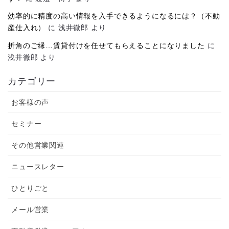
効率的に精度の高い情報を入手できるようになるには？（不動
産仕入れ）
に
浅井徹郎
より
折角のご縁…賃貸付けを任せてもらえることになりました
に
浅井徹郎
より
カテゴリー
お客様の声
セミナー
その他営業関連
ニュースレター
ひとりごと
メール営業