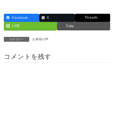
Threads
Facebook
X
LINE
Copy
お客様の声
カテゴリー
コメントを残す