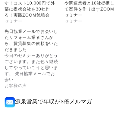
す！コスト10,000円で外
や関連業者と10社提携し
部に提携会社を30社作
て案件を作り出すZOOM
る！実践ZOOM勉強会
セミナー
セミナー
セミナー
先日協業メールでお会いし
たリフォーム業者さんか
ら、賃貸募集の依頼をいた
だきました
今日のセミナーありがとう
ございます。また色々継続
してやっていこうと思いま
す。 先日協業メールでお
会い…
お客様の声
源泉営業で年収が3倍メルマガ