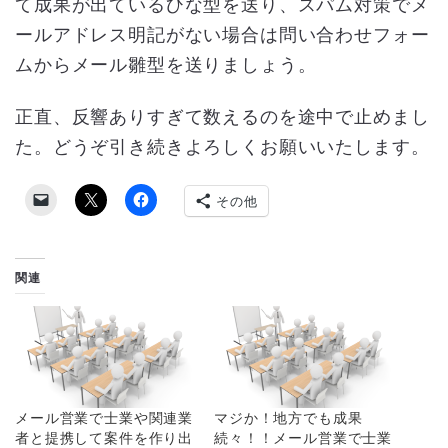
て成果が出ているひな型を送り、スパム対策でメ
ールアドレス明記がない場合は問い合わせフォー
ムからメール雛型を送りましょう。
正直、反響ありすぎて数えるのを途中で止めまし
た。どうぞ引き続きよろしくお願いいたします。
その他
関連
メール営業で士業や関連業
マジか！地方でも成果
者と提携して案件を作り出
続々！！メール営業で士業