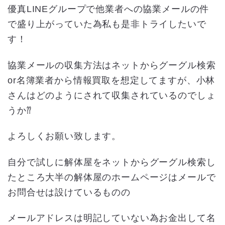
優真LINEグループで他業者への協業メールの件
で盛り上がっていた為私も是非トライしたいで
す！
協業メールの収集方法はネットからグーグル検索
or名簿業者から情報買取を想定してますが、小林
さんはどのようにされて収集されているのでしょ
うか⁇
よろしくお願い致します。
自分で試しに解体屋をネットからグーグル検索し
たところ大半の解体屋のホームページはメールで
お問合せは設けているものの
メールアドレスは明記していない為お金出して名