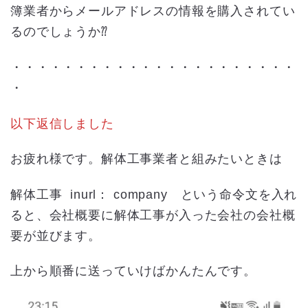
簿業者からメールアドレスの情報を購入されてい
るのでしょうか⁇
・・・・・・・・・・・・・・・・・・・・・・
・
以下返信しました
お疲れ様です。解体工事業者と組みたいときは
解体工事 inurl： company という命令文を入れ
ると、会社概要に解体工事が入った会社の会社概
要が並びます。
上から順番に送っていけばかんたんです。