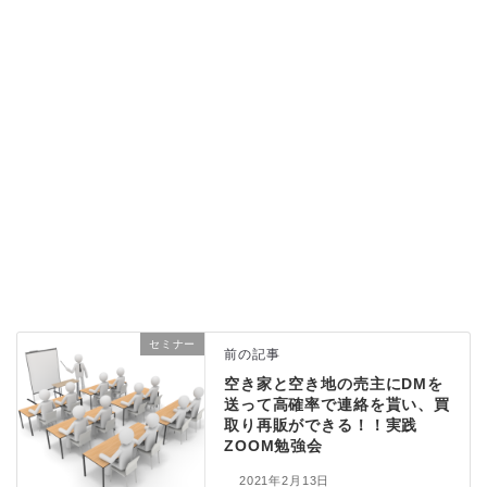
セミナー
前の記事
空き家と空き地の売主にDMを
送って高確率で連絡を貰い、買
取り再販ができる！！実践
ZOOM勉強会
2021年2月13日