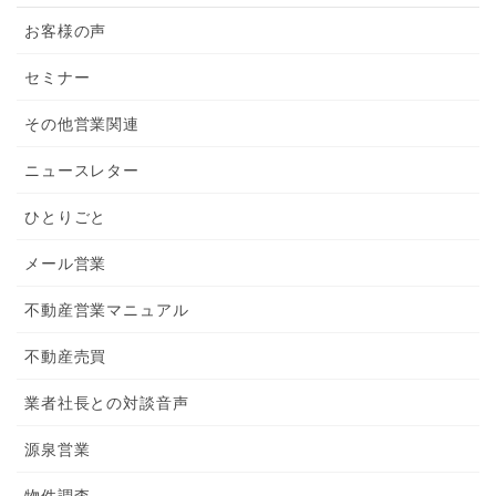
お客様の声
セミナー
その他営業関連
ニュースレター
ひとりごと
メール営業
不動産営業マニュアル
不動産売買
業者社長との対談音声
源泉営業