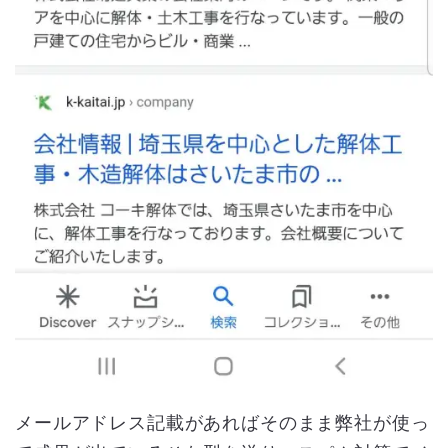
メールアドレス記載があればそのまま弊社が使っ